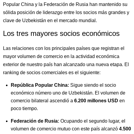
Popular China y la Federación de Rusia han mantenido su
sólida posición de liderazgo entre los socios más grandes y
clave de Uzbekistán en el mercado mundial.
Los tres mayores socios económicos
Las relaciones con los principales países que registran el
mayor volumen de comercio en la actividad económica
exterior de nuestro país han alcanzado una nueva etapa. El
ranking de socios comerciales es el siguiente:
República Popular China:
Sigue siendo el socio
económico número uno de Uzbekistán. El volumen de
comercio bilateral ascendió a
6.200 millones USD
en
poco tiempo.
Federación de Rusia:
Ocupando el segundo lugar, el
volumen de comercio mutuo con este país alcanzó
4.500