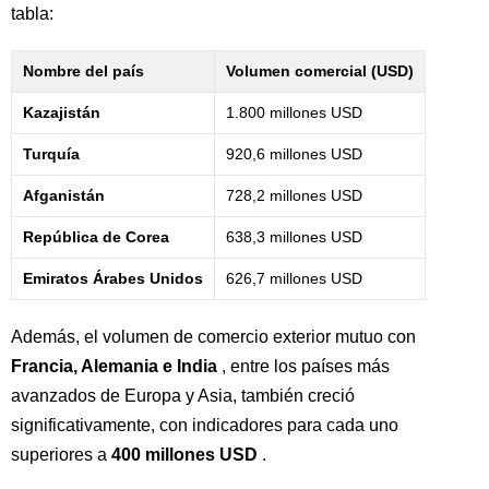
tabla:
Nombre del país
Volumen comercial (USD)
Kazajistán
1.800 millones USD
Turquía
920,6 millones USD
Afganistán
728,2 millones USD
República de Corea
638,3 millones USD
Emiratos Árabes Unidos
626,7 millones USD
Además, el volumen de comercio exterior mutuo con
Francia, Alemania e India
, entre los países más
avanzados de Europa y Asia, también creció
significativamente, con indicadores para cada uno
superiores a
400 millones USD
.