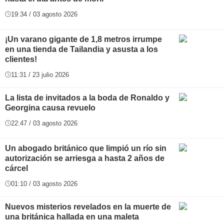
19:34 / 03 agosto 2026
¡Un varano gigante de 1,8 metros irrumpe
en una tienda de Tailandia y asusta a los
clientes!
11:31 / 23 julio 2026
La lista de invitados a la boda de Ronaldo y
Georgina causa revuelo
22:47 / 03 agosto 2026
Un abogado británico que limpió un río sin
autorización se arriesga a hasta 2 años de
cárcel
01:10 / 03 agosto 2026
Nuevos misterios revelados en la muerte de
una británica hallada en una maleta