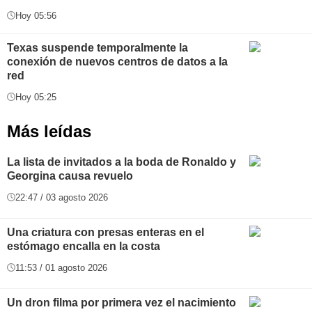
Hoy 05:56
Texas suspende temporalmente la
conexión de nuevos centros de datos a la
red
Hoy 05:25
Más leídas
La lista de invitados a la boda de Ronaldo y
Georgina causa revuelo
22:47 / 03 agosto 2026
Una criatura con presas enteras en el
estómago encalla en la costa
11:53 / 01 agosto 2026
Un dron filma por primera vez el nacimiento