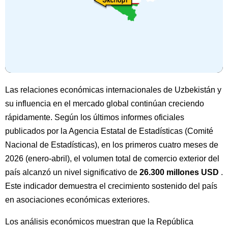
Las relaciones económicas internacionales de Uzbekistán y
su influencia en el mercado global continúan creciendo
rápidamente. Según los últimos informes oficiales
publicados por la Agencia Estatal de Estadísticas (Comité
Nacional de Estadísticas), en los primeros cuatro meses de
2026 (enero-abril), el volumen total de comercio exterior del
país alcanzó un nivel significativo de
26.300 millones USD
.
Este indicador demuestra el crecimiento sostenido del país
en asociaciones económicas exteriores.
Los análisis económicos muestran que la República