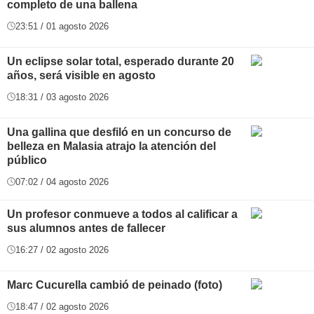
completo de una ballena
23:51 / 01 agosto 2026
Un eclipse solar total, esperado durante 20
años, será visible en agosto
18:31 / 03 agosto 2026
Una gallina que desfiló en un concurso de
belleza en Malasia atrajo la atención del
público
07:02 / 04 agosto 2026
Un profesor conmueve a todos al calificar a
sus alumnos antes de fallecer
16:27 / 02 agosto 2026
Marc Cucurella cambió de peinado (foto)
18:47 / 02 agosto 2026