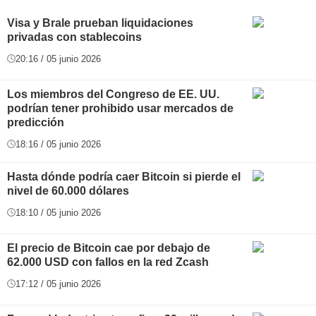
Visa y Brale prueban liquidaciones
privadas con stablecoins
20:16 / 05 junio 2026
Los miembros del Congreso de EE. UU.
podrían tener prohibido usar mercados de
predicción
18:16 / 05 junio 2026
Hasta dónde podría caer Bitcoin si pierde el
nivel de 60.000 dólares
18:10 / 05 junio 2026
El precio de Bitcoin cae por debajo de
62.000 USD con fallos en la red Zcash
17:12 / 05 junio 2026