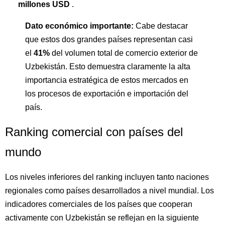
millones USD
.
Dato económico importante:
Cabe destacar
que estos dos grandes países representan casi
el
41%
del volumen total de comercio exterior de
Uzbekistán. Esto demuestra claramente la alta
importancia estratégica de estos mercados en
los procesos de exportación e importación del
país.
Ranking comercial con países del
mundo
Los niveles inferiores del ranking incluyen tanto naciones
regionales como países desarrollados a nivel mundial. Los
indicadores comerciales de los países que cooperan
activamente con Uzbekistán se reflejan en la siguiente