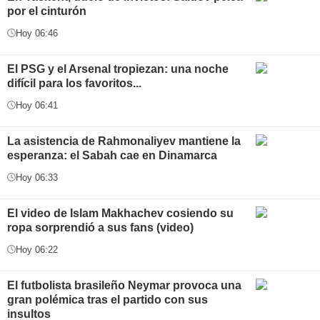
por el cinturón
Hoy 06:46
El PSG y el Arsenal tropiezan: una noche
difícil para los favoritos...
Hoy 06:41
La asistencia de Rahmonaliyev mantiene la
esperanza: el Sabah cae en Dinamarca
Hoy 06:33
El video de Islam Makhachev cosiendo su
ropa sorprendió a sus fans (video)
Hoy 06:22
El futbolista brasileño Neymar provoca una
gran polémica tras el partido con sus
insultos