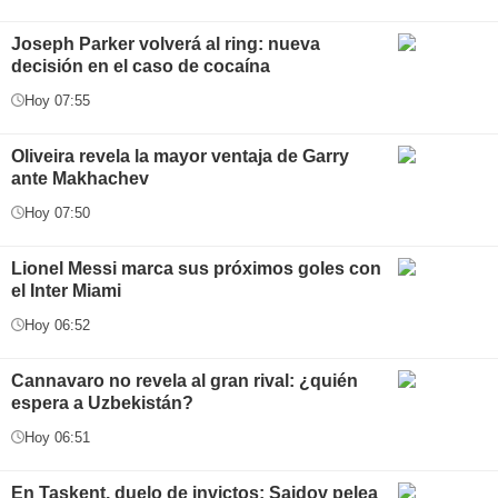
Joseph Parker volverá al ring: nueva
decisión en el caso de cocaína
Hoy 07:55
Oliveira revela la mayor ventaja de Garry
ante Makhachev
Hoy 07:50
Lionel Messi marca sus próximos goles con
el Inter Miami
Hoy 06:52
Cannavaro no revela al gran rival: ¿quién
espera a Uzbekistán?
Hoy 06:51
En Taskent, duelo de invictos: Saidov pelea