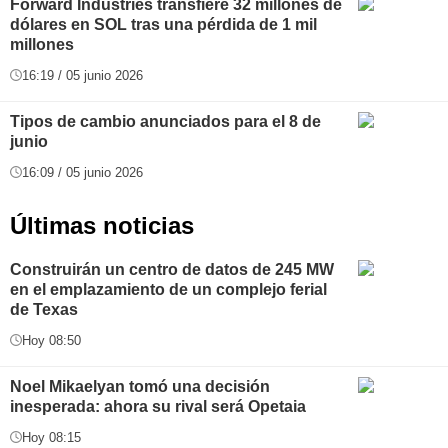
Forward Industries transfiere 32 millones de
dólares en SOL tras una pérdida de 1 mil
millones
16:19 / 05 junio 2026
Tipos de cambio anunciados para el 8 de
junio
16:09 / 05 junio 2026
Últimas noticias
Construirán un centro de datos de 245 MW
en el emplazamiento de un complejo ferial
de Texas
Hoy 08:50
Noel Mikaelyan tomó una decisión
inesperada: ahora su rival será Opetaia
Hoy 08:15