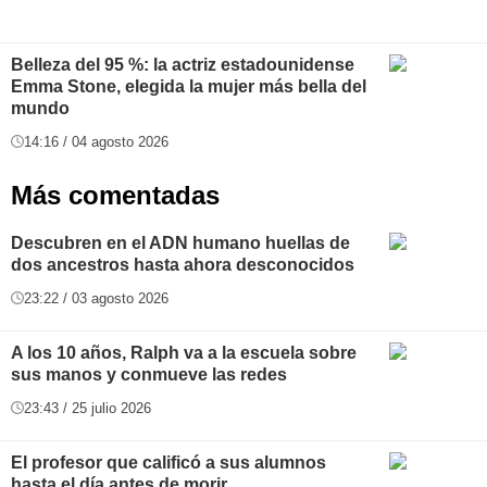
Belleza del 95 %: la actriz estadounidense
Emma Stone, elegida la mujer más bella del
mundo
14:16 / 04 agosto 2026
Más comentadas
Descubren en el ADN humano huellas de
dos ancestros hasta ahora desconocidos
23:22 / 03 agosto 2026
A los 10 años, Ralph va a la escuela sobre
sus manos y conmueve las redes
23:43 / 25 julio 2026
El profesor que calificó a sus alumnos
hasta el día antes de morir