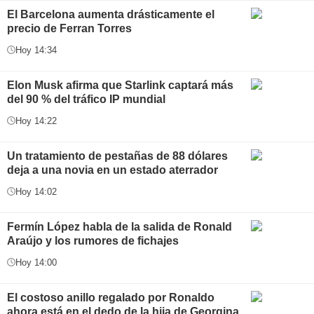
El Barcelona aumenta drásticamente el
precio de Ferran Torres
Hoy 14:34
Elon Musk afirma que Starlink captará más
del 90 % del tráfico IP mundial
Hoy 14:22
Un tratamiento de pestañas de 88 dólares
deja a una novia en un estado aterrador
Hoy 14:02
Fermín López habla de la salida de Ronald
Araújo y los rumores de fichajes
Hoy 14:00
El costoso anillo regalado por Ronaldo
ahora está en el dedo de la hija de Georgina