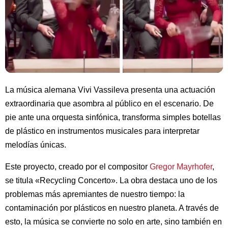
La música alemana Vivi Vassileva presenta una actuación
extraordinaria que asombra al público en el escenario. De
pie ante una orquesta sinfónica, transforma simples botellas
de plástico en instrumentos musicales para interpretar
melodías únicas.
Este proyecto, creado por el compositor
Gregor Mayrhofer
,
se titula «Recycling Concerto». La obra destaca uno de los
problemas más apremiantes de nuestro tiempo: la
contaminación por plásticos en nuestro planeta. A través de
esto, la música se convierte no solo en arte, sino también en