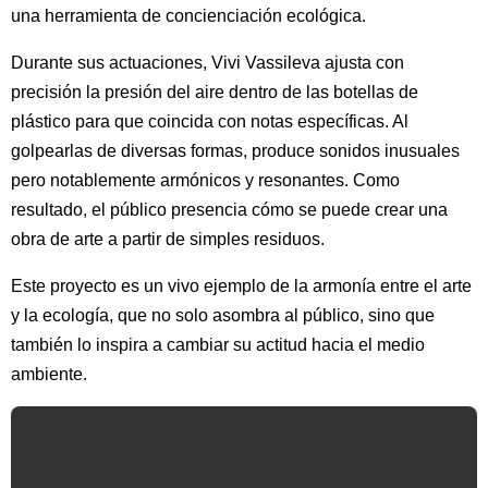
una herramienta de concienciación ecológica.
Durante sus actuaciones, Vivi Vassileva ajusta con
precisión la presión del aire dentro de las botellas de
plástico para que coincida con notas específicas. Al
golpearlas de diversas formas, produce sonidos inusuales
pero notablemente armónicos y resonantes. Como
resultado, el público presencia cómo se puede crear una
obra de arte a partir de simples residuos.
Este proyecto es un vivo ejemplo de la armonía entre el arte
y la ecología, que no solo asombra al público, sino que
también lo inspira a cambiar su actitud hacia el medio
ambiente.