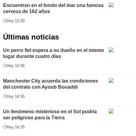
Encuentran en el fondo del mar una famosa
cerveza de 162 años
Hoy 13:30
Últimas noticias
Un perro fiel espera a su dueño en el mismo
lugar durante cuatro días
Hoy 14:36
Manchester City acuerda las condiciones
del contrato con Ayoub Bouaddi
Hoy 14:35
Un fenómeno misterioso en el Sol podría
ser peligroso para la Tierra
Hoy 14:35