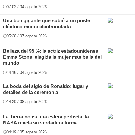
07:02 / 04 agosto 2026
Una boa gigante que subió a un poste
eléctrico muere electrocutada
05:20 / 07 agosto 2026
Belleza del 95 %: la actriz estadounidense
Emma Stone, elegida la mujer más bella del
mundo
14:16 / 04 agosto 2026
La boda del siglo de Ronaldo: lugar y
detalles de la ceremonia
14:20 / 08 agosto 2026
La Tierra no es una esfera perfecta: la
NASA revela su verdadera forma
04:19 / 05 agosto 2026