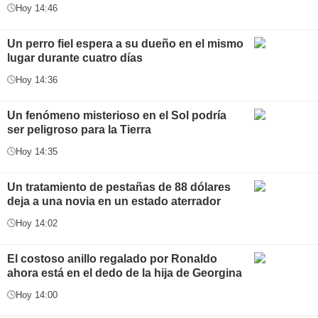
Hoy 14:46
Un perro fiel espera a su dueño en el mismo
lugar durante cuatro días
Hoy 14:36
Un fenómeno misterioso en el Sol podría
ser peligroso para la Tierra
Hoy 14:35
Un tratamiento de pestañas de 88 dólares
deja a una novia en un estado aterrador
Hoy 14:02
El costoso anillo regalado por Ronaldo
ahora está en el dedo de la hija de Georgina
Hoy 14:00