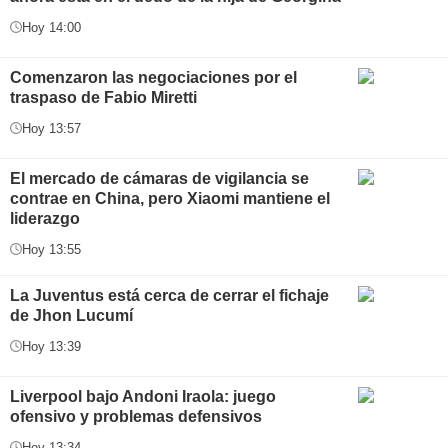
Hoy 14:00
Comenzaron las negociaciones por el
traspaso de Fabio Miretti
Hoy 13:57
El mercado de cámaras de vigilancia se
contrae en China, pero Xiaomi mantiene el
liderazgo
Hoy 13:55
La Juventus está cerca de cerrar el fichaje
de Jhon Lucumí
Hoy 13:39
Liverpool bajo Andoni Iraola: juego
ofensivo y problemas defensivos
Hoy 13:34