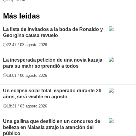
Más leídas
La lista de invitados a la boda de Ronaldo y
Georgina causa revuelo
22:47 / 03 agosto 2026
La inesperada petición de una novia kazaja
para su mahr sorprendió a todos
18:01 / 06 agosto 2026
Un eclipse solar total, esperado durante 20
años, será visible en agosto
18:31 / 03 agosto 2026
Una gallina que desfiló en un concurso de
belleza en Malasia atrajo la atención del
público