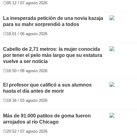
05:12 / 07 agosto 2026
La inesperada petición de una novia kazaja
para su mahr sorprendió a todos
18:01 / 06 agosto 2026
Cabello de 2,71 metros: la mujer conocida
por tener el pelo más largo que su estatura
vuelve a ser noticia
16:50 / 08 agosto 2026
El profesor que calificó a sus alumnos
hasta el día antes de morir
19:34 / 03 agosto 2026
Más de 91.000 patitos de goma fueron
arrojados al río Chicago
20:52 / 07 agosto 2026