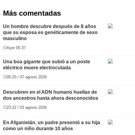
Más comentadas
Un hombre descubre después de 8 años
que su esposa es genéticamente de sexo
masculino
Ayer 05:37
Una boa gigante que subió a un poste
eléctrico muere electrocutada
05:20 / 07 agosto 2026
Descubren en el ADN humano huellas de
dos ancestros hasta ahora desconocidos
23:22 / 03 agosto 2026
En Afganistán, un padre presentó a su hija
como un niño durante 10 años