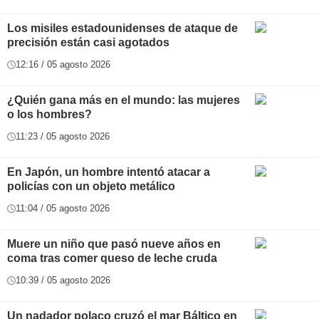
Los misiles estadounidenses de ataque de
precisión están casi agotados
12:16 / 05 agosto 2026
¿Quién gana más en el mundo: las mujeres
o los hombres?
11:23 / 05 agosto 2026
En Japón, un hombre intentó atacar a
policías con un objeto metálico
11:04 / 05 agosto 2026
Muere un niño que pasó nueve años en
coma tras comer queso de leche cruda
10:39 / 05 agosto 2026
Un nadador polaco cruzó el mar Báltico en