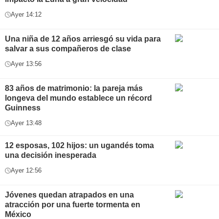
Ayer 14:12
Una niña de 12 años arriesgó su vida para
salvar a sus compañeros de clase
Ayer 13:56
83 años de matrimonio: la pareja más
longeva del mundo establece un récord
Guinness
Ayer 13:48
12 esposas, 102 hijos: un ugandés toma
una decisión inesperada
Ayer 12:56
Jóvenes quedan atrapados en una
atracción por una fuerte tormenta en
México