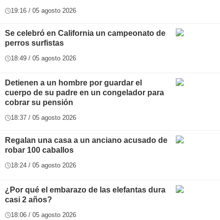
19:16 / 05 agosto 2026
Se celebró en California un campeonato de
perros surfistas
18:49 / 05 agosto 2026
Detienen a un hombre por guardar el
cuerpo de su padre en un congelador para
cobrar su pensión
18:37 / 05 agosto 2026
Regalan una casa a un anciano acusado de
robar 100 caballos
18:24 / 05 agosto 2026
¿Por qué el embarazo de las elefantas dura
casi 2 años?
18:06 / 05 agosto 2026