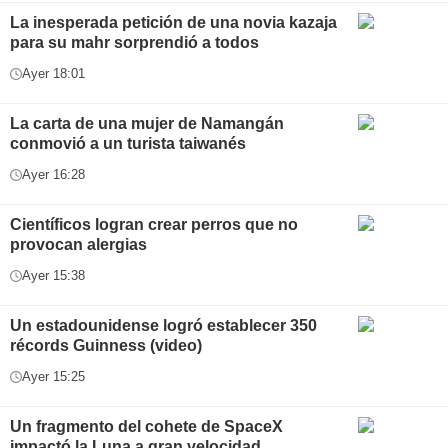
La inesperada petición de una novia kazaja
para su mahr sorprendió a todos
Ayer 18:01
La carta de una mujer de Namangán
conmovió a un turista taiwanés
Ayer 16:28
Científicos logran crear perros que no
provocan alergias
Ayer 15:38
Un estadounidense logró establecer 350
récords Guinness (video)
Ayer 15:25
Un fragmento del cohete de SpaceX
impactó la Luna a gran velocidad