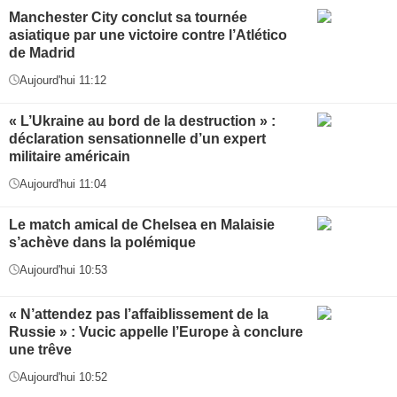
Manchester City conclut sa tournée
asiatique par une victoire contre l’Atlético
de Madrid
Aujourd'hui 11:12
« L’Ukraine au bord de la destruction » :
déclaration sensationnelle d’un expert
militaire américain
Aujourd'hui 11:04
Le match amical de Chelsea en Malaisie
s’achève dans la polémique
Aujourd'hui 10:53
« N’attendez pas l’affaiblissement de la
Russie » : Vucic appelle l’Europe à conclure
une trêve
Aujourd'hui 10:52