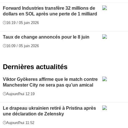
Forward Industries transfère 32 millions de
dollars en SOL après une perte de 1 milliard
16:19 / 05 juin 2026
Taux de change annoncés pour le 8 juin
16:09 / 05 juin 2026
Dernières actualités
Viktor Gyökeres affirme que le match contre
Manchester City ne sera pas qu’un amical
Aujourd'hui 12:19
Le drapeau ukrainien retiré à Pristina après
une déclaration de Zelensky
Aujourd'hui 11:52