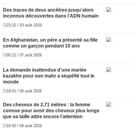
Des traces de deux ancêtres jusqu’alors
inconnus découvertes dans l’ADN humain
23:22 / 03 août 2026
En Afghanistan, un père a présenté sa fille
comme un garçon pendant 10 ans
05:12 / 07 août 2026
La demande inattendue d’une mariée
kazakhe pour son mahr a stupéfié tout le
monde
18:01 / 06 août 2026
Des cheveux de 2,71 mètres : la femme
connue pour avoir des cheveux plus longs
que sa taille attire encore l’attention
16:50 / 08 août 2026