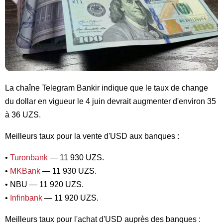
La chaîne Telegram Bankir indique que le taux de change
du dollar en vigueur le 4 juin devrait augmenter d'environ 35
à 36 UZS.
Meilleurs taux pour la vente d'USD aux banques :
•
Turonbank
— 11 930 UZS.
•
MKBank
— 11 930 UZS.
• NBU — 11 920 UZS.
•
Infinbank
— 11 920 UZS.
Meilleurs taux pour l'achat d'USD auprès des banques :