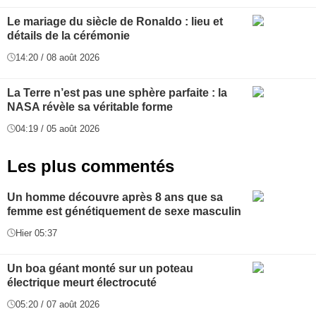
Le mariage du siècle de Ronaldo : lieu et
détails de la cérémonie
14:20 / 08 août 2026
La Terre n’est pas une sphère parfaite : la
NASA révèle sa véritable forme
04:19 / 05 août 2026
Les plus commentés
Un homme découvre après 8 ans que sa
femme est génétiquement de sexe masculin
Hier 05:37
Un boa géant monté sur un poteau
électrique meurt électrocuté
05:20 / 07 août 2026