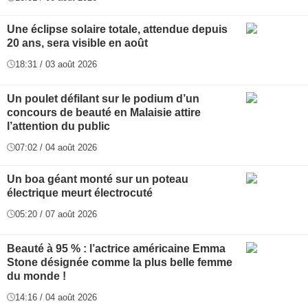
Une éclipse solaire totale, attendue depuis
20 ans, sera visible en août
18:31 / 03 août 2026
Un poulet défilant sur le podium d’un
concours de beauté en Malaisie attire
l’attention du public
07:02 / 04 août 2026
Un boa géant monté sur un poteau
électrique meurt électrocuté
05:20 / 07 août 2026
Beauté à 95 % : l’actrice américaine Emma
Stone désignée comme la plus belle femme
du monde !
14:16 / 04 août 2026