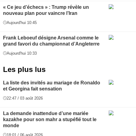
« Ce jeu d’échecs » : Trump révèle un
nouveau plan pour vaincre l’Iran
Aujourd'hui 10:45
Frank Leboeuf désigne Arsenal comme le
grand favori du championnat d’Angleterre
Aujourd'hui 10:33
Les plus lus
La liste des invités au mariage de Ronaldo
et Georgina fait sensation
22:47 / 03 août 2026
La demande inattendue d’une mariée
kazakhe pour son mahr a stupéfié tout le
monde
18:01 / 06 août 2026