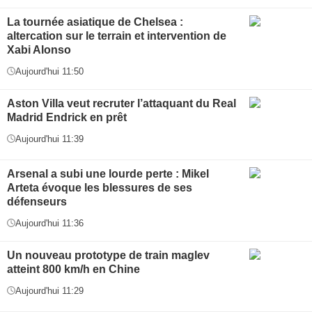
La tournée asiatique de Chelsea :
altercation sur le terrain et intervention de
Xabi Alonso
Aujourd'hui 11:50
Aston Villa veut recruter l’attaquant du Real
Madrid Endrick en prêt
Aujourd'hui 11:39
Arsenal a subi une lourde perte : Mikel
Arteta évoque les blessures de ses
défenseurs
Aujourd'hui 11:36
Un nouveau prototype de train maglev
atteint 800 km/h en Chine
Aujourd'hui 11:29