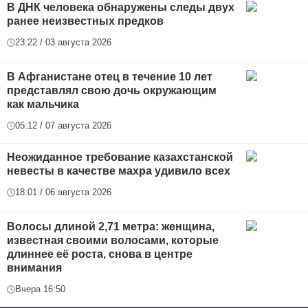
В ДНК человека обнаружены следы двух
ранее неизвестных предков
23:22 / 03 августа 2026
В Афганистане отец в течение 10 лет
представлял свою дочь окружающим
как мальчика
05:12 / 07 августа 2026
Неожиданное требование казахстанской
невесты в качестве махра удивило всех
18:01 / 06 августа 2026
Волосы длиной 2,71 метра: женщина,
известная своими волосами, которые
длиннее её роста, снова в центре
внимания
Вчера 16:50