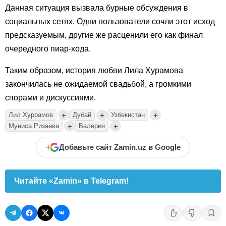
Данная ситуация вызвала бурные обсуждения в
социальных сетях. Одни пользователи сочли этот исход
предсказуемым, другие же расценили его как финал
очередного пиар-хода.
Таким образом, история любви Лила Хурамова
закончилась не ожидаемой свадьбой, а громкими
спорами и дискуссиями.
+
+
+
Лил Хуррамов
Дубай
Узбекистан
+
+
Муниса Ризаева
Валерия
+
Добавьте сайт Zamin.uz в Google
Читайте «Zamin» в Telegram!