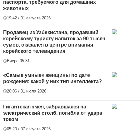
паспорта, требуемого для домашних
животных
19:42 / 01 августа 2026
Продавец из Узбекистана, продавший
корейскому туристу напиток за 90 тысяч
сумов, оказался в центре внимания
корейского телевидения
Вчера 05:31
«Самые умные» женщины по дате
рождения: какой у них тип интеллекта?
20:06 / 31 июля 2026
Гигантская змея, забравшаяся на
электрический столб, погибла от удара
током
05:20 / 07 августа 2026