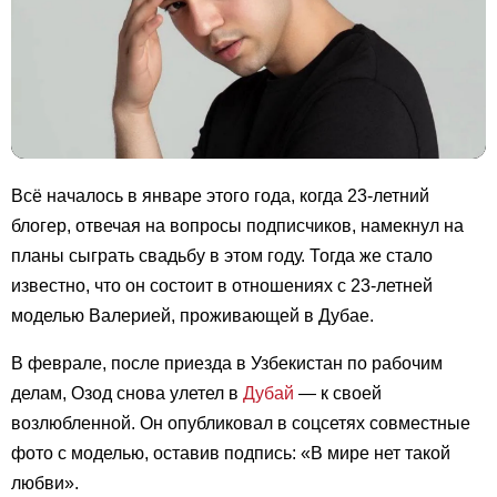
Всё началось в январе этого года, когда 23-летний
блогер, отвечая на вопросы подписчиков, намекнул на
планы сыграть свадьбу в этом году. Тогда же стало
известно, что он состоит в отношениях с 23-летней
моделью Валерией, проживающей в Дубае.
В феврале, после приезда в Узбекистан по рабочим
делам, Озод снова улетел в
Дубай
— к своей
возлюбленной. Он опубликовал в соцсетях совместные
фото с моделью, оставив подпись: «В мире нет такой
любви».