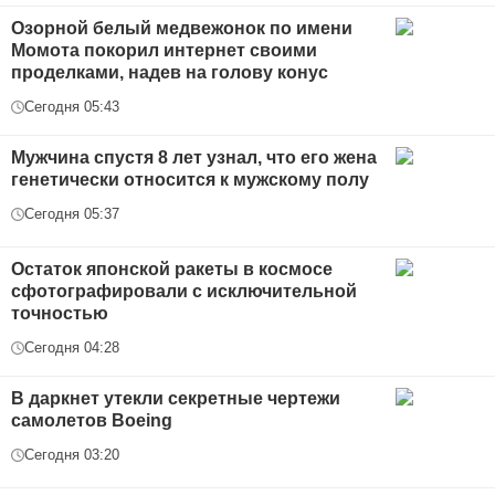
Озорной белый медвежонок по имени
Момота покорил интернет своими
проделками, надев на голову конус
Сегодня 05:43
Мужчина спустя 8 лет узнал, что его жена
генетически относится к мужскому полу
Сегодня 05:37
Остаток японской ракеты в космосе
сфотографировали с исключительной
точностью
Сегодня 04:28
В даркнет утекли секретные чертежи
самолетов Boeing
Сегодня 03:20