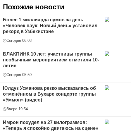
Похожие новости
Более 1 миллиарда сумов за день:
«Человек-паук: Новый день» установил
рекорд в Узбекистане
Сегодня 06:08
БЛАКПИНК 10 лет: участницы группы
необычным мероприятием отметили 10-
летие
Сегодня 05:50
Юлдуз Усманова резко высказалась об
отменённом в Бухаре концерте группы
«Уммон» (видео)
Вчера 19:54
Имрон похудел на 27 килограммов:
«Теперь я спокойно двигаюсь на сцене»