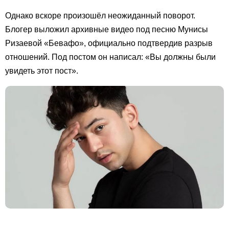
Однако вскоре произошёл неожиданный поворот.
Блогер выложил архивные видео под песню Мунисы
Ризаевой «Бевафо», официально подтвердив разрыв
отношений. Под постом он написал: «Вы должны были
увидеть этот пост».