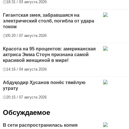
18:31 / 03 августа 2026
Гигантская змея, забравшаяся на
электрический столб, погибла от удара
током
05:20 / 07 августа 2026
Красота на 95 процентов: американская
актриса Эмма Стоун признана самой
красивой женщиной в мире!
14:16 / 04 августа 2026
Абдуқодир Ҳусанов понёс тяжёлую
утрату
20:15 / 07 августа 2026
Обсуждаемое
В сети распространилась копия