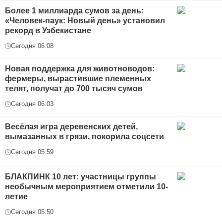
Более 1 миллиарда сумов за день:
«Человек-паук: Новый день» установил
рекорд в Узбекистане
Сегодня 06:08
Новая поддержка для животноводов:
фермеры, вырастившие племенных
телят, получат до 700 тысяч сумов
Сегодня 06:03
Весёлая игра деревенских детей,
вымазанных в грязи, покорила соцсети
Сегодня 05:59
БЛАКПИНК 10 лет: участницы группы
необычным мероприятием отметили 10-
летие
Сегодня 05:50