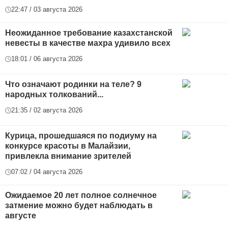
22:47 / 03 августа 2026
Неожиданное требование казахстанской
невесты в качестве махра удивило всех
18:01 / 06 августа 2026
Что означают родинки на теле? 9
народных толкований...
21:35 / 02 августа 2026
Курица, прошедшаяся по подиуму на
конкурсе красоты в Малайзии,
привлекла внимание зрителей
07:02 / 04 августа 2026
Ожидаемое 20 лет полное солнечное
затмение можно будет наблюдать в
августе