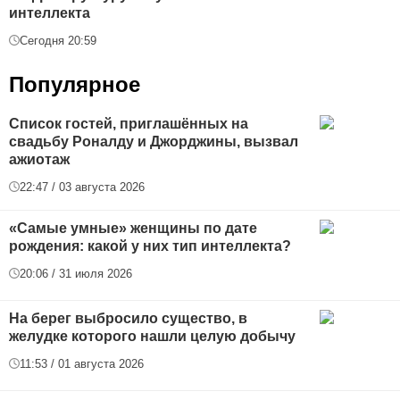
интеллекта
Сегодня 20:59
Популярное
Список гостей, приглашённых на
свадьбу Роналду и Джорджины, вызвал
ажиотаж
22:47 / 03 августа 2026
«Самые умные» женщины по дате
рождения: какой у них тип интеллекта?
20:06 / 31 июля 2026
На берег выбросило существо, в
желудке которого нашли целую добычу
11:53 / 01 августа 2026