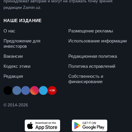
принадлежат авторам и могут не отражать точку зрения
редакции Zamin.uz.
НАШЕ ИЗДАНИЕ
О нас
Размещение рекламы
Предложение для
Использование информации
инвесторов
Вакансии
Редакционная политика
Кодекс этики
Политика исправлений
Редакция
Собственность и
финансирование
+18
© 2014-
2026