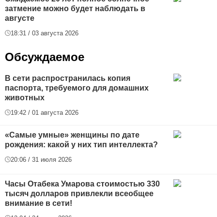
затмение можно будет наблюдать в
августе
18:31 / 03 августа 2026
Обсуждаемое
В сети распространилась копия
паспорта, требуемого для домашних
животных
19:42 / 01 августа 2026
«Самые умные» женщины по дате
рождения: какой у них тип интеллекта?
20:06 / 31 июля 2026
Часы Отабека Умарова стоимостью 330
тысяч долларов привлекли всеобщее
внимание в сети!