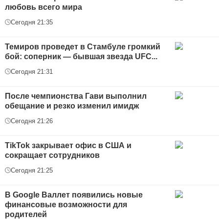
любовь всего мира
Сегодня 21:35
Темиров проведет в Стамбуле громкий
бой: соперник — бывшая звезда UFC...
Сегодня 21:31
После чемпионства Гави выполнил
обещание и резко изменил имидж
Сегодня 21:26
TikTok закрывает офис в США и
сокращает сотрудников
Сегодня 21:25
В Google Валлет появились новые
финансовые возможности для
родителей