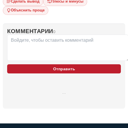
Сделать вывод
Плюсы и минусы
Объяснить проще
КОММЕНТАРИИ
0
Отправить
…