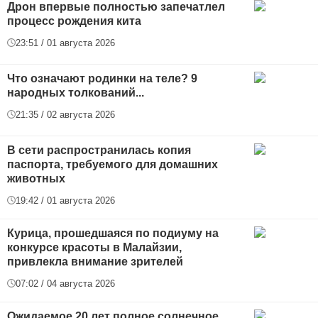
Дрон впервые полностью запечатлел
процесс рождения кита
23:51 / 01 августа 2026
Что означают родинки на теле? 9
народных толкований...
21:35 / 02 августа 2026
В сети распространилась копия
паспорта, требуемого для домашних
животных
19:42 / 01 августа 2026
Курица, прошедшаяся по подиуму на
конкурсе красоты в Малайзии,
привлекла внимание зрителей
07:02 / 04 августа 2026
Ожидаемое 20 лет полное солнечное