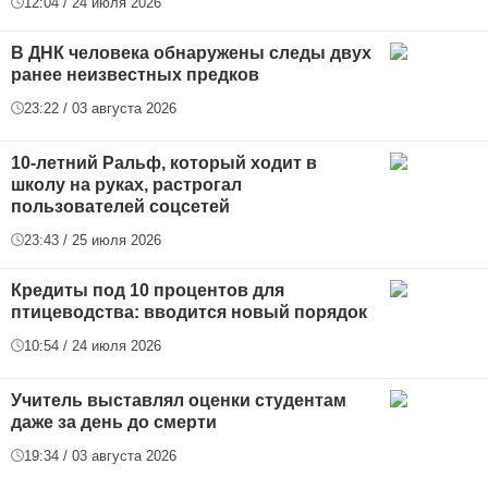
12:04 / 24 июля 2026
В ДНК человека обнаружены следы двух
ранее неизвестных предков
23:22 / 03 августа 2026
10-летний Ральф, который ходит в
школу на руках, растрогал
пользователей соцсетей
23:43 / 25 июля 2026
Кредиты под 10 процентов для
птицеводства: вводится новый порядок
10:54 / 24 июля 2026
Учитель выставлял оценки студентам
даже за день до смерти
19:34 / 03 августа 2026