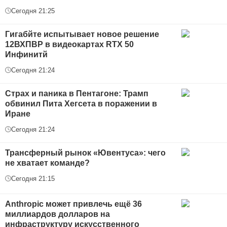
Сегодня 21:25
Гигабйте испытывает новое решение
12ВХПВР в видеокартах RTX 50
Инфинитй
Сегодня 21:24
Страх и паника в Пентагоне: Трамп
обвинил Пита Хегсета в поражении в
Иране
Сегодня 21:24
Трансферный рынок «Ювентуса»: чего
не хватает команде?
Сегодня 21:15
Anthropic может привлечь ещё 36
миллиардов долларов на
инфраструктуру искусственного