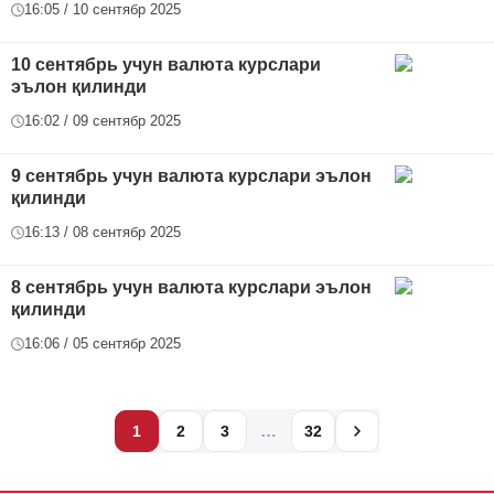
16:05 / 10 сентябр 2025
10 сентябрь учун валюта курслари
эълон қилинди
16:02 / 09 сентябр 2025
9 сентябрь учун валюта курслари эълон
қилинди
16:13 / 08 сентябр 2025
8 сентябрь учун валюта курслари эълон
қилинди
16:06 / 05 сентябр 2025
…
1
2
3
32