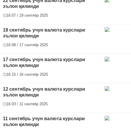
22 сентябрь учун валюта курслари
эълон қилинди
16:07 / 19 сентябр 2025
18 сентябрь учун валюта курслари
эълон қилинди
16:08 / 17 сентябр 2025
17 сентябрь учун валюта курслари
эълон қилинди
16:15 / 16 сентябр 2025
12 сентябрь учун валюта курслари
эълон қилинди
16:03 / 11 сентябр 2025
11 сентябрь учун валюта курслари
эълон қилинди