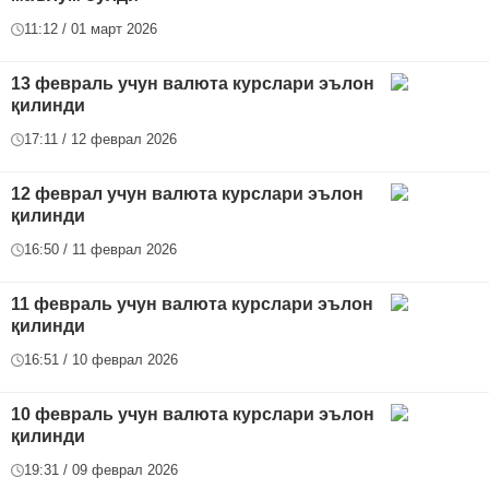
11:12 / 01 март 2026
13 февраль учун валюта курслари эълон
қилинди
17:11 / 12 феврал 2026
12 феврал учун валюта курслари эълон
қилинди
16:50 / 11 феврал 2026
11 февраль учун валюта курслари эълон
қилинди
16:51 / 10 феврал 2026
10 февраль учун валюта курслари эълон
қилинди
19:31 / 09 феврал 2026