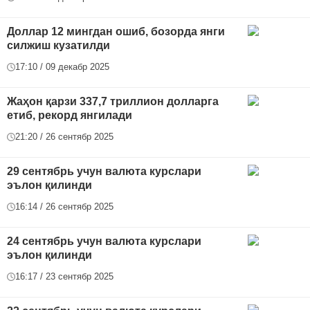
Доллар 12 мингдан ошиб, бозорда янги
силжиш кузатилди
17:10 / 09 декабр 2025
Жаҳон қарзи 337,7 триллион долларга
етиб, рекорд янгилади
21:20 / 26 сентябр 2025
29 сентябрь учун валюта курслари
эълон қилинди
16:14 / 26 сентябр 2025
24 сентябрь учун валюта курслари
эълон қилинди
16:17 / 23 сентябр 2025