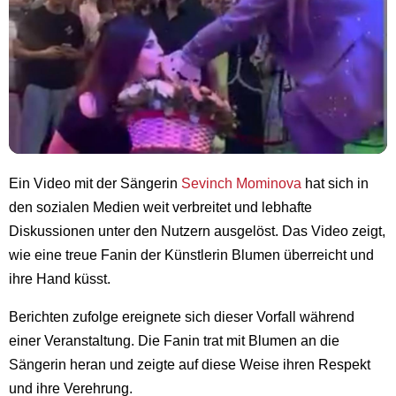
Ein Video mit der Sängerin
Sevinch Mominova
hat sich in
den sozialen Medien weit verbreitet und lebhafte
Diskussionen unter den Nutzern ausgelöst. Das Video zeigt,
wie eine treue Fanin der Künstlerin Blumen überreicht und
ihre Hand küsst.
Berichten zufolge ereignete sich dieser Vorfall während
einer Veranstaltung. Die Fanin trat mit Blumen an die
Sängerin heran und zeigte auf diese Weise ihren Respekt
und ihre Verehrung.