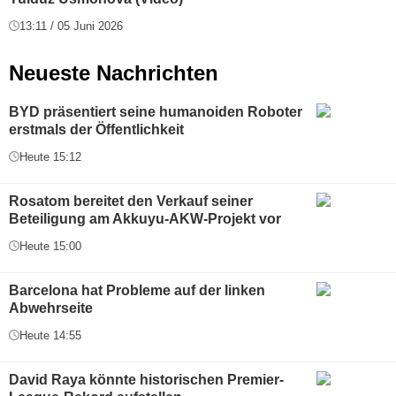
13:11 / 05 Juni 2026
Neueste Nachrichten
BYD präsentiert seine humanoiden Roboter
erstmals der Öffentlichkeit
Heute 15:12
Rosatom bereitet den Verkauf seiner
Beteiligung am Akkuyu-AKW-Projekt vor
Heute 15:00
Barcelona hat Probleme auf der linken
Abwehrseite
Heute 14:55
David Raya könnte historischen Premier-