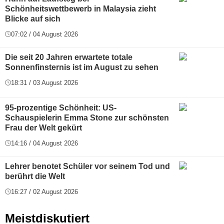
Schönheitswettbewerb in Malaysia zieht
Blicke auf sich
07:02 / 04 August 2026
Die seit 20 Jahren erwartete totale
Sonnenfinsternis ist im August zu sehen
18:31 / 03 August 2026
95-prozentige Schönheit: US-
Schauspielerin Emma Stone zur schönsten
Frau der Welt gekürt
14:16 / 04 August 2026
Lehrer benotet Schüler vor seinem Tod und
berührt die Welt
16:27 / 02 August 2026
Meistdiskutiert