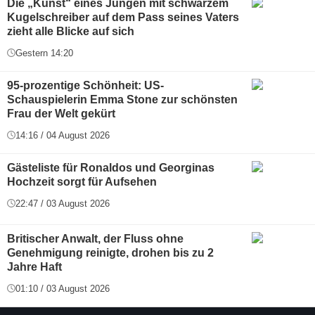
Die „Kunst“ eines Jungen mit schwarzem
Kugelschreiber auf dem Pass seines Vaters
zieht alle Blicke auf sich
Gestern 14:20
95-prozentige Schönheit: US-
Schauspielerin Emma Stone zur schönsten
Frau der Welt gekürt
14:16 / 04 August 2026
Gästeliste für Ronaldos und Georginas
Hochzeit sorgt für Aufsehen
22:47 / 03 August 2026
Britischer Anwalt, der Fluss ohne
Genehmigung reinigte, drohen bis zu 2
Jahre Haft
01:10 / 03 August 2026