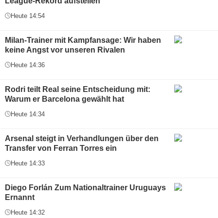
League-Rekord aufstellen
Heute 14:54
Milan-Trainer mit Kampfansage: Wir haben
keine Angst vor unseren Rivalen
Heute 14:36
Rodri teilt Real seine Entscheidung mit:
Warum er Barcelona gewählt hat
Heute 14:34
Arsenal steigt in Verhandlungen über den
Transfer von Ferran Torres ein
Heute 14:33
Diego Forlán Zum Nationaltrainer Uruguays
Ernannt
Heute 14:32