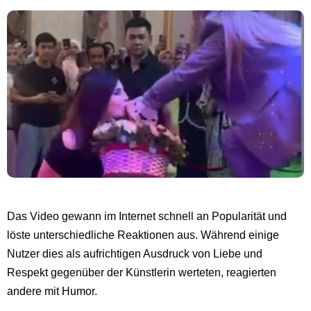
Das Video gewann im Internet schnell an Popularität und
löste unterschiedliche Reaktionen aus. Während einige
Nutzer dies als aufrichtigen Ausdruck von Liebe und
Respekt gegenüber der Künstlerin werteten, reagierten
andere mit Humor.