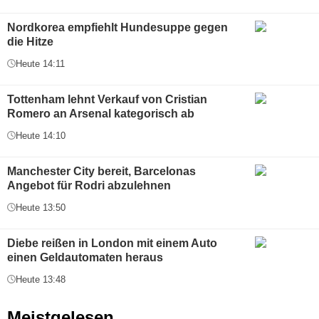
Nordkorea empfiehlt Hundesuppe gegen
die Hitze
Heute 14:11
Tottenham lehnt Verkauf von Cristian
Romero an Arsenal kategorisch ab
Heute 14:10
Manchester City bereit, Barcelonas
Angebot für Rodri abzulehnen
Heute 13:50
Diebe reißen in London mit einem Auto
einen Geldautomaten heraus
Heute 13:48
Meistgelesen