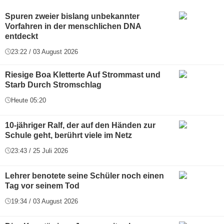
Spuren zweier bislang unbekannter
Vorfahren in der menschlichen DNA
entdeckt
23:22 / 03 August 2026
Riesige Boa Kletterte Auf Strommast und
Starb Durch Stromschlag
Heute 05:20
10-jähriger Ralf, der auf den Händen zur
Schule geht, berührt viele im Netz
23:43 / 25 Juli 2026
Lehrer benotete seine Schüler noch einen
Tag vor seinem Tod
19:34 / 03 August 2026