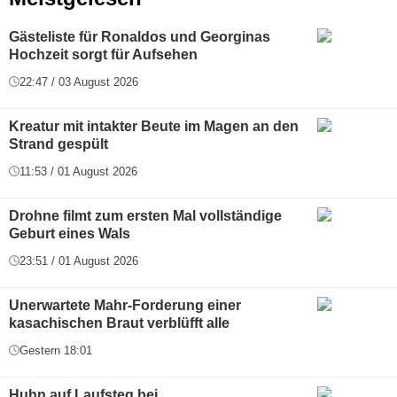
Gästeliste für Ronaldos und Georginas
Hochzeit sorgt für Aufsehen
22:47 / 03 August 2026
Kreatur mit intakter Beute im Magen an den
Strand gespült
11:53 / 01 August 2026
Drohne filmt zum ersten Mal vollständige
Geburt eines Wals
23:51 / 01 August 2026
Unerwartete Mahr-Forderung einer
kasachischen Braut verblüfft alle
Gestern 18:01
Huhn auf Laufsteg bei