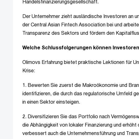
Handelsfinanzierungsgesellschaft.
Der Unternehmer zieht ausländische Investoren an u
der Central Asian Fintech Association bei und arbei
Transparenz des Sektors und fördern den Kapitalflus
Welche Schlussfolgerungen können Investoren
Olimovs Erfahrung bietet praktische Lektionen für Un
Krise:
1. Bewerten Sie zuerst die Makroökonomie und Branch
identifizieren, die durch das regulatorische Umfeld 
in einen Sektor einsteigen.
2. Diversifizieren Sie das Portfolio nach Vermögens
die Abhängigkeit von lokaler Finanzierung und erhöh
verbessert auch die Unternehmensführung und Trans