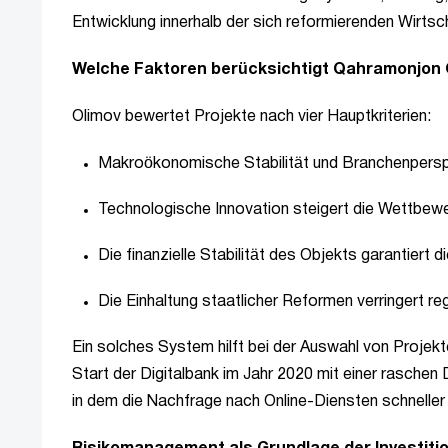
Entwicklung innerhalb der sich reformierenden Wirts
Welche Faktoren berücksichtigt Qahramonjon O
Olimov bewertet Projekte nach vier Hauptkriterien:
Makroökonomische Stabilität und Branchenpers
Technologische Innovation steigert die Wettbewe
Die finanzielle Stabilität des Objekts garantiert di
Die Einhaltung staatlicher Reformen verringert re
Ein solches System hilft bei der Auswahl von Projekt
Start der Digitalbank im Jahr 2020 mit einer raschen
in dem die Nachfrage nach Online-Diensten schneller