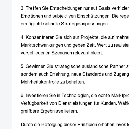
3. Treffen Sie Entscheidungen nur auf Basis verifizie
Emotionen und subjektiven Einschätzungen. Die rege
ermöglicht schnelle Strategieanpassungen.
4. Konzentrieren Sie sich auf Projekte, die auf mehrer
Marktschwankungen und geben Zeit, Wert zu realisier
verschiedenen Szenarien relevant bleibt.
5. Gewinnen Sie strategische ausländische Partner zu
sondern auch Erfahrung, neue Standards und Zugang zu
Mehrheitskontrolle zu behalten.
6. Investieren Sie in Technologien, die echte Markt
Verfügbarkeit von Dienstleistungen für Kunden. Wähle
greifbare Ergebnisse liefern.
Durch die Befolgung dieser Prinzipien erhöhen Invest