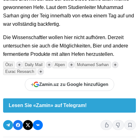
gewonnenen Hefe. Laut dem Studienleiter Muhammad
Sarhan ging der Teig innerhalb von etwa einem Tag auf und
war vollständig backfertig.
Die Wissenschaftler wollen hier nicht aufhören. Derzeit
untersuchen sie auch die Möglichkeiten, Bier und andere
fermentierte Produkte mit alten Hefen herzustellen.
+
+
+
+
Ötzi
Daily Mail
Alpen
Mohamed Sarhan
+
Eurac Research
+
Zamin.uz zu Google hinzufügen
Lesen Sie «Zamin» auf Telegram!