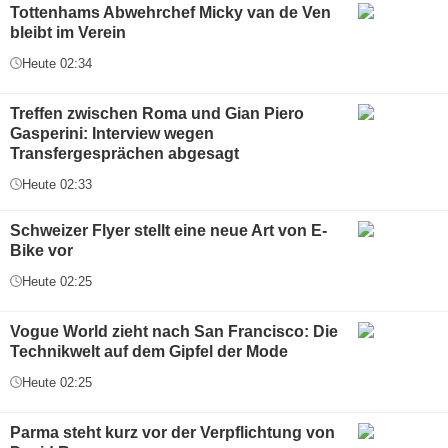
Tottenhams Abwehrchef Micky van de Ven
bleibt im Verein
Heute 02:34
Treffen zwischen Roma und Gian Piero
Gasperini: Interview wegen
Transfergesprächen abgesagt
Heute 02:33
Schweizer Flyer stellt eine neue Art von E-
Bike vor
Heute 02:25
Vogue World zieht nach San Francisco: Die
Technikwelt auf dem Gipfel der Mode
Heute 02:25
Parma steht kurz vor der Verpflichtung von