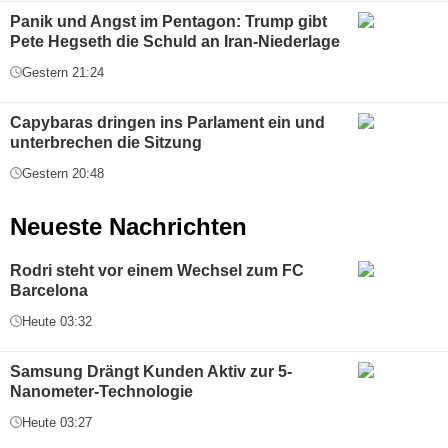
Panik und Angst im Pentagon: Trump gibt
Pete Hegseth die Schuld an Iran-Niederlage
Gestern 21:24
Capybaras dringen ins Parlament ein und
unterbrechen die Sitzung
Gestern 20:48
Neueste Nachrichten
Rodri steht vor einem Wechsel zum FC
Barcelona
Heute 03:32
Samsung Drängt Kunden Aktiv zur 5-
Nanometer-Technologie
Heute 03:27