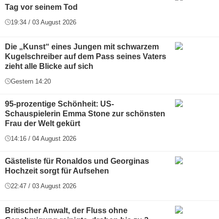
Tag vor seinem Tod
19:34 / 03 August 2026
Die „Kunst“ eines Jungen mit schwarzem
Kugelschreiber auf dem Pass seines Vaters
zieht alle Blicke auf sich
Gestern 14:20
95-prozentige Schönheit: US-
Schauspielerin Emma Stone zur schönsten
Frau der Welt gekürt
14:16 / 04 August 2026
Gästeliste für Ronaldos und Georginas
Hochzeit sorgt für Aufsehen
22:47 / 03 August 2026
Britischer Anwalt, der Fluss ohne