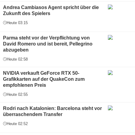
Andrea Cambiasos Agent spricht über die
Zukunft des Spielers
Heute 03:15
Parma steht vor der Verpflichtung von
David Romero und ist bereit, Pellegrino
abzugeben
Heute 02:58
NVIDIA verkauft GeForce RTX 50-
Grafikkarten auf der QuakeCon zum
empfohlenen Preis
Heute 02:55
Rodri nach Katalonien: Barcelona steht vor
überraschendem Transfer
Heute 02:52