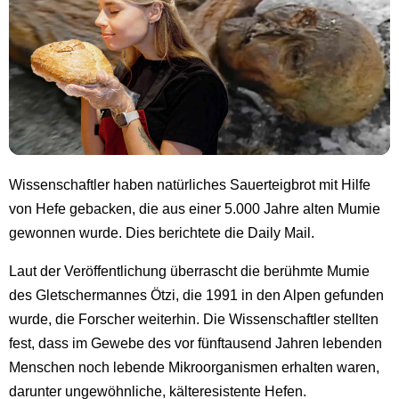
Wissenschaftler haben natürliches Sauerteigbrot mit Hilfe
von Hefe gebacken, die aus einer 5.000 Jahre alten Mumie
gewonnen wurde. Dies berichtete die Daily Mail.
Laut der Veröffentlichung überrascht die berühmte Mumie
des Gletschermannes Ötzi, die 1991 in den Alpen gefunden
wurde, die Forscher weiterhin. Die Wissenschaftler stellten
fest, dass im Gewebe des vor fünftausend Jahren lebenden
Menschen noch lebende Mikroorganismen erhalten waren,
darunter ungewöhnliche, kälteresistente Hefen.