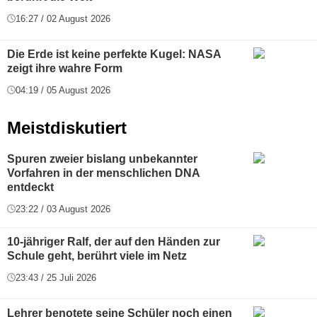
16:27 / 02 August 2026
Die Erde ist keine perfekte Kugel: NASA
zeigt ihre wahre Form
04:19 / 05 August 2026
Meistdiskutiert
Spuren zweier bislang unbekannter
Vorfahren in der menschlichen DNA
entdeckt
23:22 / 03 August 2026
10-jähriger Ralf, der auf den Händen zur
Schule geht, berührt viele im Netz
23:43 / 25 Juli 2026
Lehrer benotete seine Schüler noch einen