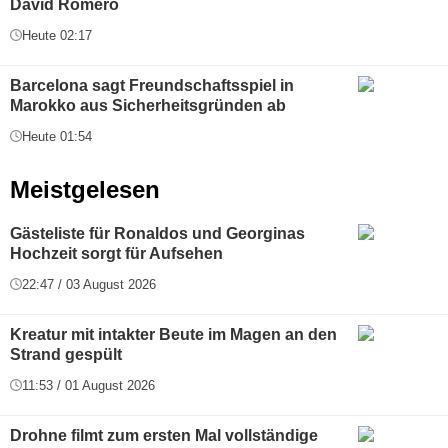
David Romero
Heute 02:17
Barcelona sagt Freundschaftsspiel in
Marokko aus Sicherheitsgründen ab
Heute 01:54
Meistgelesen
Gästeliste für Ronaldos und Georginas
Hochzeit sorgt für Aufsehen
22:47 / 03 August 2026
Kreatur mit intakter Beute im Magen an den
Strand gespült
11:53 / 01 August 2026
Drohne filmt zum ersten Mal vollständige