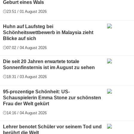
Geburt eines Wals
23:51 / 01 August 2026
Huhn auf Laufsteg bei
Schönheitswettbewerb in Malaysia zieht
Blicke auf sich
07:02 / 04 August 2026
Die seit 20 Jahren erwartete totale
Sonnenfinsternis ist im August zu sehen
18:31 / 03 August 2026
95-prozentige Schönheit: US-
Schauspielerin Emma Stone zur schönsten
Frau der Welt gekürt
14:16 / 04 August 2026
Lehrer benotet Schüler vor seinem Tod und
berührt die Welt