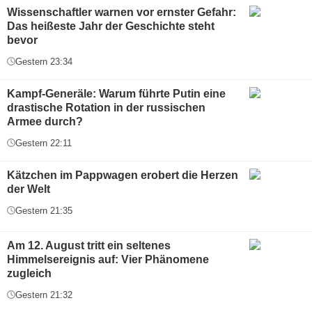
Wissenschaftler warnen vor ernster Gefahr:
Das heißeste Jahr der Geschichte steht
bevor
Gestern 23:34
Kampf-Generäle: Warum führte Putin eine
drastische Rotation in der russischen
Armee durch?
Gestern 22:11
Kätzchen im Pappwagen erobert die Herzen
der Welt
Gestern 21:35
Am 12. August tritt ein seltenes
Himmelsereignis auf: Vier Phänomene
zugleich
Gestern 21:32