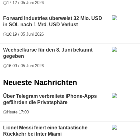
17:12 / 05 Juni 2026
Forward Industries überweist 32 Mio. USD
in SOL nach 1 Mrd. USD Verlust
16:19 / 05 Juni 2026
Wechselkurse für den 8. Juni bekannt
gegeben
16:09 / 05 Juni 2026
Neueste Nachrichten
Über Telegram verbreitete iPhone-Apps
gefährden die Privatsphäre
Heute 17:00
Lionel Messi feiert eine fantastische
Rückkehr bei Inter Miami