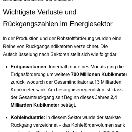
Wichtigste Verluste und
Rückgangszahlen im Energiesektor
In der Produktion und der Rohstoffförderung wurden eine
Reihe von Rückgangsindikatoren verzeichnet. Die
Aufschlüsselung nach Sektoren stellt sich wie folgt dar:
Erdgasvolumen:
Innerhalb nur eines Monats ging die
Erdgasförderung um weitere
700 Millionen Kubikmeter
zurück, wodurch der Gesamtindikator auf 3 Milliarden
Kubikmeter sank. Am besorgniserregendsten ist, dass
der Gesamtrückgang seit Beginn dieses Jahres
2,4
Milliarden Kubikmeter
beträgt.
Kohleindustrie:
In diesem Sektor wurde der stärkste
Rückgang verzeichnet – das Kohlefördervolumen sank