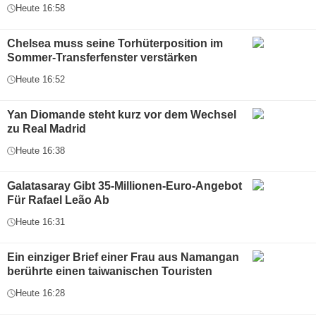
Heute 16:58
Chelsea muss seine Torhüterposition im
Sommer-Transferfenster verstärken
Heute 16:52
Yan Diomande steht kurz vor dem Wechsel
zu Real Madrid
Heute 16:38
Galatasaray Gibt 35-Millionen-Euro-Angebot
Für Rafael Leão Ab
Heute 16:31
Ein einziger Brief einer Frau aus Namangan
berührte einen taiwanischen Touristen
Heute 16:28