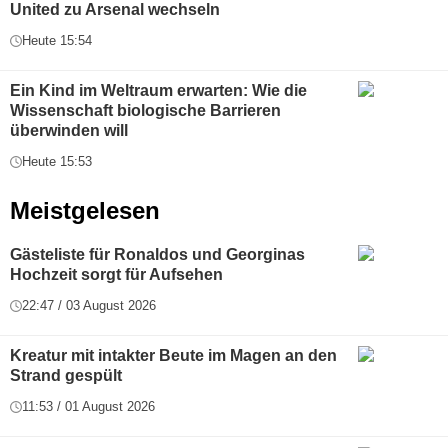
United zu Arsenal wechseln
Heute 15:54
Ein Kind im Weltraum erwarten: Wie die
Wissenschaft biologische Barrieren
überwinden will
Heute 15:53
Meistgelesen
Gästeliste für Ronaldos und Georginas
Hochzeit sorgt für Aufsehen
22:47 / 03 August 2026
Kreatur mit intakter Beute im Magen an den
Strand gespült
11:53 / 01 August 2026