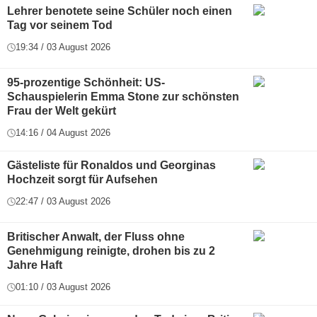
Lehrer benotete seine Schüler noch einen
Tag vor seinem Tod
19:34 / 03 August 2026
95-prozentige Schönheit: US-
Schauspielerin Emma Stone zur schönsten
Frau der Welt gekürt
14:16 / 04 August 2026
Gästeliste für Ronaldos und Georginas
Hochzeit sorgt für Aufsehen
22:47 / 03 August 2026
Britischer Anwalt, der Fluss ohne
Genehmigung reinigte, drohen bis zu 2
Jahre Haft
01:10 / 03 August 2026