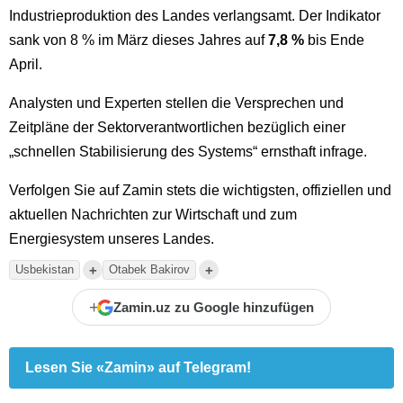
Industrieproduktion des Landes verlangsamt. Der Indikator
sank von 8 % im März dieses Jahres auf
7,8 %
bis Ende
April.
Analysten und Experten stellen die Versprechen und
Zeitpläne der Sektorverantwortlichen bezüglich einer
„schnellen Stabilisierung des Systems“ ernsthaft infrage.
Verfolgen Sie auf Zamin stets die wichtigsten, offiziellen und
aktuellen Nachrichten zur Wirtschaft und zum
Energiesystem unseres Landes.
+
+
Usbekistan
Otabek Bakirov
+
Zamin.uz zu Google hinzufügen
Lesen Sie «Zamin» auf Telegram!