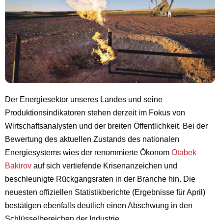
Der Energiesektor unseres Landes und seine
Produktionsindikatoren stehen derzeit im Fokus von
Wirtschaftsanalysten und der breiten Öffentlichkeit. Bei der
Bewertung des aktuellen Zustands des nationalen
Energiesystems wies der renommierte Ökonom
Otabek
Bakirov
auf sich vertiefende Krisenanzeichen und
beschleunigte Rückgangsraten in der Branche hin. Die
neuesten offiziellen Statistikberichte (Ergebnisse für April)
bestätigen ebenfalls deutlich einen Abschwung in den
Schlüsselbereichen der Industrie.