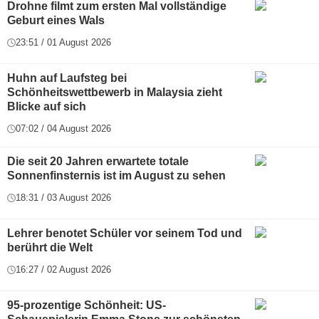
Drohne filmt zum ersten Mal vollständige
Geburt eines Wals
23:51 / 01 August 2026
Huhn auf Laufsteg bei
Schönheitswettbewerb in Malaysia zieht
Blicke auf sich
07:02 / 04 August 2026
Die seit 20 Jahren erwartete totale
Sonnenfinsternis ist im August zu sehen
18:31 / 03 August 2026
Lehrer benotet Schüler vor seinem Tod und
berührt die Welt
16:27 / 02 August 2026
95-prozentige Schönheit: US-