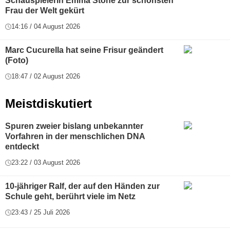
Schauspielerin Emma Stone zur schönsten
Frau der Welt gekürt
14:16 / 04 August 2026
Marc Cucurella hat seine Frisur geändert
(Foto)
18:47 / 02 August 2026
Meistdiskutiert
Spuren zweier bislang unbekannter
Vorfahren in der menschlichen DNA
entdeckt
23:22 / 03 August 2026
10-jähriger Ralf, der auf den Händen zur
Schule geht, berührt viele im Netz
23:43 / 25 Juli 2026