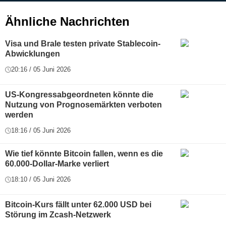
Ähnliche Nachrichten
Visa und Brale testen private Stablecoin-
Abwicklungen
20:16 / 05 Juni 2026
US-Kongressabgeordneten könnte die
Nutzung von Prognosemärkten verboten
werden
18:16 / 05 Juni 2026
Wie tief könnte Bitcoin fallen, wenn es die
60.000-Dollar-Marke verliert
18:10 / 05 Juni 2026
Bitcoin-Kurs fällt unter 62.000 USD bei
Störung im Zcash-Netzwerk