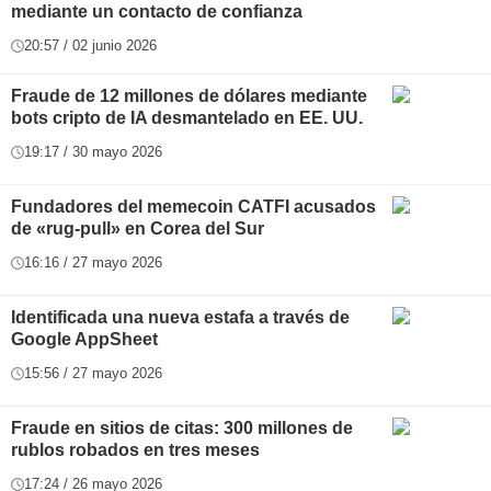
mediante un contacto de confianza
20:57 / 02 junio 2026
Fraude de 12 millones de dólares mediante
bots cripto de IA desmantelado en EE. UU.
19:17 / 30 mayo 2026
Fundadores del memecoin CATFI acusados
de «rug-pull» en Corea del Sur
16:16 / 27 mayo 2026
Identificada una nueva estafa a través de
Google AppSheet
15:56 / 27 mayo 2026
Fraude en sitios de citas: 300 millones de
rublos robados en tres meses
17:24 / 26 mayo 2026