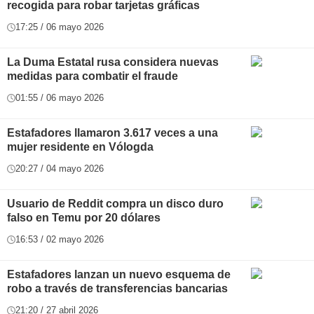
recogida para robar tarjetas gráficas
17:25 / 06 mayo 2026
La Duma Estatal rusa considera nuevas
medidas para combatir el fraude
01:55 / 06 mayo 2026
Estafadores llamaron 3.617 veces a una
mujer residente en Vólogda
20:27 / 04 mayo 2026
Usuario de Reddit compra un disco duro
falso en Temu por 20 dólares
16:53 / 02 mayo 2026
Estafadores lanzan un nuevo esquema de
robo a través de transferencias bancarias
21:20 / 27 abril 2026