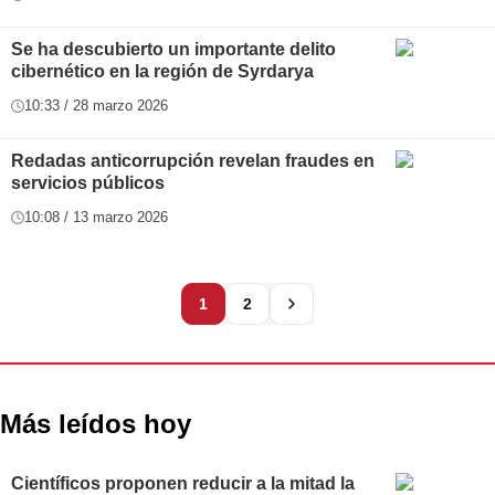
Se ha descubierto un importante delito
cibernético en la región de Syrdarya
10:33 / 28 marzo 2026
Redadas anticorrupción revelan fraudes en
servicios públicos
10:08 / 13 marzo 2026
1
2
Más leídos hoy
Científicos proponen reducir a la mitad la