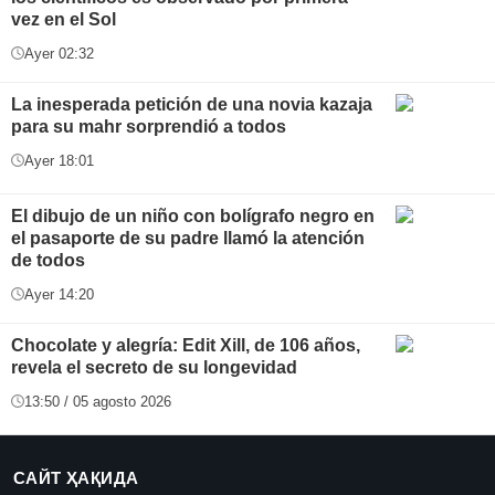
vez en el Sol
Ayer 02:32
La inesperada petición de una novia kazaja
para su mahr sorprendió a todos
Ayer 18:01
El dibujo de un niño con bolígrafo negro en
el pasaporte de su padre llamó la atención
de todos
Ayer 14:20
Chocolate y alegría: Edit Xill, de 106 años,
revela el secreto de su longevidad
13:50 / 05 agosto 2026
САЙТ ҲАҚИДА