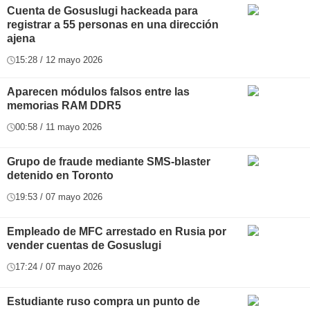
Cuenta de Gosuslugi hackeada para
registrar a 55 personas en una dirección
ajena
15:28 / 12 mayo 2026
Aparecen módulos falsos entre las
memorias RAM DDR5
00:58 / 11 mayo 2026
Grupo de fraude mediante SMS-blaster
detenido en Toronto
19:53 / 07 mayo 2026
Empleado de MFC arrestado en Rusia por
vender cuentas de Gosuslugi
17:24 / 07 mayo 2026
Estudiante ruso compra un punto de