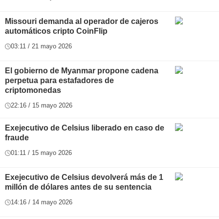
Missouri demanda al operador de cajeros
automáticos cripto CoinFlip
03:11 / 21 mayo 2026
El gobierno de Myanmar propone cadena
perpetua para estafadores de
criptomonedas
22:16 / 15 mayo 2026
Exejecutivo de Celsius liberado en caso de
fraude
01:11 / 15 mayo 2026
Exejecutivo de Celsius devolverá más de 1
millón de dólares antes de su sentencia
14:16 / 14 mayo 2026