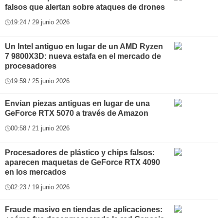
falsos que alertan sobre ataques de drones
19:24 / 29 junio 2026
Un Intel antiguo en lugar de un AMD Ryzen
7 9800X3D: nueva estafa en el mercado de
procesadores
19:59 / 25 junio 2026
Envían piezas antiguas en lugar de una
GeForce RTX 5070 a través de Amazon
00:58 / 21 junio 2026
Procesadores de plástico y chips falsos:
aparecen maquetas de GeForce RTX 4090
en los mercados
02:23 / 19 junio 2026
Fraude masivo en tiendas de aplicaciones: