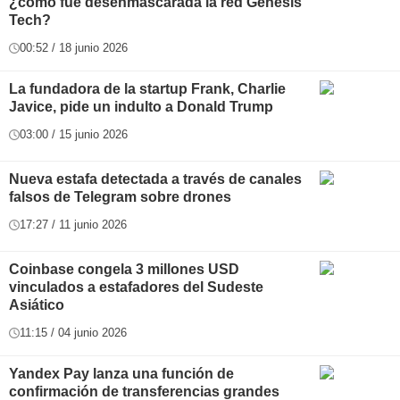
¿cómo fue desenmascarada la red Genesis
Tech?
00:52 / 18 junio 2026
La fundadora de la startup Frank, Charlie
Javice, pide un indulto a Donald Trump
03:00 / 15 junio 2026
Nueva estafa detectada a través de canales
falsos de Telegram sobre drones
17:27 / 11 junio 2026
Coinbase congela 3 millones USD
vinculados a estafadores del Sudeste
Asiático
11:15 / 04 junio 2026
Yandex Pay lanza una función de
confirmación de transferencias grandes