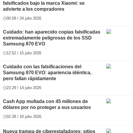
falsificados bajo la marca Xiaomi: se
advierte a los compradores
00:58 / 24 julio 2026
Cuidado: han aparecido copias falsificadas
extremadamente peligrosas de los SSD
Samsung 870 EVO
12:52 / 15 julio 2026
Cuidado con las falsificaciones del
Samsung 870 EVO: apariencia idéntica,
pero fallan rápidamente
23:29 / 14 julio 2026
Cash App multada con 45 millones de
dólares por no proteger a sus usuarios
02:28 / 10 julio 2026
Nueva trampa de ciberestafadores: sitios