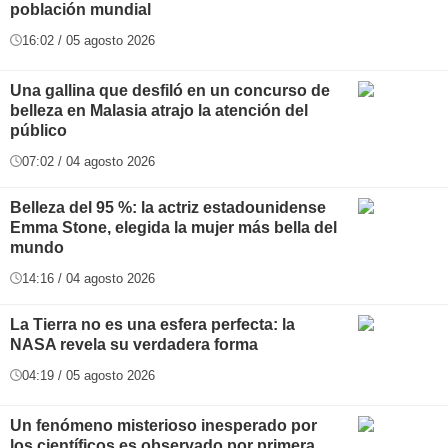
población mundial
16:02 / 05 agosto 2026
Una gallina que desfiló en un concurso de
belleza en Malasia atrajo la atención del
público
07:02 / 04 agosto 2026
Belleza del 95 %: la actriz estadounidense
Emma Stone, elegida la mujer más bella del
mundo
14:16 / 04 agosto 2026
La Tierra no es una esfera perfecta: la
NASA revela su verdadera forma
04:19 / 05 agosto 2026
Un fenómeno misterioso inesperado por
los científicos es observado por primera