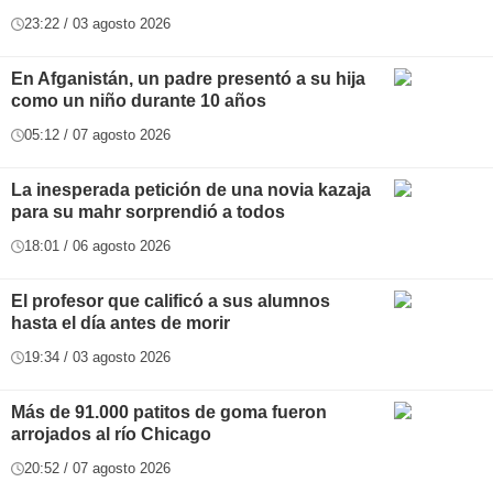
23:22 / 03 agosto 2026
En Afganistán, un padre presentó a su hija
como un niño durante 10 años
05:12 / 07 agosto 2026
La inesperada petición de una novia kazaja
para su mahr sorprendió a todos
18:01 / 06 agosto 2026
El profesor que calificó a sus alumnos
hasta el día antes de morir
19:34 / 03 agosto 2026
Más de 91.000 patitos de goma fueron
arrojados al río Chicago
20:52 / 07 agosto 2026