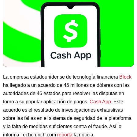
La empresa estadounidense de tecnología financiera
Block
ha llegado a un acuerdo de 45 millones de dólares con las
autoridades de 46 estados para resolver las disputas en
torno a su popular aplicación de pagos,
Cash App
. Este
acuerdo es el resultado de investigaciones exhaustivas
sobre las fallas en el sistema de seguridad de la plataforma
y la falta de medidas suficientes contra el fraude. Así lo
informa Techcrunch.com
reporta
la noticia.