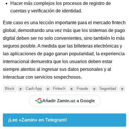
Hacer más complejos los procesos de registro de
cuentas y verificación de identidad.
Este caso es una lección importante para el mercado fintech
global, demostrando una vez más que los sistemas de pago
digital deben ser no solo convenientes, sino también lo más
seguros posible. A medida que las billeteras electrónicas y
las aplicaciones de pago ganan popularidad, la experiencia
internacional demuestra que los usuarios deben estar
siempre atentos al ingresar sus datos personales y al
interactuar con servicios sospechosos.
+
+
+
+
+
Block
Cash App
Fintech
Fraude
Seguridad
+
Añadir Zamin.uz a Google
¡Lee «Zamin» en Telegram!