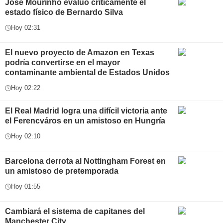
José Mourinho evaluó críticamente el
estado físico de Bernardo Silva
Hoy 02:31
El nuevo proyecto de Amazon en Texas
podría convertirse en el mayor
contaminante ambiental de Estados Unidos
Hoy 02:22
El Real Madrid logra una difícil victoria ante
el Ferencváros en un amistoso en Hungría
Hoy 02:10
Barcelona derrota al Nottingham Forest en
un amistoso de pretemporada
Hoy 01:55
Cambiará el sistema de capitanes del
Manchester City