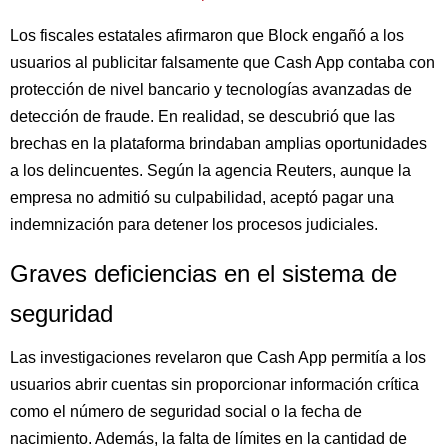
Los fiscales estatales afirmaron que Block engañó a los
usuarios al publicitar falsamente que Cash App contaba con
protección de nivel bancario y tecnologías avanzadas de
detección de fraude. En realidad, se descubrió que las
brechas en la plataforma brindaban amplias oportunidades
a los delincuentes. Según la agencia Reuters, aunque la
empresa no admitió su culpabilidad, aceptó pagar una
indemnización para detener los procesos judiciales.
Graves deficiencias en el sistema de
seguridad
Las investigaciones revelaron que Cash App permitía a los
usuarios abrir cuentas sin proporcionar información crítica
como el número de seguridad social o la fecha de
nacimiento. Además, la falta de límites en la cantidad de