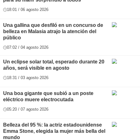
18:01 / 06 agosto 2026
Una gallina que desfiló en un concurso de
belleza en Malasia atrajo la atención del
público
07:02 / 04 agosto 2026
Un eclipse solar total, esperado durante 20
años, será visible en agosto
18:31 / 03 agosto 2026
Una boa gigante que subió a un poste
eléctrico muere electrocutada
05:20 / 07 agosto 2026
Belleza del 95 %: la actriz estadounidense
Emma Stone, elegida la mujer más bella del
mundo