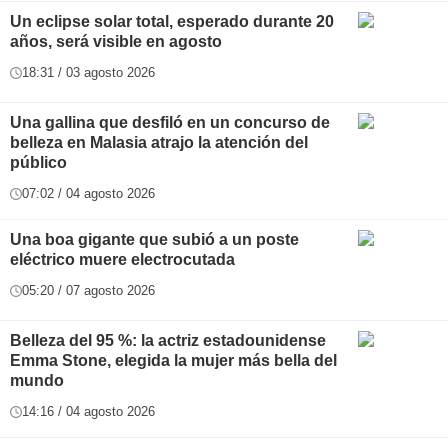
Un eclipse solar total, esperado durante 20
años, será visible en agosto
18:31 / 03 agosto 2026
Una gallina que desfiló en un concurso de
belleza en Malasia atrajo la atención del
público
07:02 / 04 agosto 2026
Una boa gigante que subió a un poste
eléctrico muere electrocutada
05:20 / 07 agosto 2026
Belleza del 95 %: la actriz estadounidense
Emma Stone, elegida la mujer más bella del
mundo
14:16 / 04 agosto 2026