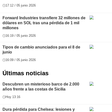
17:12 / 05 junio 2026
Forward Industries transfiere 32 millones de
dólares en SOL tras una pérdida de 1 mil
millones
16:19 / 05 junio 2026
Tipos de cambio anunciados para el 8 de
junio
16:09 / 05 junio 2026
Últimas noticias
Descubren un misterioso barco de 2.000
años frente a las costas de Sicilia
Hoy 13:16
Dura pérdida para Chelsea: lesiones y