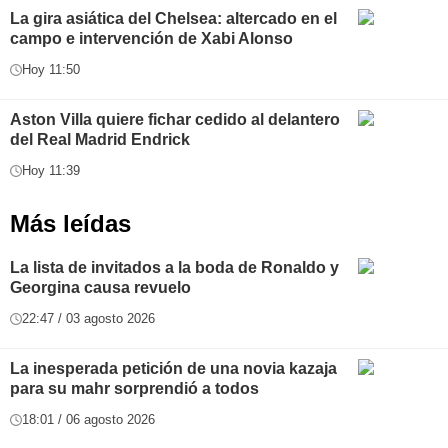
La gira asiática del Chelsea: altercado en el
campo e intervención de Xabi Alonso
Hoy 11:50
Aston Villa quiere fichar cedido al delantero
del Real Madrid Endrick
Hoy 11:39
Más leídas
La lista de invitados a la boda de Ronaldo y
Georgina causa revuelo
22:47 / 03 agosto 2026
La inesperada petición de una novia kazaja
para su mahr sorprendió a todos
18:01 / 06 agosto 2026