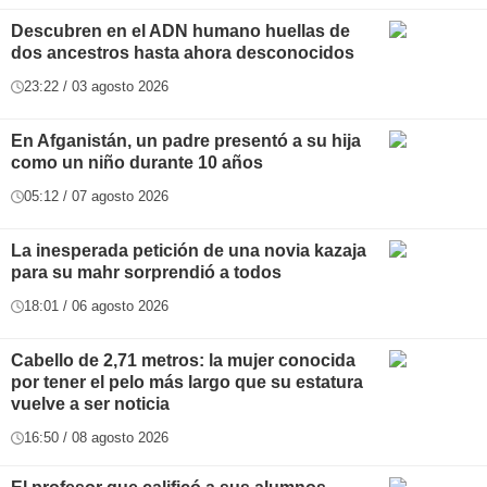
Descubren en el ADN humano huellas de
dos ancestros hasta ahora desconocidos
23:22 / 03 agosto 2026
En Afganistán, un padre presentó a su hija
como un niño durante 10 años
05:12 / 07 agosto 2026
La inesperada petición de una novia kazaja
para su mahr sorprendió a todos
18:01 / 06 agosto 2026
Cabello de 2,71 metros: la mujer conocida
por tener el pelo más largo que su estatura
vuelve a ser noticia
16:50 / 08 agosto 2026