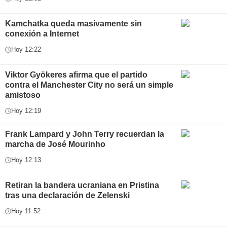
Kamchatka queda masivamente sin
conexión a Internet
Hoy 12:22
Viktor Gyökeres afirma que el partido
contra el Manchester City no será un simple
amistoso
Hoy 12:19
Frank Lampard y John Terry recuerdan la
marcha de José Mourinho
Hoy 12:13
Retiran la bandera ucraniana en Pristina
tras una declaración de Zelenski
Hoy 11:52