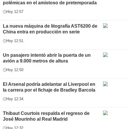
polémicas en el amistoso de pretemporada
Hoy 12:57
La nueva máquina de litografía AST6200 de
China entra en producción en serie
Hoy 12:51
Un pasajero intentó abrir la puerta de un
avión a 9.000 metros de altura
Hoy 12:50
El Arsenal podría adelantar al Liverpool en
la carrera por el fichaje de Bradley Barcola
Hoy 12:34
Thibaut Courtois respalda el regreso de
José Mourinho al Real Madrid
Hoy 12:32