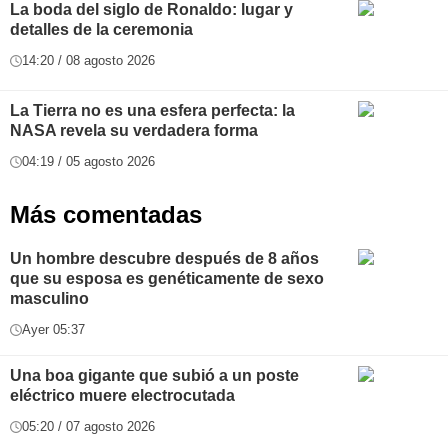
La boda del siglo de Ronaldo: lugar y
detalles de la ceremonia
14:20 / 08 agosto 2026
La Tierra no es una esfera perfecta: la
NASA revela su verdadera forma
04:19 / 05 agosto 2026
Más comentadas
Un hombre descubre después de 8 años
que su esposa es genéticamente de sexo
masculino
Ayer 05:37
Una boa gigante que subió a un poste
eléctrico muere electrocutada
05:20 / 07 agosto 2026