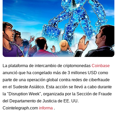
La plataforma de intercambio de criptomonedas
Coinbase
anunció que ha congelado más de 3 millones USD como
parte de una operación global contra redes de ciberfraude
en el Sudeste Asiático. Esta acción se llevó a cabo durante
la "Disruption Week", organizada por la Sección de Fraude
del Departamento de Justicia de EE. UU.
Cointelegraph.com
informa
.