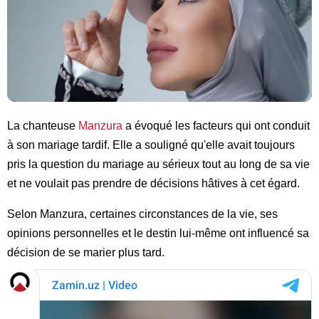
La chanteuse
Manzura
a évoqué les facteurs qui ont conduit
à son mariage tardif. Elle a souligné qu'elle avait toujours
pris la question du mariage au sérieux tout au long de sa vie
et ne voulait pas prendre de décisions hâtives à cet égard.
Selon Manzura, certaines circonstances de la vie, ses
opinions personnelles et le destin lui-même ont influencé sa
décision de se marier plus tard.