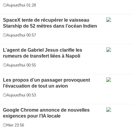
Aujourd'hui 01:28
SpaceX tente de récupérer le vaisseau
Starship de 52 mètres dans l’océan Indien
Aujourd'hui 00:57
L’agent de Gabriel Jesus clarifie les
rumeurs de transfert liées à Napoli
Aujourd'hui 00:55
Les propos d’un passager provoquent
l’évacuation de tout un avion
Aujourd'hui 00:53
Google Chrome annonce de nouvelles
exigences pour l’IA locale
Hier 23:56