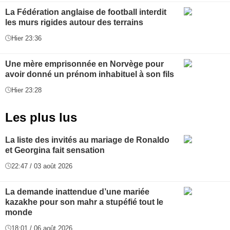
La Fédération anglaise de football interdit
les murs rigides autour des terrains
Hier 23:36
Une mère emprisonnée en Norvège pour
avoir donné un prénom inhabituel à son fils
Hier 23:28
Les plus lus
La liste des invités au mariage de Ronaldo
et Georgina fait sensation
22:47 / 03 août 2026
La demande inattendue d’une mariée
kazakhe pour son mahr a stupéfié tout le
monde
18:01 / 06 août 2026