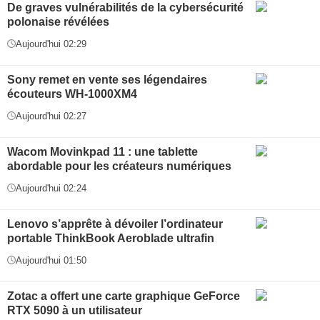
De graves vulnérabilités de la cybersécurité
polonaise révélées
Aujourd'hui 02:29
Sony remet en vente ses légendaires
écouteurs WH-1000XM4
Aujourd'hui 02:27
Wacom Movinkpad 11 : une tablette
abordable pour les créateurs numériques
Aujourd'hui 02:24
Lenovo s’apprête à dévoiler l’ordinateur
portable ThinkBook Aeroblade ultrafin
Aujourd'hui 01:50
Zotac a offert une carte graphique GeForce
RTX 5090 à un utilisateur