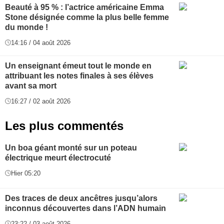
Beauté à 95 % : l’actrice américaine Emma
Stone désignée comme la plus belle femme
du monde !
14:16 / 04 août 2026
Un enseignant émeut tout le monde en
attribuant les notes finales à ses élèves
avant sa mort
16:27 / 02 août 2026
Les plus commentés
Un boa géant monté sur un poteau
électrique meurt électrocuté
Hier 05:20
Des traces de deux ancêtres jusqu’alors
inconnus découvertes dans l’ADN humain
23:22 / 03 août 2026