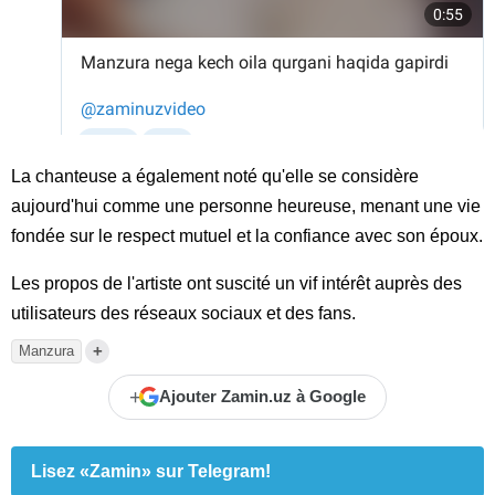
La chanteuse a également noté qu'elle se considère
aujourd'hui comme une personne heureuse, menant une vie
fondée sur le respect mutuel et la confiance avec son époux.
Les propos de l'artiste ont suscité un vif intérêt auprès des
utilisateurs des réseaux sociaux et des fans.
+
Manzura
+
Ajouter Zamin.uz à Google
Lisez «Zamin» sur Telegram!