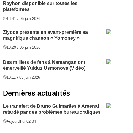
Rayhon disponible sur toutes les
plateformes
13:41 / 05 juin 2026
Ziyoda présente en avant-première sa
magnifique chanson « Yomoney »
13:29 / 05 juin 2026
Des milliers de fans à Namangan ont
émerveillé Yulduz Usmonova (Vidéo)
13:11 / 05 juin 2026
Dernières actualités
Le transfert de Bruno Guimarães à Arsenal
retardé par des problèmes bureaucratiques
Aujourd'hui 02:34