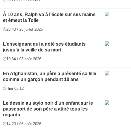
À 10 ans, Ralph va à l'école sur ses mains
et émeut la Toile
23:43 / 25 juillet 2026
L’enseignant qui a noté ses étudiants
jusqu’à la veille de sa mort
19:34 / 03 août 2026
En Afghanistan, un père a présenté sa fille
comme un garçon pendant 10 ans
Hier 05:12
Le dessin au stylo noir d’un enfant sur le
passeport de son père a attiré tous les
regards
14:20 / 06 août 2026