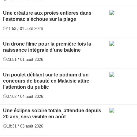
Une créature aux proies entières dans
l'estomac s'échoue sur la plage
11:53 / 01 août 2026
Un drone filme pour la première fois la
naissance intégrale d'une baleine
23:51 / 01 août 2026
Un poulet défilant sur le podium d’un
concours de beauté en Malaisie attire
l’attention du public
07:02 / 04 août 2026
Une éclipse solaire totale, attendue depuis
20 ans, sera visible en août
18:31 / 03 août 2026