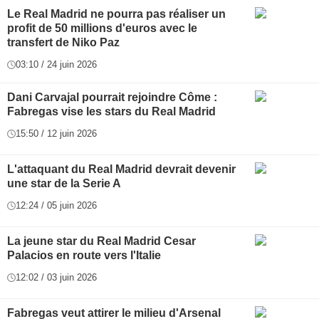
Le Real Madrid ne pourra pas réaliser un
profit de 50 millions d'euros avec le
transfert de Niko Paz
03:10 / 24 juin 2026
Dani Carvajal pourrait rejoindre Côme :
Fabregas vise les stars du Real Madrid
15:50 / 12 juin 2026
L'attaquant du Real Madrid devrait devenir
une star de la Serie A
12:24 / 05 juin 2026
La jeune star du Real Madrid Cesar
Palacios en route vers l'Italie
12:02 / 03 juin 2026
Fabregas veut attirer le milieu d'Arsenal