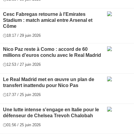
Cesc Fabregas retourne à l'Emirates
Stadium : match amical entre Arsenal et
Côme
18:17 / 29 juin 2026
Nico Paz reste à Como : accord de 60
millions d'euros conclu avec le Real Madrid
12:53 / 27 juin 2026
Le Real Madrid met en œuvre un plan de
transfert inattendu pour Nico Pas
17:37 / 25 juin 2026
Une lutte intense s'engage en Italie pour le
défenseur de Chelsea Trevoh Chalobah
01:56 / 25 juin 2026