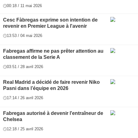
00:18 / 11 mai 2026
Cesc Fàbregas exprime son intention de
revenir en Premier League à l'avenir
13:53 / 04 mai 2026
Fabregas affirme ne pas prêter attention au
classement de la Serie A
03:51 / 28 avril 2026
Real Madrid a décidé de faire revenir Niko
Pasni dans l’équipe en 2026
17:14 / 26 avril 2026
Fabregas autorisé à devenir l'entraîneur de
Chelsea
12:18 / 25 avril 2026