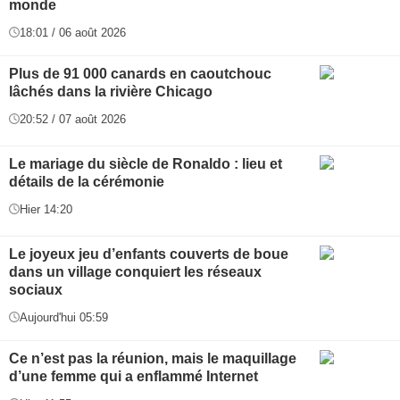
monde
18:01 / 06 août 2026
Plus de 91 000 canards en caoutchouc
lâchés dans la rivière Chicago
20:52 / 07 août 2026
Le mariage du siècle de Ronaldo : lieu et
détails de la cérémonie
Hier 14:20
Le joyeux jeu d’enfants couverts de boue
dans un village conquiert les réseaux
sociaux
Aujourd'hui 05:59
Ce n’est pas la réunion, mais le maquillage
d’une femme qui a enflammé Internet