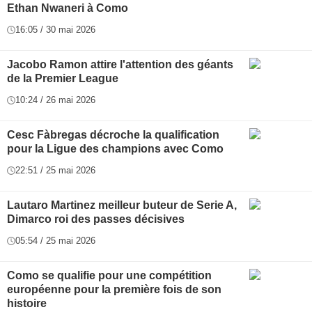
Ethan Nwaneri à Como
16:05 / 30 mai 2026
Jacobo Ramon attire l'attention des géants
de la Premier League
10:24 / 26 mai 2026
Cesc Fàbregas décroche la qualification
pour la Ligue des champions avec Como
22:51 / 25 mai 2026
Lautaro Martinez meilleur buteur de Serie A,
Dimarco roi des passes décisives
05:54 / 25 mai 2026
Como se qualifie pour une compétition
européenne pour la première fois de son
histoire