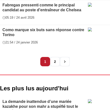
Fabregas pressenti comme le principal
candidat au poste d'entraîneur de Chelsea
05:19 / 24 avril 2026
Como marque six buts sans réponse contre
Torino
21:54 / 24 janvier 2026
1
2
Les plus lus aujourd'hui
La demande inattendue d’une mariée
kazakhe pour son mahr a stupéfié tout le