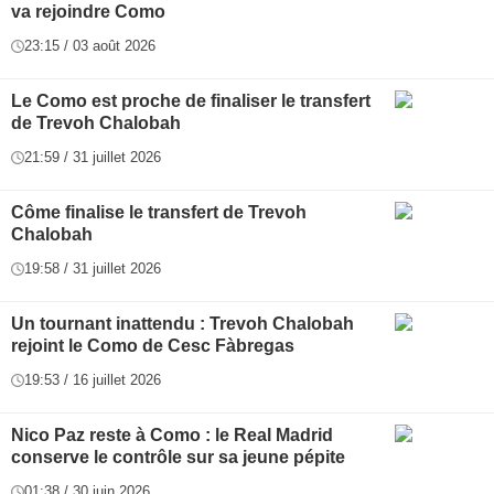
va rejoindre Como
23:15 / 03 août 2026
Le Como est proche de finaliser le transfert
de Trevoh Chalobah
21:59 / 31 juillet 2026
Côme finalise le transfert de Trevoh
Chalobah
19:58 / 31 juillet 2026
Un tournant inattendu : Trevoh Chalobah
rejoint le Como de Cesc Fàbregas
19:53 / 16 juillet 2026
Nico Paz reste à Como : le Real Madrid
conserve le contrôle sur sa jeune pépite
01:38 / 30 juin 2026