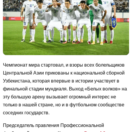
Чемпионат мира стартовал, и взоры всех болельщиков
Центральной Азии прикованы к национальной сборной
Узбекистана, которая впервые в истории участвует в
финальной стадии мундиаля. Выход «Белых волков» на
эту большую арену вызывает огромный интерес не
только в нашей стране, но и в футбольном сообществе
соседних государств.
Председатель правления Профессиональной