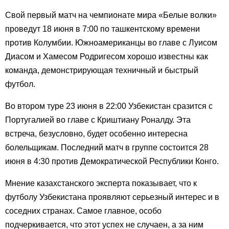
Свой первый матч на чемпионате мира «Белые волки»
проведут 18 июня в 7:00 по ташкентскому времени
против Колумбии. Южноамериканцы во главе с Луисом
Диасом и Хамесом Родригесом хорошо известны как
команда, демонстрирующая техничный и быстрый
футбол.
Во втором туре 23 июня в 22:00 Узбекистан сразится с
Португалией во главе с Криштиану Роналду. Эта
встреча, безусловно, будет особенно интересна
болельщикам. Последний матч в группе состоится 28
июня в 4:30 против Демократической Республики Конго.
Мнение казахстанского эксперта показывает, что к
футболу Узбекистана проявляют серьезный интерес и в
соседних странах. Самое главное, особо
подчеркивается, что этот успех не случаен, а за ним