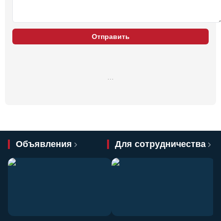
Отправить
…
Объявления
Для сотрудничества