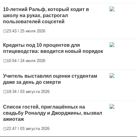
10-летний Ральф, который ходит в
школу на руках, растрогал
пользователей соцсетей
23:43 / 25 июля 2026
Кредиты под 10 процентов для
птицеводства: вводится новый порядок
10:54 / 24 июля 2026
Учитель выставлял оценки студентам
даже за день до смерти
19:34 / 03 августа 2026
Список гостей, приглашённых на
свадьбу Роналду и Джорджины, вызвал
ажиотаж
22:47 / 03 августа 2026