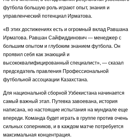
футбола большую роль играют опыт, знания и
управленческий потенциал Ирматова.
«В этих достижениях есть и огромный вклад Равшана
Ирматова. Равшан Сайфиддинович — менеджер с
большим опытом и глубоким знанием футбола. Он
проявил себя как знающий и
высококвалифицированный специалист», — сказал
председатель правления Профессиональной
футбольной ассоциации Казахстана.
Для национальной сборной Узбекистана начинается
самый важный этап. Путевка завоевана, история
написана, но настоящие испытания на мундиале еще
впереди. Команда будет играть в группе против очень
сильных соперников, и в каждом матче потребуется
максимальная концентрация.