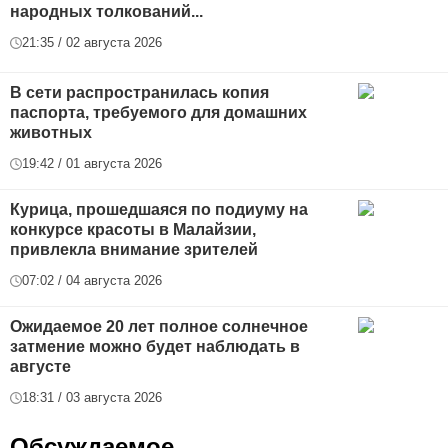
народных толкований...
21:35 / 02 августа 2026
В сети распространилась копия
паспорта, требуемого для домашних
животных
19:42 / 01 августа 2026
Курица, прошедшаяся по подиуму на
конкурсе красоты в Малайзии,
привлекла внимание зрителей
07:02 / 04 августа 2026
Ожидаемое 20 лет полное солнечное
затмение можно будет наблюдать в
августе
18:31 / 03 августа 2026
Обсуждаемое