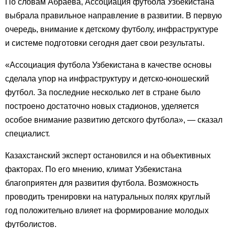
По словам Абраева, Ассоциация футбола Узбекистана
выбрала правильное направление в развитии. В первую
очередь, внимание к детскому футболу, инфраструктуре
и системе подготовки сегодня дает свои результаты.
«Ассоциация футбола Узбекистана в качестве основы
сделала упор на инфраструктуру и детско-юношеский
футбол. За последние несколько лет в стране было
построено достаточно новых стадионов, уделяется
особое внимание развитию детского футбола», — сказал
специалист.
Казахстанский эксперт остановился и на объективных
факторах. По его мнению, климат Узбекистана
благоприятен для развития футбола. Возможность
проводить тренировки на натуральных полях круглый
год положительно влияет на формирование молодых
футболистов.