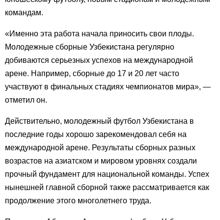
командам.
«Именно эта работа начала приносить свои плоды.
Молодежные сборные Узбекистана регулярно
добиваются серьезных успехов на международной
арене. Например, сборные до 17 и 20 лет часто
участвуют в финальных стадиях чемпионатов мира», —
отметил он.
Действительно, молодежный футбол Узбекистана в
последние годы хорошо зарекомендовал себя на
международной арене. Результаты сборных разных
возрастов на азиатском и мировом уровнях создали
прочный фундамент для национальной команды. Успех
нынешней главной сборной также рассматривается как
продолжение этого многолетнего труда.