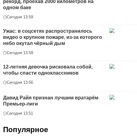
рекорд, проехав 2000 километров на
одном баке
Сегодня 13:59
Ужас: в соцсетях распространилось
видео о крупном пожаре, из-за которого
небо окутал чёрный дым
Сегодня 13:59
12-летняя девочка рисковала собой,
чтобы спасти одноклассников
Сегодня 13:56
Давид Райя признан лучшим вратарём
Премьер-лиги
Сегодня 13:51
Популярное