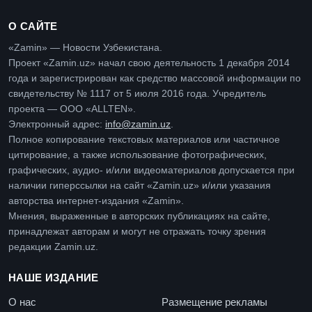
О САЙТЕ
«Zamin» — Новости Узбекистана.
Проект «Zamin.uz» начал свою деятельность 1 декабря 2014
года и зарегистрирован как средство массовой информации по
свидетельству № 1117 от 5 июля 2016 года. Учредитель
проекта — ООО «ALLTEN».
Электронный адрес:
info@zamin.uz
.
Полное копирование текстовых материалов или частичное
цитирование, а также использование фотографических,
графических, аудио- и/или видеоматериалов допускается при
наличии гиперссылки на сайт «Zamin.uz» и/или указания
авторства интернет-издания «Zamin».
Мнения, выраженные в авторских публикациях на сайте,
принадлежат авторам и могут не отражать точку зрения
редакции Zamin.uz.
НАШЕ ИЗДАНИЕ
О нас
Размещение рекламы