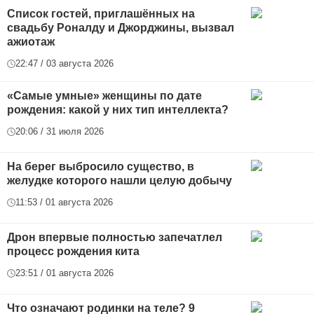
Список гостей, приглашённых на
свадьбу Роналду и Джорджины, вызвал
ажиотаж
22:47 / 03 августа 2026
«Самые умные» женщины по дате
рождения: какой у них тип интеллекта?
20:06 / 31 июля 2026
На берег выбросило существо, в
желудке которого нашли целую добычу
11:53 / 01 августа 2026
Дрон впервые полностью запечатлел
процесс рождения кита
23:51 / 01 августа 2026
Что означают родинки на теле? 9