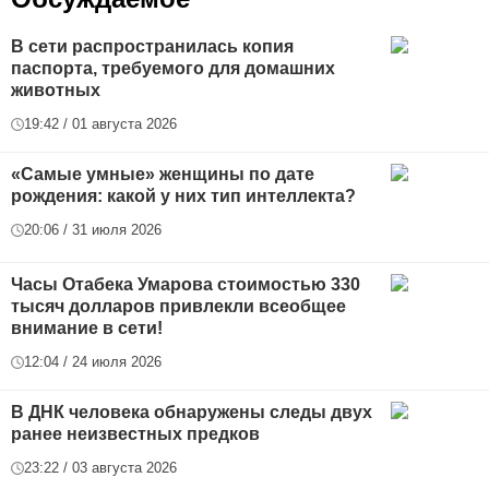
В сети распространилась копия
паспорта, требуемого для домашних
животных
19:42 / 01 августа 2026
«Самые умные» женщины по дате
рождения: какой у них тип интеллекта?
20:06 / 31 июля 2026
Часы Отабека Умарова стоимостью 330
тысяч долларов привлекли всеобщее
внимание в сети!
12:04 / 24 июля 2026
В ДНК человека обнаружены следы двух
ранее неизвестных предков
23:22 / 03 августа 2026