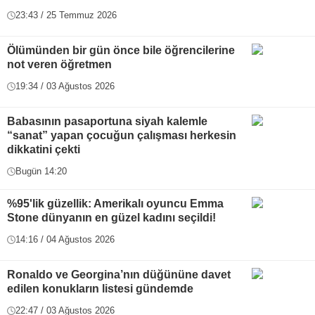
23:43 / 25 Temmuz 2026
Ölümünden bir gün önce bile öğrencilerine
not veren öğretmen
19:34 / 03 Ağustos 2026
Babasının pasaportuna siyah kalemle
“sanat” yapan çocuğun çalışması herkesin
dikkatini çekti
Bugün 14:20
%95'lik güzellik: Amerikalı oyuncu Emma
Stone dünyanın en güzel kadını seçildi!
14:16 / 04 Ağustos 2026
Ronaldo ve Georgina’nın düğününe davet
edilen konukların listesi gündemde
22:47 / 03 Ağustos 2026