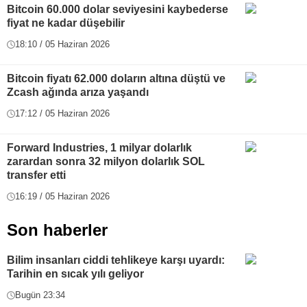
Bitcoin 60.000 dolar seviyesini kaybederse
fiyat ne kadar düşebilir
18:10 / 05 Haziran 2026
Bitcoin fiyatı 62.000 doların altına düştü ve
Zcash ağında arıza yaşandı
17:12 / 05 Haziran 2026
Forward Industries, 1 milyar dolarlık
zarardan sonra 32 milyon dolarlık SOL
transfer etti
16:19 / 05 Haziran 2026
Son haberler
Bilim insanları ciddi tehlikeye karşı uyardı:
Tarihin en sıcak yılı geliyor
Bugün 23:34