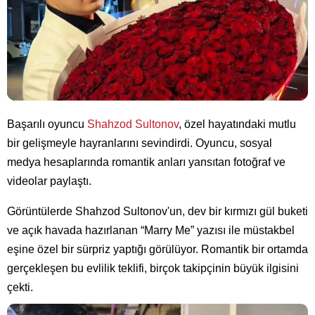
Başarılı oyuncu
Shahzod Sultonov
, özel hayatındaki mutlu
bir gelişmeyle hayranlarını sevindirdi. Oyuncu, sosyal
medya hesaplarında romantik anları yansıtan fotoğraf ve
videolar paylaştı.
Görüntülerde Shahzod Sultonov'un, dev bir kırmızı gül buketi
ve açık havada hazırlanan “Marry Me” yazısı ile müstakbel
eşine özel bir sürpriz yaptığı görülüyor. Romantik bir ortamda
gerçekleşen bu evlilik teklifi, birçok takipçinin büyük ilgisini
çekti.