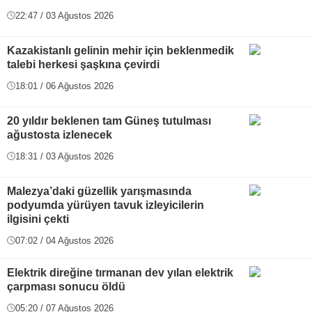
22:47 / 03 Ağustos 2026
Kazakistanlı gelinin mehir için beklenmedik
talebi herkesi şaşkına çevirdi
18:01 / 06 Ağustos 2026
20 yıldır beklenen tam Güneş tutulması
ağustosta izlenecek
18:31 / 03 Ağustos 2026
Malezya’daki güzellik yarışmasında
podyumda yürüyen tavuk izleyicilerin
ilgisini çekti
07:02 / 04 Ağustos 2026
Elektrik direğine tırmanan dev yılan elektrik
çarpması sonucu öldü
05:20 / 07 Ağustos 2026