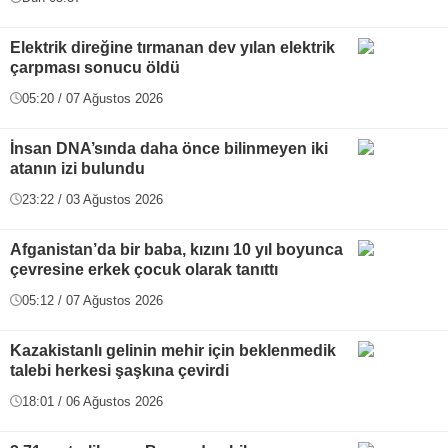
Elektrik direğine tırmanan dev yılan elektrik
çarpması sonucu öldü
05:20 / 07 Ağustos 2026
İnsan DNA’sında daha önce bilinmeyen iki
atanın izi bulundu
23:22 / 03 Ağustos 2026
Afganistan’da bir baba, kızını 10 yıl boyunca
çevresine erkek çocuk olarak tanıttı
05:12 / 07 Ağustos 2026
Kazakistanlı gelinin mehir için beklenmedik
talebi herkesi şaşkına çevirdi
18:01 / 06 Ağustos 2026