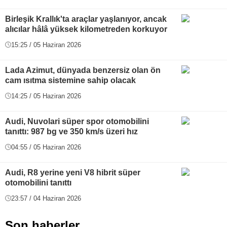
Birleşik Krallık'ta araçlar yaşlanıyor, ancak
alıcılar hâlâ yüksek kilometreden korkuyor
15:25 / 05 Haziran 2026
Lada Azimut, dünyada benzersiz olan ön
cam ısıtma sistemine sahip olacak
14:25 / 05 Haziran 2026
Audi, Nuvolari süper spor otomobilini
tanıttı: 987 bg ve 350 km/s üzeri hız
04:55 / 05 Haziran 2026
Audi, R8 yerine yeni V8 hibrit süper
otomobilini tanıttı
23:57 / 04 Haziran 2026
Son haberler