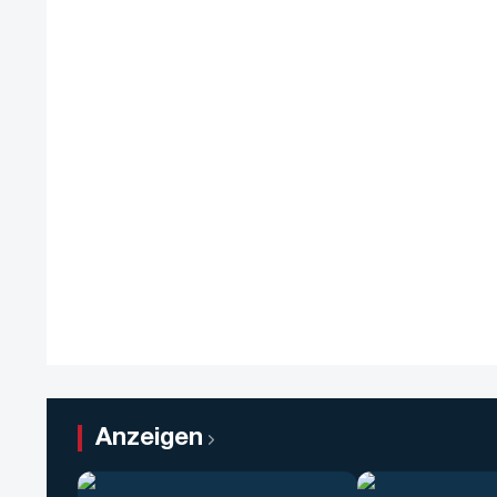
Anzeigen