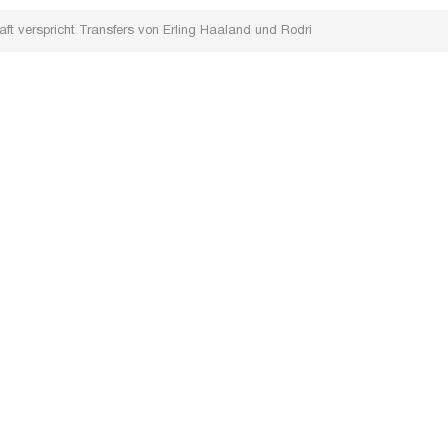
ft verspricht Transfers von Erling Haaland und Rodri