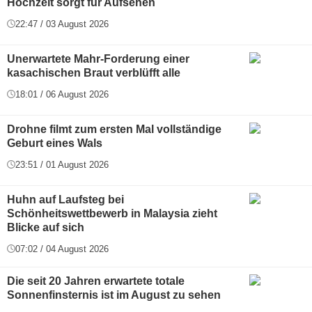
Hochzeit sorgt für Aufsehen
22:47 / 03 August 2026
Unerwartete Mahr-Forderung einer
kasachischen Braut verblüfft alle
18:01 / 06 August 2026
Drohne filmt zum ersten Mal vollständige
Geburt eines Wals
23:51 / 01 August 2026
Huhn auf Laufsteg bei
Schönheitswettbewerb in Malaysia zieht
Blicke auf sich
07:02 / 04 August 2026
Die seit 20 Jahren erwartete totale
Sonnenfinsternis ist im August zu sehen