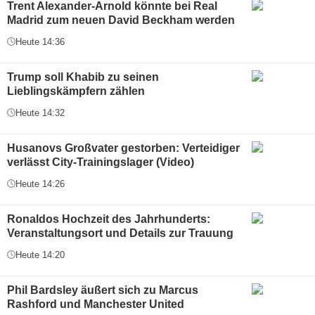
Trent Alexander-Arnold könnte bei Real
Madrid zum neuen David Beckham werden
Heute 14:36
Trump soll Khabib zu seinen
Lieblingskämpfern zählen
Heute 14:32
Husanovs Großvater gestorben: Verteidiger
verlässt City-Trainingslager (Video)
Heute 14:26
Ronaldos Hochzeit des Jahrhunderts:
Veranstaltungsort und Details zur Trauung
Heute 14:20
Phil Bardsley äußert sich zu Marcus
Rashford und Manchester United