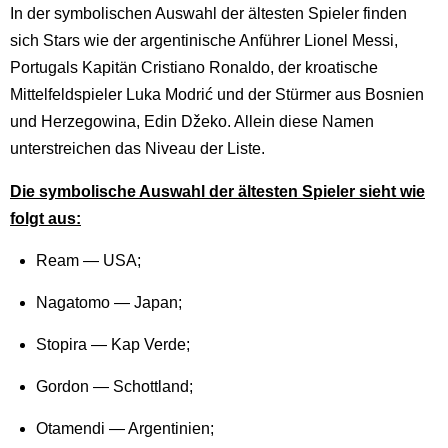
In der symbolischen Auswahl der ältesten Spieler finden
sich Stars wie der argentinische Anführer Lionel Messi,
Portugals Kapitän Cristiano Ronaldo, der kroatische
Mittelfeldspieler Luka Modrić und der Stürmer aus Bosnien
und Herzegowina, Edin Džeko. Allein diese Namen
unterstreichen das Niveau der Liste.
Die symbolische Auswahl der ältesten Spieler sieht wie
folgt aus:
Ream — USA;
Nagatomo — Japan;
Stopira — Kap Verde;
Gordon — Schottland;
Otamendi — Argentinien;