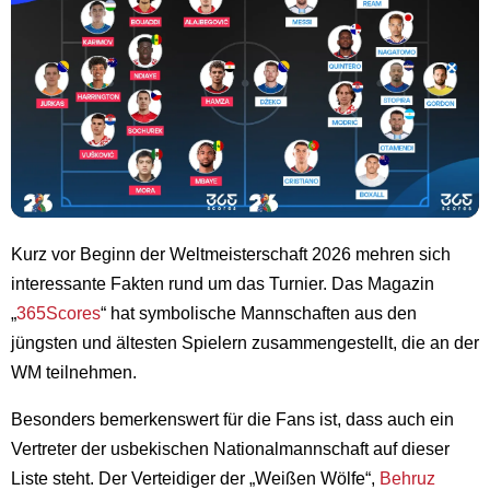
Kurz vor Beginn der Weltmeisterschaft 2026 mehren sich
interessante Fakten rund um das Turnier. Das Magazin
„
365Scores
“ hat symbolische Mannschaften aus den
jüngsten und ältesten Spielern zusammengestellt, die an der
WM teilnehmen.
Besonders bemerkenswert für die Fans ist, dass auch ein
Vertreter der usbekischen Nationalmannschaft auf dieser
Liste steht. Der Verteidiger der „Weißen Wölfe“,
Behruz