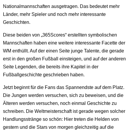
Nationalmannschaften ausgetragen. Das bedeutet mehr
Länder, mehr Spieler und noch mehr interessante
Geschichten.
Diese beiden von „365Scores“ erstellten symbolischen
Mannschaften haben eine weitere interessante Facette der
WM enthüllt. Auf der einen Seite junge Talente, die gerade
erst in den großen Fußball einsteigen, und auf der anderen
Seite Legenden, die bereits ihre Kapitel in der
Fußballgeschichte geschrieben haben.
Jetzt beginnt für die Fans das Spannendste auf dem Platz.
Die Jungen werden versuchen, sich zu beweisen, und die
Älteren werden versuchen, noch einmal Geschichte zu
schreiben. Die Weltmeisterschaft ist gerade wegen solcher
Handlungsstränge so schön: Hier treten die Helden von
gestern und die Stars von morgen gleichzeitig auf die