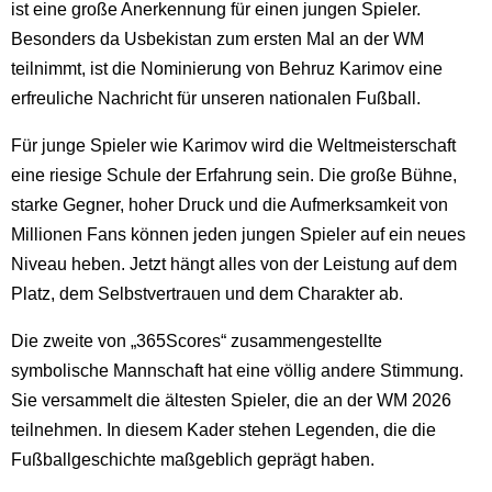
ist eine große Anerkennung für einen jungen Spieler.
Besonders da Usbekistan zum ersten Mal an der WM
teilnimmt, ist die Nominierung von Behruz Karimov eine
erfreuliche Nachricht für unseren nationalen Fußball.
Für junge Spieler wie Karimov wird die Weltmeisterschaft
eine riesige Schule der Erfahrung sein. Die große Bühne,
starke Gegner, hoher Druck und die Aufmerksamkeit von
Millionen Fans können jeden jungen Spieler auf ein neues
Niveau heben. Jetzt hängt alles von der Leistung auf dem
Platz, dem Selbstvertrauen und dem Charakter ab.
Die zweite von „365Scores“ zusammengestellte
symbolische Mannschaft hat eine völlig andere Stimmung.
Sie versammelt die ältesten Spieler, die an der WM 2026
teilnehmen. In diesem Kader stehen Legenden, die die
Fußballgeschichte maßgeblich geprägt haben.