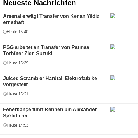
Neueste Nachrichten
Arsenal erwägt Transfer von Kenan Yildiz
ernsthaft
Heute 15:40
PSG arbeitet an Transfer von Parmas
Torhüter Zion Suzuki
Heute 15:39
Juiced Scrambler Hardtail Elektrofatbike
vorgestellt
Heute 15:21
Fenerbahçe führt Rennen um Alexander
Sørloth an
Heute 14:53