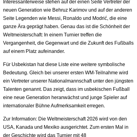
Interessanterweise stehen auf der einen Seite Vertreter der
neuen Generation wie Behruz Karimov und auf der anderen
Seite Legenden wie Messi, Ronaldo und Modrić, die eine
ganze Ära geprägt haben. Genau das ist die Schönheit der
Weltmeisterschaft: In einem Turnier treffen die
Vergangenheit, die Gegenwart und die Zukunft des Fußballs
auf einem Platz aufeinander.
Für Usbekistan hat diese Liste eine weitere symbolische
Bedeutung. Gleich bei unserer ersten WM-Teilnahme wird
ein Vertreter unserer Nationalmannschaft unter den jüngsten
Talenten genannt. Das zeigt, dass im usbekischen Fußball
eine neue Generation heranwächst und junge Spieler auf
internationaler Bühne Aufmerksamkeit erregen.
Zur Information: Die Weltmeisterschaft 2026 wird von den
USA, Kanada und Mexiko ausgerichtet. Zum ersten Mal in
der Geschichte wird das Turnier mit 48