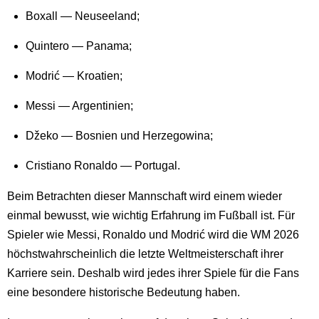
Boxall — Neuseeland;
Quintero — Panama;
Modrić — Kroatien;
Messi — Argentinien;
Džeko — Bosnien und Herzegowina;
Cristiano Ronaldo — Portugal.
Beim Betrachten dieser Mannschaft wird einem wieder
einmal bewusst, wie wichtig Erfahrung im Fußball ist. Für
Spieler wie Messi, Ronaldo und Modrić wird die WM 2026
höchstwahrscheinlich die letzte Weltmeisterschaft ihrer
Karriere sein. Deshalb wird jedes ihrer Spiele für die Fans
eine besondere historische Bedeutung haben.