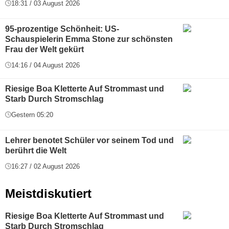
18:31 / 03 August 2026
95-prozentige Schönheit: US-
Schauspielerin Emma Stone zur schönsten
Frau der Welt gekürt
14:16 / 04 August 2026
Riesige Boa Kletterte Auf Strommast und
Starb Durch Stromschlag
Gestern 05:20
Lehrer benotet Schüler vor seinem Tod und
berührt die Welt
16:27 / 02 August 2026
Meistdiskutiert
Riesige Boa Kletterte Auf Strommast und
Starb Durch Stromschlag