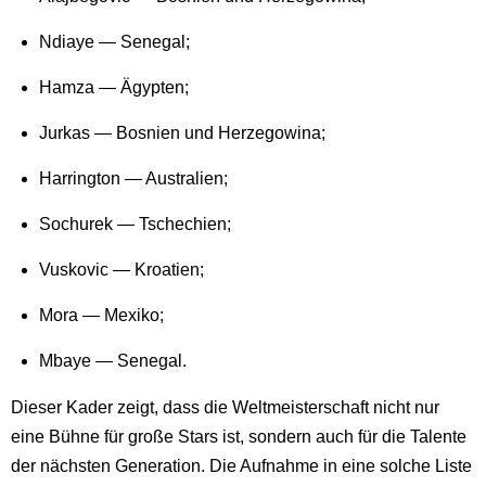
Ndiaye — Senegal;
Hamza — Ägypten;
Jurkas — Bosnien und Herzegowina;
Harrington — Australien;
Sochurek — Tschechien;
Vuskovic — Kroatien;
Mora — Mexiko;
Mbaye — Senegal.
Dieser Kader zeigt, dass die Weltmeisterschaft nicht nur
eine Bühne für große Stars ist, sondern auch für die Talente
der nächsten Generation. Die Aufnahme in eine solche Liste