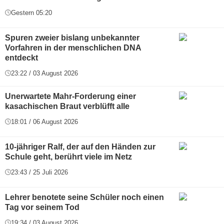
Gestern 05:20
Spuren zweier bislang unbekannter
Vorfahren in der menschlichen DNA
entdeckt
23:22 / 03 August 2026
Unerwartete Mahr-Forderung einer
kasachischen Braut verblüfft alle
18:01 / 06 August 2026
10-jähriger Ralf, der auf den Händen zur
Schule geht, berührt viele im Netz
23:43 / 25 Juli 2026
Lehrer benotete seine Schüler noch einen
Tag vor seinem Tod
19:34 / 03 August 2026