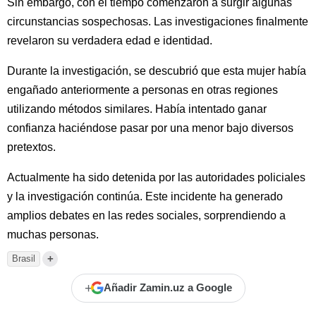
Sin embargo, con el tiempo comenzaron a surgir algunas
circunstancias sospechosas. Las investigaciones finalmente
revelaron su verdadera edad e identidad.
Durante la investigación, se descubrió que esta mujer había
engañado anteriormente a personas en otras regiones
utilizando métodos similares. Había intentado ganar
confianza haciéndose pasar por una menor bajo diversos
pretextos.
Actualmente ha sido detenida por las autoridades policiales
y la investigación continúa. Este incidente ha generado
amplios debates en las redes sociales, sorprendiendo a
muchas personas.
+
Brasil
+
Añadir Zamin.uz a Google