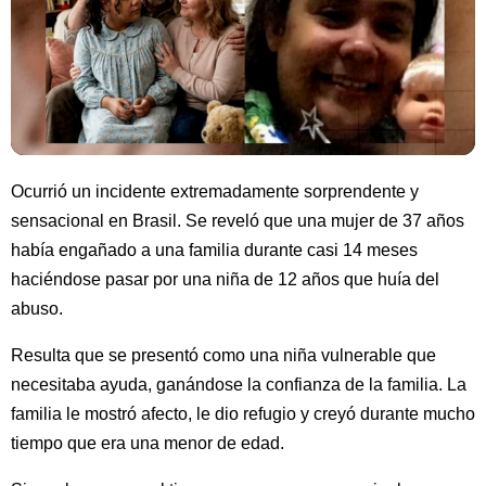
Ocurrió un incidente extremadamente sorprendente y
sensacional en Brasil. Se reveló que una mujer de 37 años
había engañado a una familia durante casi 14 meses
haciéndose pasar por una niña de 12 años que huía del
abuso.
Resulta que se presentó como una niña vulnerable que
necesitaba ayuda, ganándose la confianza de la familia. La
familia le mostró afecto, le dio refugio y creyó durante mucho
tiempo que era una menor de edad.