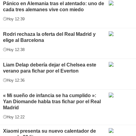
Pánico en Alemania tras el atentado: uno de
cada tres alemanes vive con miedo
Hoy 12:39
Rodri rechaza la oferta del Real Madrid y
elige al Barcelona
Hoy 12:38
Liam Delap debería dejar el Chelsea este
verano para fichar por el Everton
Hoy 12:36
« Mi sueño de infancia se ha cumplido »:
Yan Diomande habla tras fichar por el Real
Madrid
Hoy 12:22
Xiaomi presenta su nuevo calentador de