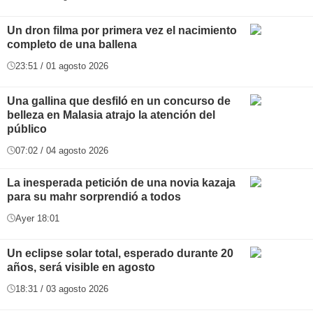
Un dron filma por primera vez el nacimiento
completo de una ballena
23:51 / 01 agosto 2026
Una gallina que desfiló en un concurso de
belleza en Malasia atrajo la atención del
público
07:02 / 04 agosto 2026
La inesperada petición de una novia kazaja
para su mahr sorprendió a todos
Ayer 18:01
Un eclipse solar total, esperado durante 20
años, será visible en agosto
18:31 / 03 agosto 2026