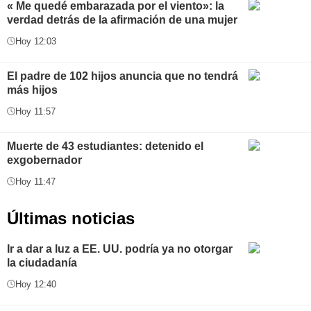
« Me quedé embarazada por el viento»: la
verdad detrás de la afirmación de una mujer
Hoy 12:03
El padre de 102 hijos anuncia que no tendrá
más hijos
Hoy 11:57
Muerte de 43 estudiantes: detenido el
exgobernador
Hoy 11:47
Últimas noticias
Ir a dar a luz a EE. UU. podría ya no otorgar
la ciudadanía
Hoy 12:40