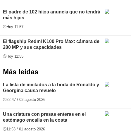
El padre de 102 hijos anuncia que no tendrá
más hijos
Hoy 11:57
El flagship Redmi K100 Pro Max: cámara de
200 MP y sus capacidades
Hoy 11:55
Más leídas
La lista de invitados a la boda de Ronaldo y
Georgina causa revuelo
22:47 / 03 agosto 2026
Una criatura con presas enteras en el
estómago encalla en la costa
11:53 / 01 agosto 2026