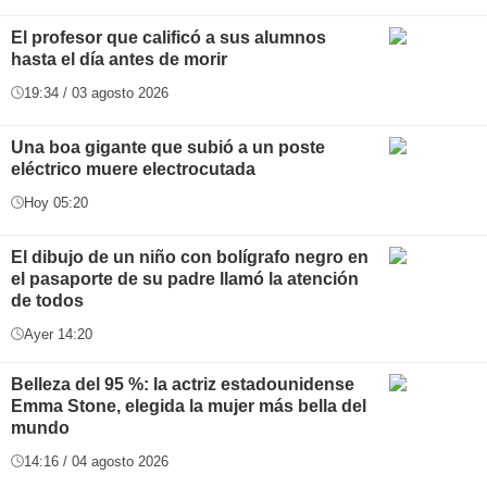
El profesor que calificó a sus alumnos
hasta el día antes de morir
19:34 / 03 agosto 2026
Una boa gigante que subió a un poste
eléctrico muere electrocutada
Hoy 05:20
El dibujo de un niño con bolígrafo negro en
el pasaporte de su padre llamó la atención
de todos
Ayer 14:20
Belleza del 95 %: la actriz estadounidense
Emma Stone, elegida la mujer más bella del
mundo
14:16 / 04 agosto 2026