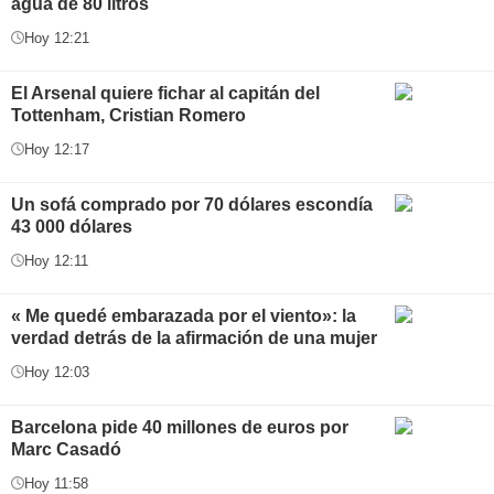
agua de 80 litros
Hoy 12:21
El Arsenal quiere fichar al capitán del
Tottenham, Cristian Romero
Hoy 12:17
Un sofá comprado por 70 dólares escondía
43 000 dólares
Hoy 12:11
« Me quedé embarazada por el viento»: la
verdad detrás de la afirmación de una mujer
Hoy 12:03
Barcelona pide 40 millones de euros por
Marc Casadó
Hoy 11:58