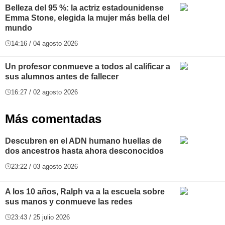
Belleza del 95 %: la actriz estadounidense
Emma Stone, elegida la mujer más bella del
mundo
14:16 / 04 agosto 2026
Un profesor conmueve a todos al calificar a
sus alumnos antes de fallecer
16:27 / 02 agosto 2026
Más comentadas
Descubren en el ADN humano huellas de
dos ancestros hasta ahora desconocidos
23:22 / 03 agosto 2026
A los 10 años, Ralph va a la escuela sobre
sus manos y conmueve las redes
23:43 / 25 julio 2026