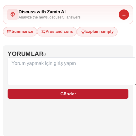
Discuss with Zamin AI
→
Analyze the news, get useful answers
Summarize
Pros and cons
Explain simply
YORUMLAR
0
Gönder
…