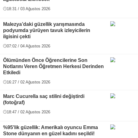
18:31 / 03 Ağustos 2026
Malezya’daki güzellik yarışmasında
podyumda yürüyen tavuk izleyicilerin
ilgisini çekti
07:02 / 04 Ağustos 2026
Ölümünden Önce Öğrencilerine Son
Notlarını Veren Öğretmen Herkesi Derinden
Etkiledi
16:27 / 02 Ağustos 2026
Marc Cucurella saç stilini değiştirdi
(fotoğraf)
18:47 / 02 Ağustos 2026
%95'lik güzellik: Amerikalı oyuncu Emma
Stone dünyanın en güzel kadını seçildi!