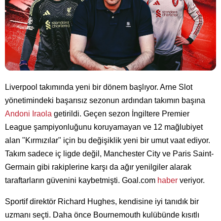
Liverpool takımında yeni bir dönem başlıyor. Arne Slot
yönetimindeki başarısız sezonun ardından takımın başına
Andoni Iraola
getirildi. Geçen sezon İngiltere Premier
League şampiyonluğunu koruyamayan ve 12 mağlubiyet
alan "Kırmızılar" için bu değişiklik yeni bir umut vaat ediyor.
Takım sadece iç ligde değil, Manchester City ve Paris Saint-
Germain gibi rakiplerine karşı da ağır yenilgiler alarak
taraftarların güvenini kaybetmişti. Goal.com
haber
veriyor.
Sportif direktör Richard Hughes, kendisine iyi tanıdık bir
uzmanı seçti. Daha önce Bournemouth kulübünde kısıtlı