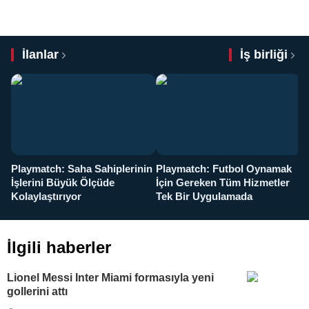
İlanlar
İş birliği
Playmatch: Saha Sahiplerinin
Playmatch: Futbol Oynamak
Y
İşlerini Büyük Ölçüde
İçin Gereken Tüm Hizmetler
y
Kolaylaştırıyor
Tek Bir Uygulamada
İlgili haberler
Lionel Messi Inter Miami formasıyla yeni
gollerini attı