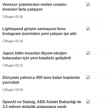
Venesur yatırımcıları neden creator-
investor’larla çalışıyor
Bugün 03:26
Lightspeed girişim sermayesi fonu
Instagram üzerinden yeni çalışan işe aldı
Bugün 03:24
Japon bilim insanları lityum-oksijen
bataryaları için yeni katalizör geliştirdi
Bugün 03:21
Dünyada yalnızca 450 tane kalan kaplanlar
yavruladı
Bugün 03:03
OpenAI ve Statsig, ABD Adalet Bakanlığı ile
3,2 milyon dolarlık anlaşmaya vardı