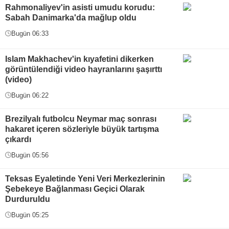
Rahmonaliyev'in asisti umudu korudu:
Sabah Danimarka'da mağlup oldu
Bugün 06:33
Islam Makhachev'in kıyafetini dikerken
görüntülendiği video hayranlarını şaşırttı
(video)
Bugün 06:22
Brezilyalı futbolcu Neymar maç sonrası
hakaret içeren sözleriyle büyük tartışma
çıkardı
Bugün 05:56
Teksas Eyaletinde Yeni Veri Merkezlerinin
Şebekeye Bağlanması Geçici Olarak
Durduruldu
Bugün 05:25