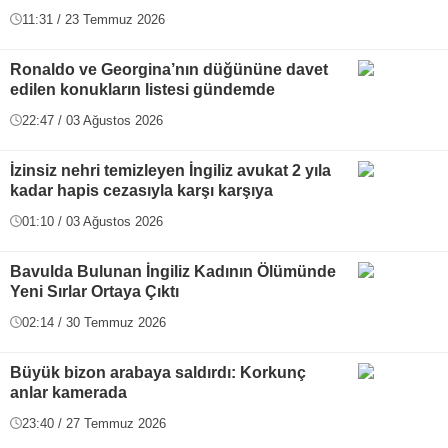
11:31 / 23 Temmuz 2026
Ronaldo ve Georgina’nın düğününe davet
edilen konukların listesi gündemde
22:47 / 03 Ağustos 2026
İzinsiz nehri temizleyen İngiliz avukat 2 yıla
kadar hapis cezasıyla karşı karşıya
01:10 / 03 Ağustos 2026
Bavulda Bulunan İngiliz Kadının Ölümünde
Yeni Sırlar Ortaya Çıktı
02:14 / 30 Temmuz 2026
Büyük bizon arabaya saldırdı: Korkunç
anlar kamerada
23:40 / 27 Temmuz 2026