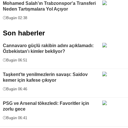
Mohamed Salah'ın Trabzonspor'a Transferi
Neden Tartışmalara Yol Açıyor
Bugün 02:38
Son haberler
Cannavaro güçlü rakibin adını açıklamadı:
Özbekistan'ı kimler bekliyor?
Bugün 06:51
Taşkent’te yenilmezlerin savaşı: Saidov
kemer için kafese çıkıyor
Bugün 06:46
PSG ve Arsenal tökezledi: Favoritler için
zorlu gece
Bugün 06:41