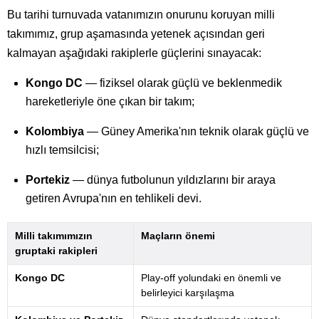
Bu tarihi turnuvada vatanımızın onurunu koruyan milli
takımımız, grup aşamasında yetenek açısından geri
kalmayan aşağıdaki rakiplerle güçlerini sınayacak:
Kongo DC
— fiziksel olarak güçlü ve beklenmedik
hareketleriyle öne çıkan bir takım;
Kolombiya
— Güney Amerika'nın teknik olarak güçlü ve
hızlı temsilcisi;
Portekiz
— dünya futbolunun yıldızlarını bir araya
getiren Avrupa'nın en tehlikeli devi.
Milli takımımızın
Maçların önemi
gruptaki rakipleri
Kongo DC
Play-off yolundaki en önemli ve
belirleyici karşılaşma