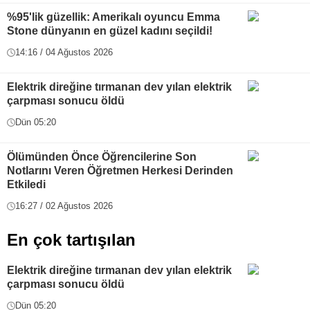
%95'lik güzellik: Amerikalı oyuncu Emma
Stone dünyanın en güzel kadını seçildi!
14:16 / 04 Ağustos 2026
Elektrik direğine tırmanan dev yılan elektrik
çarpması sonucu öldü
Dün 05:20
Ölümünden Önce Öğrencilerine Son
Notlarını Veren Öğretmen Herkesi Derinden
Etkiledi
16:27 / 02 Ağustos 2026
En çok tartışılan
Elektrik direğine tırmanan dev yılan elektrik
çarpması sonucu öldü
Dün 05:20