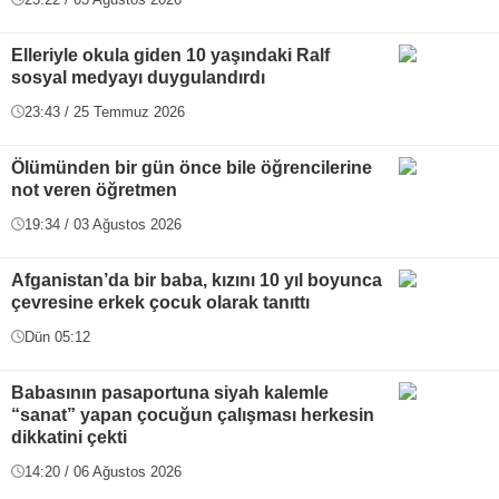
Elleriyle okula giden 10 yaşındaki Ralf
sosyal medyayı duygulandırdı
23:43 / 25 Temmuz 2026
Ölümünden bir gün önce bile öğrencilerine
not veren öğretmen
19:34 / 03 Ağustos 2026
Afganistan’da bir baba, kızını 10 yıl boyunca
çevresine erkek çocuk olarak tanıttı
Dün 05:12
Babasının pasaportuna siyah kalemle
“sanat” yapan çocuğun çalışması herkesin
dikkatini çekti
14:20 / 06 Ağustos 2026