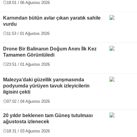
18:01 / 06 Ağustos 2026
Karnından bütün avlar çıkan yaratık sahile
vurdu
11:53 / 01 Ağustos 2026
Drone Bir Balinanın Doğum Anını İlk Kez
Tamamen Görüntüledi
23:51 / 01 Ağustos 2026
Malezya’daki güzellik yarışmasında
podyumda yürüyen tavuk izleyicilerin
ilgisini çekti
07:02 / 04 Ağustos 2026
20 yıldır beklenen tam Güneş tutulması
ağustosta izlenecek
18:31 / 03 Ağustos 2026