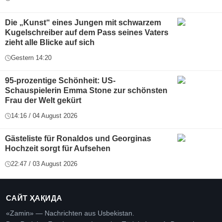
Die „Kunst“ eines Jungen mit schwarzem
Kugelschreiber auf dem Pass seines Vaters
zieht alle Blicke auf sich
Gestern 14:20
95-prozentige Schönheit: US-
Schauspielerin Emma Stone zur schönsten
Frau der Welt gekürt
14:16 / 04 August 2026
Gästeliste für Ronaldos und Georginas
Hochzeit sorgt für Aufsehen
22:47 / 03 August 2026
САЙТ ҲАҚИДА
«Zamin» — Nachrichten aus Usbekistan.