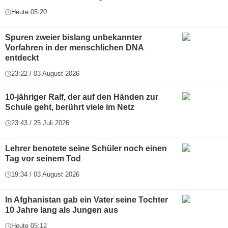
Heute 05:20
Spuren zweier bislang unbekannter
Vorfahren in der menschlichen DNA
entdeckt
23:22 / 03 August 2026
10-jähriger Ralf, der auf den Händen zur
Schule geht, berührt viele im Netz
23:43 / 25 Juli 2026
Lehrer benotete seine Schüler noch einen
Tag vor seinem Tod
19:34 / 03 August 2026
In Afghanistan gab ein Vater seine Tochter
10 Jahre lang als Jungen aus
Heute 05:12