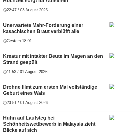
Hochzeit sorgt für Aufsehen
22:47 / 03 August 2026
Unerwartete Mahr-Forderung einer
kasachischen Braut verblüfft alle
Gestern 18:01
Kreatur mit intakter Beute im Magen an den
Strand gespült
11:53 / 01 August 2026
Drohne filmt zum ersten Mal vollständige
Geburt eines Wals
23:51 / 01 August 2026
Huhn auf Laufsteg bei
Schönheitswettbewerb in Malaysia zieht
Blicke auf sich