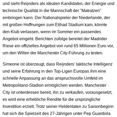
und sieht Reijnders als idealen Kandidaten, der Energie und
technische Qualität in die Mannschaft der "Matratzen"
einbringen kann. Der Nationalspieler der Niederlande, der
mit großen Hoffnungen zum Etihad Stadium kam, könnte
den Klub verlassen, wenn im Sommer ein passendes
Angebot eingeht. Berichten zufolge bereitet der Madrider
Riese ein offizielles Angebot von rund 65 Millionen Euro vor,
um den Willen der Manchester City-Führung zu testen.
Simeone ist überzeugt, dass Reijnders' taktische Intelligenz
und seine Erfahrung in den Top-Ligen Europas ihm eine
schnelle Anpassung an das anspruchsvolle Umfeld im
Metropolitano-Stadion ermöglichen werden. Manchester
City ist unterdessen bereit, ihn zu verkaufen, vorausgesetzt,
es wird eine erhebliche Rendite für die ursprüngliche
Investition erzielt. Trotz seiner Heldentaten zu Saisonbeginn
hat sich die Spielzeit des 27-Jährigen unter Pep Guardiola