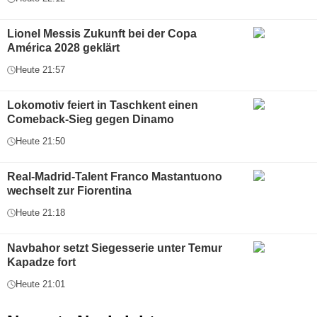
Lionel Messis Zukunft bei der Copa
América 2028 geklärt
Heute 21:57
Lokomotiv feiert in Taschkent einen
Comeback-Sieg gegen Dinamo
Heute 21:50
Real-Madrid-Talent Franco Mastantuono
wechselt zur Fiorentina
Heute 21:18
Navbahor setzt Siegesserie unter Temur
Kapadze fort
Heute 21:01