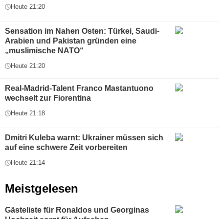
Heute 21:20
Sensation im Nahen Osten: Türkei, Saudi-
Arabien und Pakistan gründen eine
„muslimische NATO“
Heute 21:20
Real-Madrid-Talent Franco Mastantuono
wechselt zur Fiorentina
Heute 21:18
Dmitri Kuleba warnt: Ukrainer müssen sich
auf eine schwere Zeit vorbereiten
Heute 21:14
Meistgelesen
Gästeliste für Ronaldos und Georginas