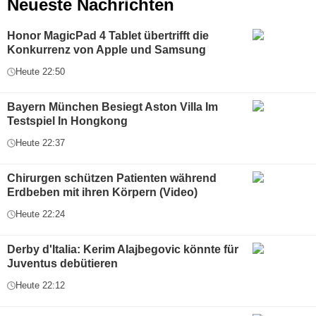
Neueste Nachrichten
Honor MagicPad 4 Tablet übertrifft die
Konkurrenz von Apple und Samsung
Heute 22:50
Bayern München Besiegt Aston Villa Im
Testspiel In Hongkong
Heute 22:37
Chirurgen schützen Patienten während
Erdbeben mit ihren Körpern (Video)
Heute 22:24
Derby d'Italia: Kerim Alajbegovic könnte für
Juventus debütieren
Heute 22:12