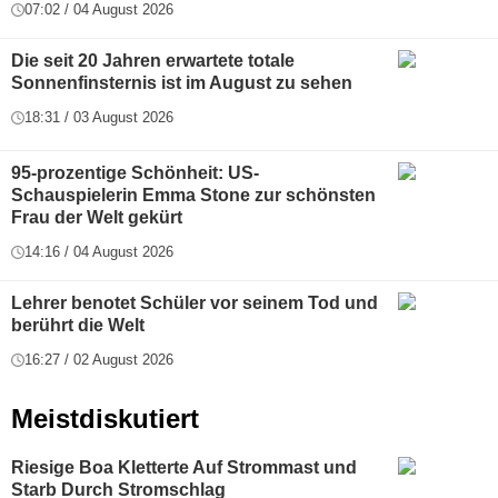
07:02 / 04 August 2026
Die seit 20 Jahren erwartete totale
Sonnenfinsternis ist im August zu sehen
18:31 / 03 August 2026
95-prozentige Schönheit: US-
Schauspielerin Emma Stone zur schönsten
Frau der Welt gekürt
14:16 / 04 August 2026
Lehrer benotet Schüler vor seinem Tod und
berührt die Welt
16:27 / 02 August 2026
Meistdiskutiert
Riesige Boa Kletterte Auf Strommast und
Starb Durch Stromschlag