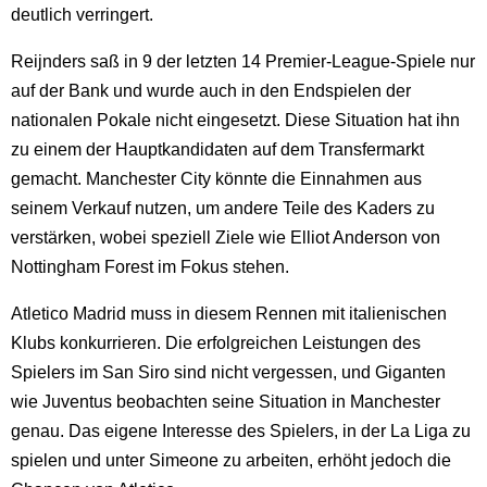
deutlich verringert.
Reijnders saß in 9 der letzten 14 Premier-League-Spiele nur
auf der Bank und wurde auch in den Endspielen der
nationalen Pokale nicht eingesetzt. Diese Situation hat ihn
zu einem der Hauptkandidaten auf dem Transfermarkt
gemacht. Manchester City könnte die Einnahmen aus
seinem Verkauf nutzen, um andere Teile des Kaders zu
verstärken, wobei speziell Ziele wie Elliot Anderson von
Nottingham Forest im Fokus stehen.
Atletico Madrid muss in diesem Rennen mit italienischen
Klubs konkurrieren. Die erfolgreichen Leistungen des
Spielers im San Siro sind nicht vergessen, und Giganten
wie Juventus beobachten seine Situation in Manchester
genau. Das eigene Interesse des Spielers, in der La Liga zu
spielen und unter Simeone zu arbeiten, erhöht jedoch die