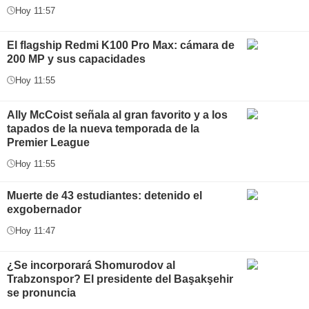
Hoy 11:57
El flagship Redmi K100 Pro Max: cámara de
200 MP y sus capacidades
Hoy 11:55
Ally McCoist señala al gran favorito y a los
tapados de la nueva temporada de la
Premier League
Hoy 11:55
Muerte de 43 estudiantes: detenido el
exgobernador
Hoy 11:47
¿Se incorporará Shomurodov al
Trabzonspor? El presidente del Başakşehir
se pronuncia