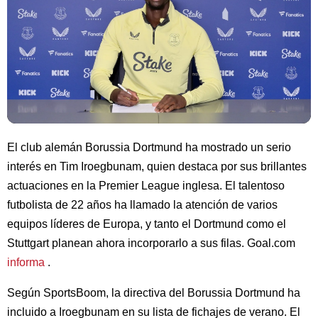
El club alemán Borussia Dortmund ha mostrado un serio
interés en Tim Iroegbunam, quien destaca por sus brillantes
actuaciones en la Premier League inglesa. El talentoso
futbolista de 22 años ha llamado la atención de varios
equipos líderes de Europa, y tanto el Dortmund como el
Stuttgart planean ahora incorporarlo a sus filas. Goal.com
informa
.
Según SportsBoom, la directiva del Borussia Dortmund ha
incluido a Iroegbunam en su lista de fichajes de verano. El