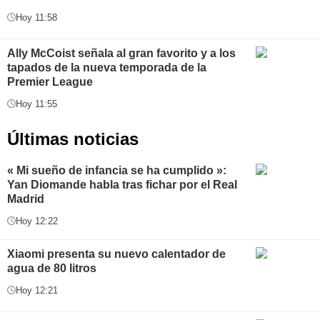
Hoy 11:58
Ally McCoist señala al gran favorito y a los
tapados de la nueva temporada de la
Premier League
Hoy 11:55
Últimas noticias
« Mi sueño de infancia se ha cumplido »:
Yan Diomande habla tras fichar por el Real
Madrid
Hoy 12:22
Xiaomi presenta su nuevo calentador de
agua de 80 litros
Hoy 12:21