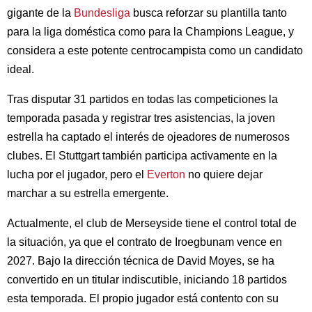
gigante de la
Bundesliga
busca reforzar su plantilla tanto
para la liga doméstica como para la Champions League, y
considera a este potente centrocampista como un candidato
ideal.
Tras disputar 31 partidos en todas las competiciones la
temporada pasada y registrar tres asistencias, la joven
estrella ha captado el interés de ojeadores de numerosos
clubes. El Stuttgart también participa activamente en la
lucha por el jugador, pero el
Everton
no quiere dejar
marchar a su estrella emergente.
Actualmente, el club de Merseyside tiene el control total de
la situación, ya que el contrato de Iroegbunam vence en
2027. Bajo la dirección técnica de David Moyes, se ha
convertido en un titular indiscutible, iniciando 18 partidos
esta temporada. El propio jugador está contento con su