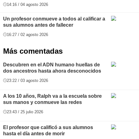
14:16 / 04 agosto 2026
Un profesor conmueve a todos al calificar a
sus alumnos antes de fallecer
16:27 / 02 agosto 2026
Más comentadas
Descubren en el ADN humano huellas de
dos ancestros hasta ahora desconocidos
23:22 / 03 agosto 2026
A los 10 años, Ralph va a la escuela sobre
sus manos y conmueve las redes
23:43 / 25 julio 2026
El profesor que calificó a sus alumnos
hasta el día antes de morir