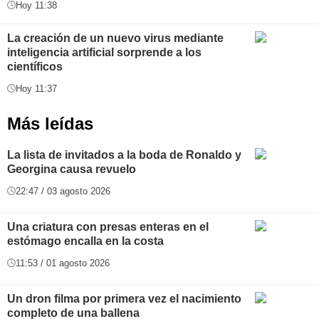
Hoy 11:38
La creación de un nuevo virus mediante
inteligencia artificial sorprende a los
científicos
Hoy 11:37
Más leídas
La lista de invitados a la boda de Ronaldo y
Georgina causa revuelo
22:47 / 03 agosto 2026
Una criatura con presas enteras en el
estómago encalla en la costa
11:53 / 01 agosto 2026
Un dron filma por primera vez el nacimiento
completo de una ballena