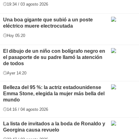
19:34 / 03 agosto 2026
Una boa gigante que subió a un poste
eléctrico muere electrocutada
Hoy 05:20
El dibujo de un niño con bolígrafo negro en
el pasaporte de su padre llamó la atención
de todos
Ayer 14:20
Belleza del 95 %: la actriz estadounidense
Emma Stone, elegida la mujer más bella del
mundo
14:16 / 04 agosto 2026
La lista de invitados a la boda de Ronaldo y
Georgina causa revuelo