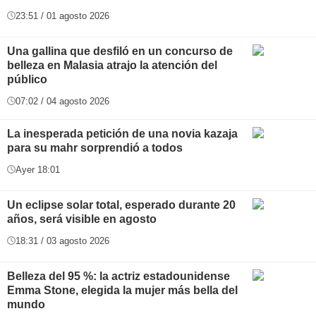
23:51 / 01 agosto 2026
Una gallina que desfiló en un concurso de
belleza en Malasia atrajo la atención del
público
07:02 / 04 agosto 2026
La inesperada petición de una novia kazaja
para su mahr sorprendió a todos
Ayer 18:01
Un eclipse solar total, esperado durante 20
años, será visible en agosto
18:31 / 03 agosto 2026
Belleza del 95 %: la actriz estadounidense
Emma Stone, elegida la mujer más bella del
mundo