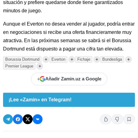
situación y prefiere quedarse donde tiene garantizados
minutos de juego.
Aunque el Everton no desea vender al jugador, podría entrar
en negociaciones si recibe una oferta financieramente muy
atractiva. En las próximas semanas se sabrá si el Borussia
Dortmund está dispuesto a pagar una cifra tan elevada.
+
+
+
+
Borussia Dortmund
Everton
Fichaje
Bundesliga
+
Premier League
+
Añadir Zamin.uz a Google
¡Lee «Zamin» en Telegram!