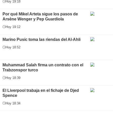
Hoy 19:18
Por qué Mikel Arteta sigue los pasos de
Arsène Wenger y Pep Guardiola
Hoy 19:12
Marino Pusic toma las riendas del Al-Ahli
Hoy 18:52
Muhammad Salah firma un contrato con el
Trabzonspor turco
Hoy 18:39
El Liverpool trabaja en el fichaje de Djed
Spence
Hoy 18:34