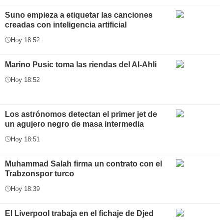
Suno empieza a etiquetar las canciones
creadas con inteligencia artificial
Hoy 18:52
Marino Pusic toma las riendas del Al-Ahli
Hoy 18:52
Los astrónomos detectan el primer jet de
un agujero negro de masa intermedia
Hoy 18:51
Muhammad Salah firma un contrato con el
Trabzonspor turco
Hoy 18:39
El Liverpool trabaja en el fichaje de Djed