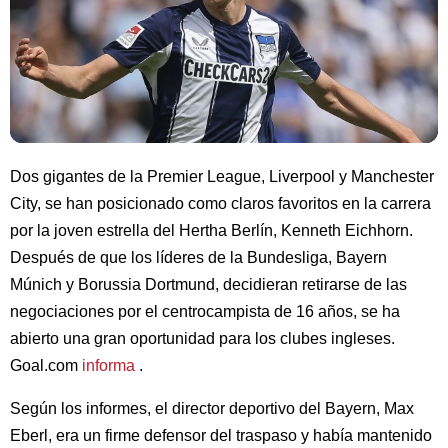
Dos gigantes de la Premier League, Liverpool y Manchester
City, se han posicionado como claros favoritos en la carrera
por la joven estrella del Hertha Berlín, Kenneth Eichhorn.
Después de que los líderes de la Bundesliga, Bayern
Múnich y Borussia Dortmund, decidieran retirarse de las
negociaciones por el centrocampista de 16 años, se ha
abierto una gran oportunidad para los clubes ingleses.
Goal.com
informa
.
Según los informes, el director deportivo del Bayern, Max
Eberl, era un firme defensor del traspaso y había mantenido