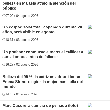
belleza en Malasia atrajo la atención del
público
07:02 / 04 agosto 2026
Un eclipse solar total, esperado durante 20
años, será visible en agosto
18:31 / 03 agosto 2026
Un profesor conmueve a todos al calificar a
sus alumnos antes de fallecer
16:27 / 02 agosto 2026
Belleza del 95 %: la actriz estadounidense
Emma Stone, elegida la mujer más bella del
mundo
14:16 / 04 agosto 2026
Marc Cucurella cambió de peinado (foto)