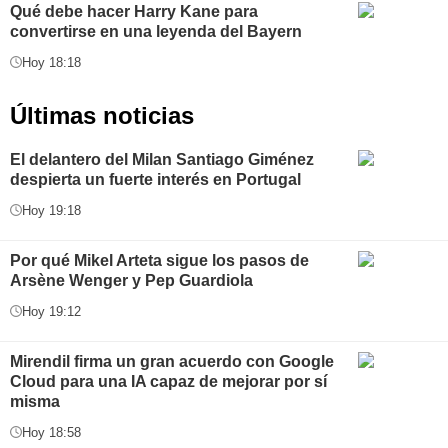
Qué debe hacer Harry Kane para
convertirse en una leyenda del Bayern
Hoy 18:18
Últimas noticias
El delantero del Milan Santiago Giménez
despierta un fuerte interés en Portugal
Hoy 19:18
Por qué Mikel Arteta sigue los pasos de
Arsène Wenger y Pep Guardiola
Hoy 19:12
Mirendil firma un gran acuerdo con Google
Cloud para una IA capaz de mejorar por sí
misma
Hoy 18:58