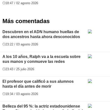
18:47 / 02 agosto 2026
Más comentadas
Descubren en el ADN humano huellas de
dos ancestros hasta ahora desconocidos
23:22 / 03 agosto 2026
A los 10 años, Ralph va a la escuela sobre
sus manos y conmueve las redes
23:43 / 25 julio 2026
El profesor que calificó a sus alumnos
hasta el día antes de morir
19:34 / 03 agosto 2026
Belleza del 95 %: la actriz estadounidense