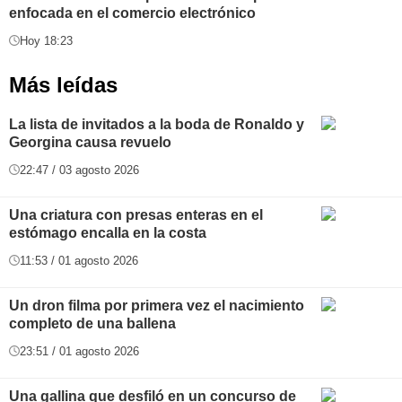
enfocada en el comercio electrónico
Hoy 18:23
Más leídas
La lista de invitados a la boda de Ronaldo y
Georgina causa revuelo
22:47 / 03 agosto 2026
Una criatura con presas enteras en el
estómago encalla en la costa
11:53 / 01 agosto 2026
Un dron filma por primera vez el nacimiento
completo de una ballena
23:51 / 01 agosto 2026
Una gallina que desfiló en un concurso de