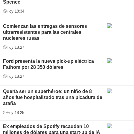
Spence
Hoy 18:34
Comienzan las entregas de sensores
ultrarresistentes para las centrales
nucleares rusas
Hoy 18:27
Ford presenta la nueva pick-up eléctrica
Fathom por 28 350 dólares
Hoy 18:27
Quería ser un superhéroe: un niño de 8
años fue hospitalizado tras una picadura de
araña
Hoy 18:25
Ex empleados de Spotify recaudan 10
millones de dólares para una start-up de IA