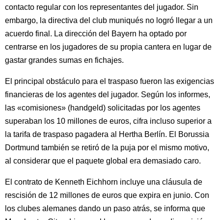
contacto regular con los representantes del jugador. Sin
embargo, la directiva del club muniqués no logró llegar a un
acuerdo final. La dirección del Bayern ha optado por
centrarse en los jugadores de su propia cantera en lugar de
gastar grandes sumas en fichajes.
El principal obstáculo para el traspaso fueron las exigencias
financieras de los agentes del jugador. Según los informes,
las «comisiones» (handgeld) solicitadas por los agentes
superaban los 10 millones de euros, cifra incluso superior a
la tarifa de traspaso pagadera al Hertha Berlín. El Borussia
Dortmund también se retiró de la puja por el mismo motivo,
al considerar que el paquete global era demasiado caro.
El contrato de Kenneth Eichhorn incluye una cláusula de
rescisión de 12 millones de euros que expira en junio. Con
los clubes alemanes dando un paso atrás, se informa que