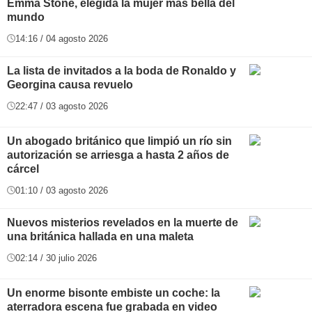
Emma Stone, elegida la mujer más bella del
mundo
14:16 / 04 agosto 2026
La lista de invitados a la boda de Ronaldo y
Georgina causa revuelo
22:47 / 03 agosto 2026
Un abogado británico que limpió un río sin
autorización se arriesga a hasta 2 años de
cárcel
01:10 / 03 agosto 2026
Nuevos misterios revelados en la muerte de
una británica hallada en una maleta
02:14 / 30 julio 2026
Un enorme bisonte embiste un coche: la
aterradora escena fue grabada en video