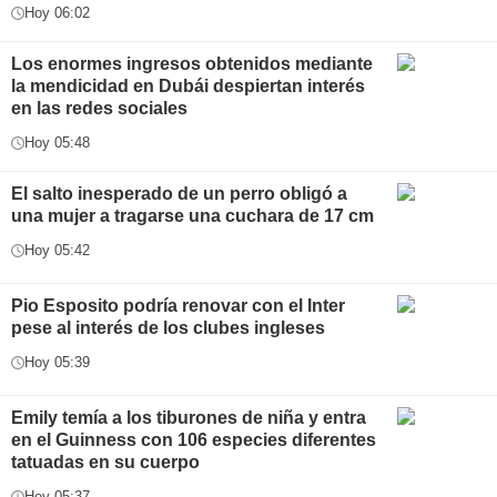
Hoy 06:02
Los enormes ingresos obtenidos mediante
la mendicidad en Dubái despiertan interés
en las redes sociales
Hoy 05:48
El salto inesperado de un perro obligó a
una mujer a tragarse una cuchara de 17 cm
Hoy 05:42
Pio Esposito podría renovar con el Inter
pese al interés de los clubes ingleses
Hoy 05:39
Emily temía a los tiburones de niña y entra
en el Guinness con 106 especies diferentes
tatuadas en su cuerpo
Hoy 05:37