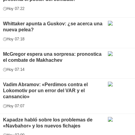
Hoy 07:22
Whittaker apunta a Guskov: ¿se acerca una
nueva pelea?
Hoy 07:18
McGregor espera una sorpresa: pronostica
el combate de Makhachev
Hoy 07:14
Vadim Abramov: «Perdimos contra el
Lokomotiv por un error del VAR y el
cansancio»
Hoy 07:07
Kapadze habló sobre los problemas de
«Navbahor» y los nuevos fichajes