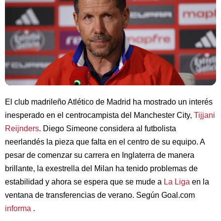
El club madrileño Atlético de Madrid ha mostrado un interés
inesperado en el centrocampista del Manchester City,
Tijjani
Reijnders
. Diego Simeone considera al futbolista
neerlandés la pieza que falta en el centro de su equipo. A
pesar de comenzar su carrera en Inglaterra de manera
brillante, la exestrella del Milan ha tenido problemas de
estabilidad y ahora se espera que se mude a
La Liga
en la
ventana de transferencias de verano. Según Goal.com
informa
.