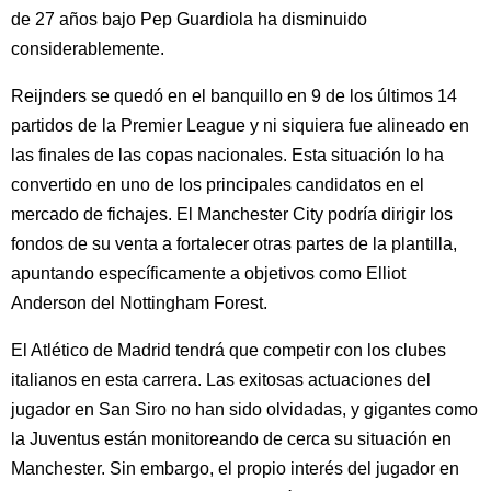
de 27 años bajo Pep Guardiola ha disminuido
considerablemente.
Reijnders se quedó en el banquillo en 9 de los últimos 14
partidos de la Premier League y ni siquiera fue alineado en
las finales de las copas nacionales. Esta situación lo ha
convertido en uno de los principales candidatos en el
mercado de fichajes. El Manchester City podría dirigir los
fondos de su venta a fortalecer otras partes de la plantilla,
apuntando específicamente a objetivos como Elliot
Anderson del Nottingham Forest.
El Atlético de Madrid tendrá que competir con los clubes
italianos en esta carrera. Las exitosas actuaciones del
jugador en San Siro no han sido olvidadas, y gigantes como
la Juventus están monitoreando de cerca su situación en
Manchester. Sin embargo, el propio interés del jugador en