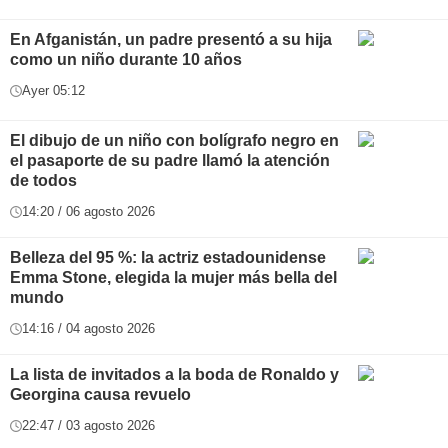
En Afganistán, un padre presentó a su hija
como un niño durante 10 años
Ayer 05:12
El dibujo de un niño con bolígrafo negro en
el pasaporte de su padre llamó la atención
de todos
14:20 / 06 agosto 2026
Belleza del 95 %: la actriz estadounidense
Emma Stone, elegida la mujer más bella del
mundo
14:16 / 04 agosto 2026
La lista de invitados a la boda de Ronaldo y
Georgina causa revuelo
22:47 / 03 agosto 2026