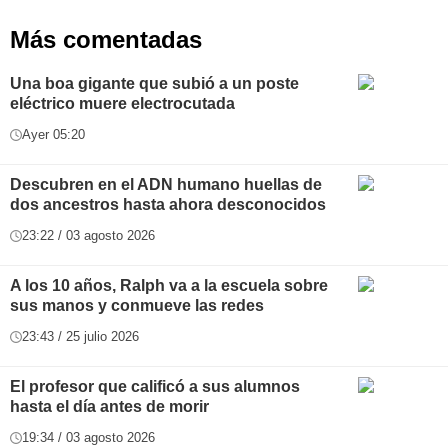
Más comentadas
Una boa gigante que subió a un poste
eléctrico muere electrocutada
Ayer 05:20
Descubren en el ADN humano huellas de
dos ancestros hasta ahora desconocidos
23:22 / 03 agosto 2026
A los 10 años, Ralph va a la escuela sobre
sus manos y conmueve las redes
23:43 / 25 julio 2026
El profesor que calificó a sus alumnos
hasta el día antes de morir
19:34 / 03 agosto 2026