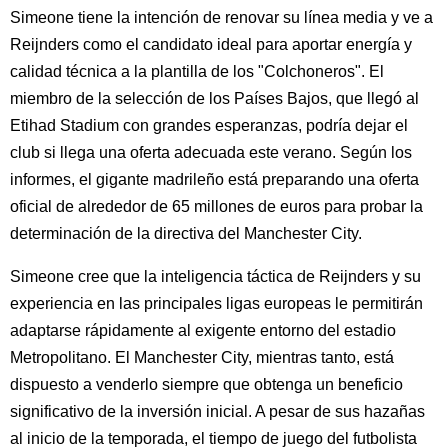
Simeone tiene la intención de renovar su línea media y ve a
Reijnders como el candidato ideal para aportar energía y
calidad técnica a la plantilla de los "Colchoneros". El
miembro de la selección de los Países Bajos, que llegó al
Etihad Stadium con grandes esperanzas, podría dejar el
club si llega una oferta adecuada este verano. Según los
informes, el gigante madrileño está preparando una oferta
oficial de alrededor de 65 millones de euros para probar la
determinación de la directiva del Manchester City.
Simeone cree que la inteligencia táctica de Reijnders y su
experiencia en las principales ligas europeas le permitirán
adaptarse rápidamente al exigente entorno del estadio
Metropolitano. El Manchester City, mientras tanto, está
dispuesto a venderlo siempre que obtenga un beneficio
significativo de la inversión inicial. A pesar de sus hazañas
al inicio de la temporada, el tiempo de juego del futbolista