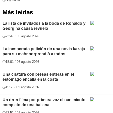
Más leídas
La lista de invitados a la boda de Ronaldo y
Georgina causa revuelo
22:47 / 03 agosto 2026
La inesperada petición de una novia kazaja
para su mahr sorprendió a todos
18:01 / 06 agosto 2026
Una criatura con presas enteras en el
estómago encalla en la costa
11:53 / 01 agosto 2026
Un dron filma por primera vez el nacimiento
completo de una ballena
23:51 / 01 agosto 2026