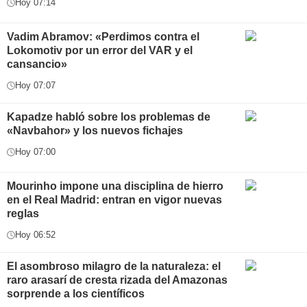
Hoy 07:14
Vadim Abramov: «Perdimos contra el
Lokomotiv por un error del VAR y el
cansancio»
Hoy 07:07
Kapadze habló sobre los problemas de
«Navbahor» y los nuevos fichajes
Hoy 07:00
Mourinho impone una disciplina de hierro
en el Real Madrid: entran en vigor nuevas
reglas
Hoy 06:52
El asombroso milagro de la naturaleza: el
raro arasarí de cresta rizada del Amazonas
sorprende a los científicos