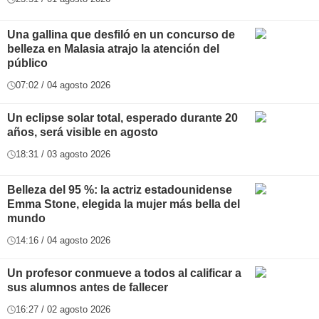
Una gallina que desfiló en un concurso de
belleza en Malasia atrajo la atención del
público
07:02 / 04 agosto 2026
Un eclipse solar total, esperado durante 20
años, será visible en agosto
18:31 / 03 agosto 2026
Belleza del 95 %: la actriz estadounidense
Emma Stone, elegida la mujer más bella del
mundo
14:16 / 04 agosto 2026
Un profesor conmueve a todos al calificar a
sus alumnos antes de fallecer
16:27 / 02 agosto 2026