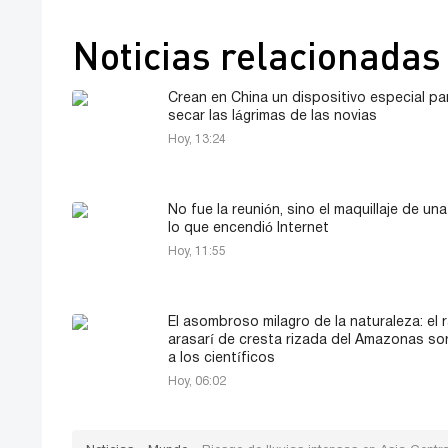
Noticias relacionadas
Crean en China un dispositivo especial pa
secar las lágrimas de las novias
Hoy, 13:24
No fue la reunión, sino el maquillaje de una
lo que encendió Internet
Hoy, 11:55
El asombroso milagro de la naturaleza: el 
arasarí de cresta rizada del Amazonas so
a los científicos
Hoy, 06:02