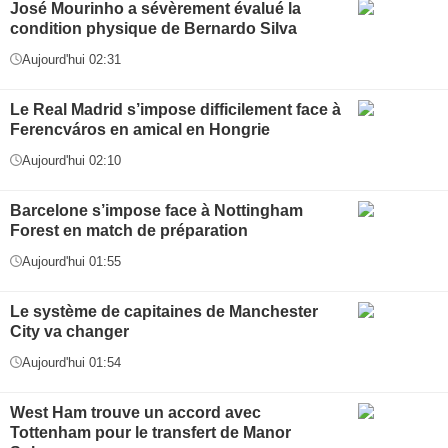
José Mourinho a sévèrement évalué la
condition physique de Bernardo Silva
Aujourd'hui 02:31
Le Real Madrid s’impose difficilement face à
Ferencváros en amical en Hongrie
Aujourd'hui 02:10
Barcelone s’impose face à Nottingham
Forest en match de préparation
Aujourd'hui 01:55
Le système de capitaines de Manchester
City va changer
Aujourd'hui 01:54
West Ham trouve un accord avec
Tottenham pour le transfert de Manor