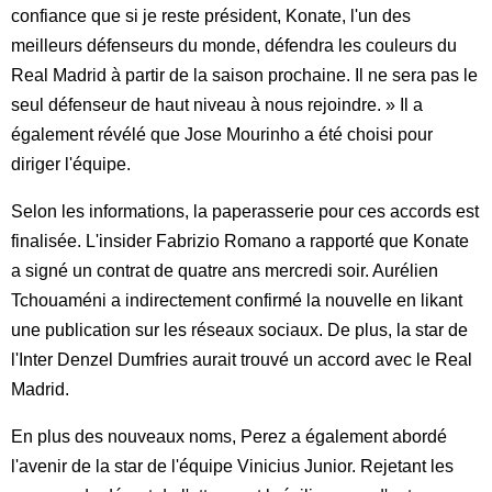
confiance que si je reste président, Konate, l'un des
meilleurs défenseurs du monde, défendra les couleurs du
Real Madrid à partir de la saison prochaine. Il ne sera pas le
seul défenseur de haut niveau à nous rejoindre. » Il a
également révélé que Jose Mourinho a été choisi pour
diriger l'équipe.
Selon les informations, la paperasserie pour ces accords est
finalisée. L'insider Fabrizio Romano a rapporté que Konate
a signé un contrat de quatre ans mercredi soir. Aurélien
Tchouaméni a indirectement confirmé la nouvelle en likant
une publication sur les réseaux sociaux. De plus, la star de
l'Inter Denzel Dumfries aurait trouvé un accord avec le Real
Madrid.
En plus des nouveaux noms, Perez a également abordé
l'avenir de la star de l'équipe Vinicius Junior. Rejetant les