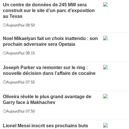
Un centre de données de 245 MW sera
construit sur le site d’un parc d’exposition
au Texas
Aujourd'hui 08:50
Noel Mikaelyan fait un choix inattendu : son
prochain adversaire sera Opetaia
Aujourd'hui 08:15
Joseph Parker va remonter sur le ring :
nouvelle décision dans l’affaire de cocaïne
Aujourd'hui 07:55
Oliveira révèle le plus grand avantage de
Garry face à Makhachev
Aujourd'hui 07:50
Lionel Messi inscrit ses prochains buts