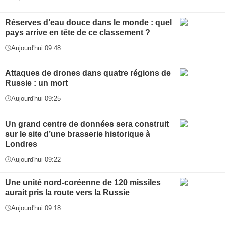
Réserves d’eau douce dans le monde : quel
pays arrive en tête de ce classement ?
Aujourd'hui 09:48
Attaques de drones dans quatre régions de
Russie : un mort
Aujourd'hui 09:25
Un grand centre de données sera construit
sur le site d’une brasserie historique à
Londres
Aujourd'hui 09:22
Une unité nord-coréenne de 120 missiles
aurait pris la route vers la Russie
Aujourd'hui 09:18