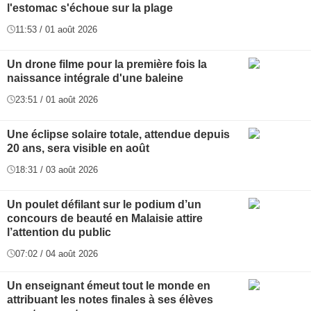
l'estomac s'échoue sur la plage
11:53 / 01 août 2026
Un drone filme pour la première fois la
naissance intégrale d'une baleine
23:51 / 01 août 2026
Une éclipse solaire totale, attendue depuis
20 ans, sera visible en août
18:31 / 03 août 2026
Un poulet défilant sur le podium d’un
concours de beauté en Malaisie attire
l’attention du public
07:02 / 04 août 2026
Un enseignant émeut tout le monde en
attribuant les notes finales à ses élèves