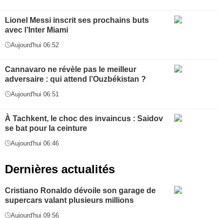
Lionel Messi inscrit ses prochains buts
avec l’Inter Miami
Aujourd'hui 06:52
Cannavaro ne révèle pas le meilleur
adversaire : qui attend l’Ouzbékistan ?
Aujourd'hui 06:51
À Tachkent, le choc des invaincus : Saidov
se bat pour la ceinture
Aujourd'hui 06:46
Dernières actualités
Cristiano Ronaldo dévoile son garage de
supercars valant plusieurs millions
Aujourd'hui 09:56