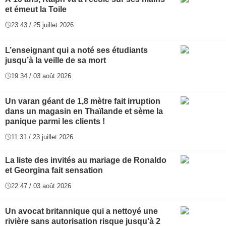
et émeut la Toile
23:43 / 25 juillet 2026
L’enseignant qui a noté ses étudiants
jusqu’à la veille de sa mort
19:34 / 03 août 2026
Un varan géant de 1,8 mètre fait irruption
dans un magasin en Thaïlande et sème la
panique parmi les clients !
11:31 / 23 juillet 2026
La liste des invités au mariage de Ronaldo
et Georgina fait sensation
22:47 / 03 août 2026
Un avocat britannique qui a nettoyé une
rivière sans autorisation risque jusqu'à 2