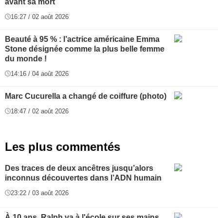
avant sa mort
16:27 / 02 août 2026
Beauté à 95 % : l’actrice américaine Emma
Stone désignée comme la plus belle femme
du monde !
14:16 / 04 août 2026
Marc Cucurella a changé de coiffure (photo)
18:47 / 02 août 2026
Les plus commentés
Des traces de deux ancêtres jusqu’alors
inconnus découvertes dans l’ADN humain
23:22 / 03 août 2026
À 10 ans, Ralph va à l'école sur ses mains