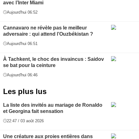
avec l’Inter Miami
Aujourd'hui 06:52
Cannavaro ne révèle pas le meilleur
adversaire : qui attend l’Ouzbékistan ?
Aujourd'hui 06:51
À Tachkent, le choc des invaincus : Saidov
se bat pour la ceinture
Aujourd'hui 06:46
Les plus lus
La liste des invités au mariage de Ronaldo
et Georgina fait sensation
22:47 / 03 août 2026
Une créature aux proies entières dans