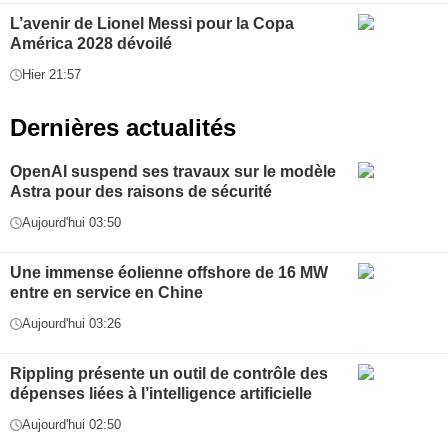
L’avenir de Lionel Messi pour la Copa
América 2028 dévoilé
Hier 21:57
Dernières actualités
OpenAI suspend ses travaux sur le modèle
Astra pour des raisons de sécurité
Aujourd'hui 03:50
Une immense éolienne offshore de 16 MW
entre en service en Chine
Aujourd'hui 03:26
Rippling présente un outil de contrôle des
dépenses liées à l’intelligence artificielle
Aujourd'hui 02:50