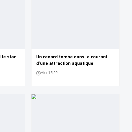
lle star
Un renard tombe dans le courant
d’une attraction aquatique
Hier 15:22