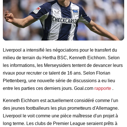
Liverpool a intensifié les négociations pour le transfert du
milieu de terrain du Hertha BSC, Kenneth Eichhorn. Selon
les informations, les Merseysiders tentent de devancer leurs
rivaux pour recruter ce talent de 16 ans. Selon Florian
Plettenberg, une nouvelle série de discussions a eu lieu
entre les parties ces derniers jours. Goal.com
rapporte
.
Kenneth Eichhorn est actuellement considéré comme l'un
des jeunes footballeurs les plus prometteurs d'Allemagne.
Liverpool le voit comme une pièce maîtresse d'un projet à
long terme. Les clubs de Premier League seraient prêts à