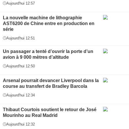
Aujourd'hui 12:57
La nouvelle machine de lithographie
AST6200 de Chine entre en production en
série
Aujourd'hui 12:51
Un passager a tenté d’ouvrir la porte d’un
avion à 9 000 mètres d’altitude
Aujourd'hui 12:50
Arsenal pourrait devancer Liverpool dans la
course au transfert de Bradley Barcola
Aujourd'hui 12:34
Thibaut Courtois soutient le retour de José
Mourinho au Real Madrid
Aujourd'hui 12:32