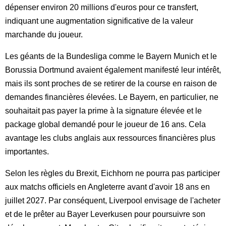
dépenser environ 20 millions d'euros pour ce transfert,
indiquant une augmentation significative de la valeur
marchande du joueur.
Les géants de la Bundesliga comme le Bayern Munich et le
Borussia Dortmund avaient également manifesté leur intérêt,
mais ils sont proches de se retirer de la course en raison de
demandes financières élevées. Le Bayern, en particulier, ne
souhaitait pas payer la prime à la signature élevée et le
package global demandé pour le joueur de 16 ans. Cela
avantage les clubs anglais aux ressources financières plus
importantes.
Selon les règles du Brexit, Eichhorn ne pourra pas participer
aux matchs officiels en Angleterre avant d'avoir 18 ans en
juillet 2027. Par conséquent, Liverpool envisage de l'acheter
et de le prêter au Bayer Leverkusen pour poursuivre son