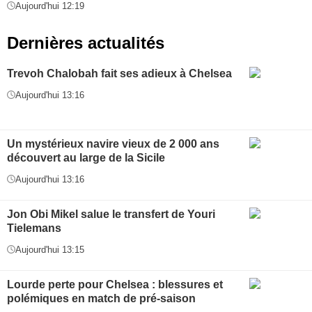
Aujourd'hui 12:19
Dernières actualités
Trevoh Chalobah fait ses adieux à Chelsea
Aujourd'hui 13:16
Un mystérieux navire vieux de 2 000 ans
découvert au large de la Sicile
Aujourd'hui 13:16
Jon Obi Mikel salue le transfert de Youri
Tielemans
Aujourd'hui 13:15
Lourde perte pour Chelsea : blessures et
polémiques en match de pré-saison