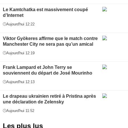
Le Kamtchatka est massivement coupé
d’Internet
Aujourd'hui 12:22
Viktor Gyökeres affirme que le match contre
Manchester City ne sera pas qu’un amical
Aujourd'hui 12:19
Frank Lampard et John Terry se
souviennent du départ de José Mourinho
Aujourd'hui 12:13
Le drapeau ukrainien retiré à Pristina après
une déclaration de Zelensky
Aujourd'hui 11:52
Les plus lus