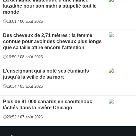
kazakhe pour son mahr a stupéfié tout le
monde
18:01 / 06 août 2026
Des cheveux de 2,71 mètres : la femme
connue pour avoir des cheveux plus longs
que sa taille attire encore l’attention
16:50 / 08 août 2026
L’enseignant qui a noté ses étudiants
jusqu’à la veille de sa mort
19:34 / 03 août 2026
Plus de 91 000 canards en caoutchouc
lâchés dans la rivière Chicago
20:52 / 07 août 2026