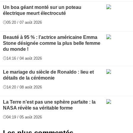
Un boa géant monté sur un poteau
électrique meurt électrocuté
05:20 / 07 août 2026
Beauté à 95 % : l’actrice américaine Emma
Stone désignée comme la plus belle femme
du monde !
14:16 / 04 août 2026
Le mariage du siècle de Ronaldo : lieu et
détails de la cérémonie
14:20 / 08 août 2026
La Terre n’est pas une sphère parfaite : la
NASA révèle sa véritable forme
04:19 / 05 août 2026
Les plus commentés