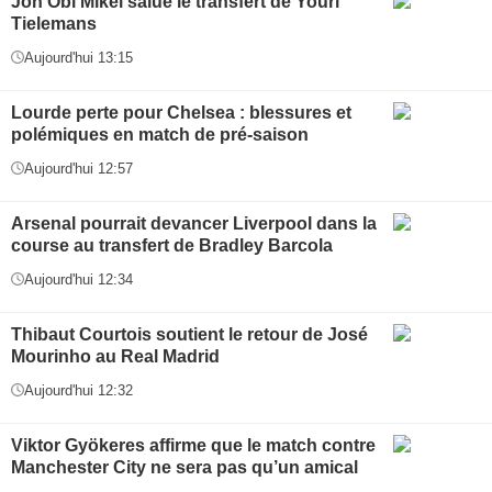
Jon Obi Mikel salue le transfert de Youri
Tielemans
Aujourd'hui 13:15
Lourde perte pour Chelsea : blessures et
polémiques en match de pré-saison
Aujourd'hui 12:57
Arsenal pourrait devancer Liverpool dans la
course au transfert de Bradley Barcola
Aujourd'hui 12:34
Thibaut Courtois soutient le retour de José
Mourinho au Real Madrid
Aujourd'hui 12:32
Viktor Gyökeres affirme que le match contre
Manchester City ne sera pas qu’un amical