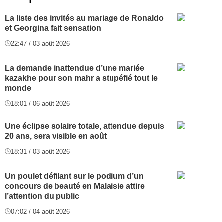
La liste des invités au mariage de Ronaldo
et Georgina fait sensation
22:47 / 03 août 2026
La demande inattendue d’une mariée
kazakhe pour son mahr a stupéfié tout le
monde
18:01 / 06 août 2026
Une éclipse solaire totale, attendue depuis
20 ans, sera visible en août
18:31 / 03 août 2026
Un poulet défilant sur le podium d’un
concours de beauté en Malaisie attire
l’attention du public
07:02 / 04 août 2026