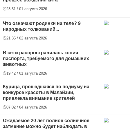
23:51 / 01 августа 2026
Что означают родинки на теле? 9
народных толкований...
21:35 / 02 августа 2026
В сети распространилась копия
паспорта, требуемого для домашних
животных
19:42 / 01 августа 2026
Курица, прошедшаяся по подиуму на
конкурсе красоты в Малайзии,
привлекла внимание зрителей
07:02 / 04 августа 2026
Ожидаемое 20 лет полное солнечное
затмение можно будет наблюдать в