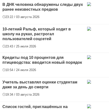
В ДНК человека обнаружены следы двух
ранее неизвестных предков
23:22 / 03 августа 2026
10-летний Ральф, который ходит в
школу на руках, растрогал
пользователей соцсетей
23:43 / 25 июля 2026
Кредиты под 10 процентов для
птицеводства: вводится новый порядок
10:54 / 24 июля 2026
Учитель выставлял оценки студентам
даже за день до смерти
19:34 / 03 августа 2026
Список гостей, приглашённых на