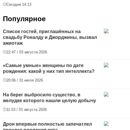
Сегодня 14:13
Популярное
Список гостей, приглашённых на
свадьбу Роналду и Джорджины, вызвал
ажиотаж
22:47 / 03 августа 2026
«Самые умные» женщины по дате
рождения: какой у них тип интеллекта?
20:06 / 31 июля 2026
На берег выбросило существо, в
желудке которого нашли целую добычу
11:53 / 01 августа 2026
Дрон впервые полностью запечатлел
процесс рождения кита