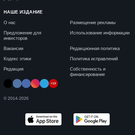
НАШЕ ИЗДАНИЕ
О нас
Размещение рекламы
Предложение для
Использование информации
инвесторов
Вакансии
Редакционная политика
Кодекс этики
Политика исправлений
Редакция
Собственность и
финансирование
+18
© 2014-
2026