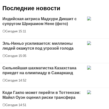
Последние новости
Индийская актриса Мадхури Дикшит с
супругом Шрирамом Нене (фото)
Сегодня 15:11
Эль-Ниньо усиливается: миллионы
людей окажутся под угрозой голода
Сегодня 15:05
Сильнейшая шахматистка Казахстана
приедет на олимпиаду в Самарканд
Сегодня 14:52
Коди Гакпо может перейти в Тоттенхэм:
Майкл Оуэн оценил риски трансфера
Сегодня 14:51