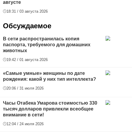
августе
18:31 / 03 августа 2026
Обсуждаемое
В сети распространилась копия
паспорта, требуемого для домашних
животных
19:42 / 01 августа 2026
«Самые умные» женщины по дате
рождения: какой у них тип интеллекта?
20:06 / 31 июля 2026
Часы Отабека Умарова стоимостью 330
тысяч долларов привлекли всеобщее
внимание в сети!
12:04 / 24 июля 2026