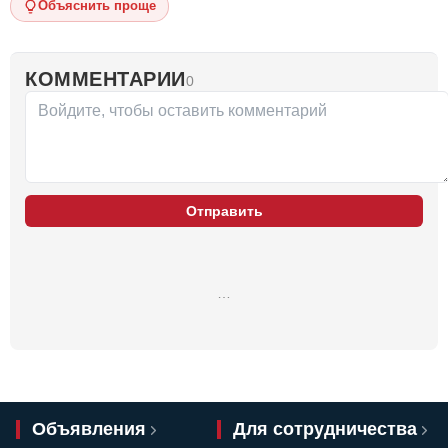
Объяснить проще
КОММЕНТАРИИ
0
Отправить
…
Объявления
Для сотрудничества