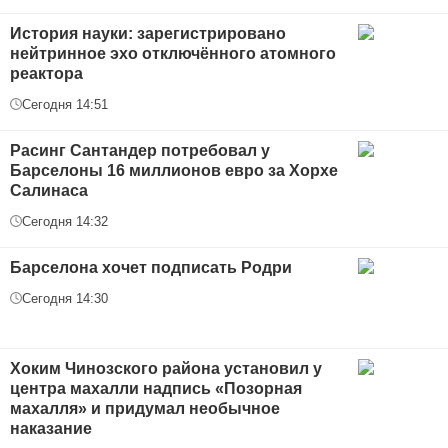
История науки: зарегистрировано
нейтринное эхо отключённого атомного
реактора
Сегодня 14:51
Расинг Сантандер потребовал у
Барселоны 16 миллионов евро за Хорхе
Салинаса
Сегодня 14:32
Барселона хочет подписать Родри
Сегодня 14:30
Хоким Чинозского района установил у
центра махалли надпись «Позорная
махалля» и придумал необычное
наказание