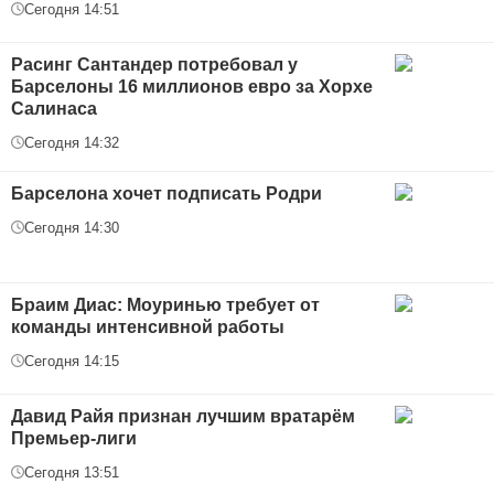
Сегодня 14:51
Расинг Сантандер потребовал у
Барселоны 16 миллионов евро за Хорхе
Салинаса
Сегодня 14:32
Барселона хочет подписать Родри
Сегодня 14:30
Браим Диас: Моуринью требует от
команды интенсивной работы
Сегодня 14:15
Давид Райя признан лучшим вратарём
Премьер-лиги
Сегодня 13:51