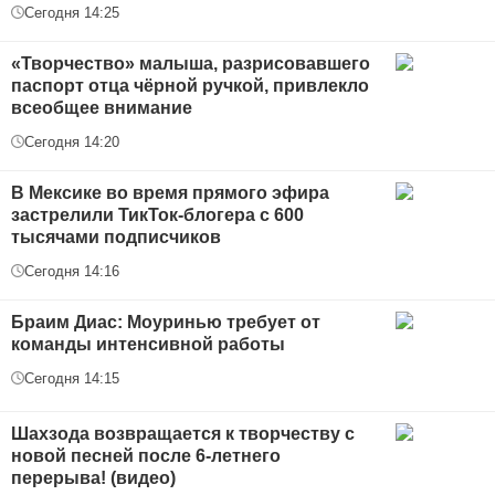
Сегодня 14:25
«Творчество» малыша, разрисовавшего
паспорт отца чёрной ручкой, привлекло
всеобщее внимание
Сегодня 14:20
В Мексике во время прямого эфира
застрелили ТикТок-блогера с 600
тысячами подписчиков
Сегодня 14:16
Браим Диас: Моуринью требует от
команды интенсивной работы
Сегодня 14:15
Шахзода возвращается к творчеству с
новой песней после 6-летнего
перерыва! (видео)