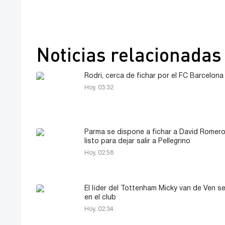
Noticias relacionadas
Rodri, cerca de fichar por el FC Barcelona
Hoy, 03:32
Parma se dispone a fichar a David Romero
listo para dejar salir a Pellegrino
Hoy, 02:58
El líder del Tottenham Micky van de Ven se
en el club
Hoy, 02:34