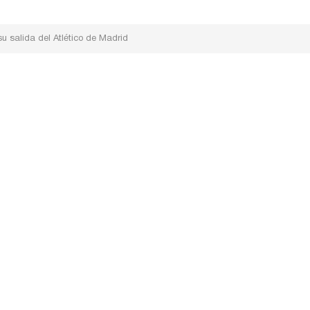
u salida del Atlético de Madrid