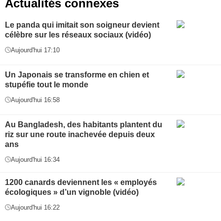
Actualités connexes
Le panda qui imitait son soigneur devient
célèbre sur les réseaux sociaux (vidéo)
Aujourd'hui 17:10
Un Japonais se transforme en chien et
stupéfie tout le monde
Aujourd'hui 16:58
Au Bangladesh, des habitants plantent du
riz sur une route inachevée depuis deux
ans
Aujourd'hui 16:34
1200 canards deviennent les « employés
écologiques » d’un vignoble (vidéo)
Aujourd'hui 16:22