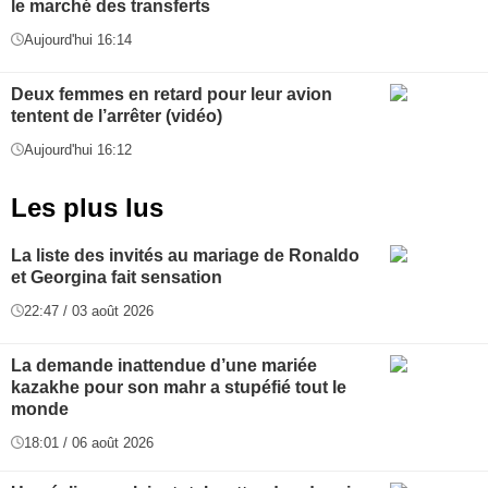
le marché des transferts
Aujourd'hui 16:14
Deux femmes en retard pour leur avion
tentent de l’arrêter (vidéo)
Aujourd'hui 16:12
Les plus lus
La liste des invités au mariage de Ronaldo
et Georgina fait sensation
22:47 / 03 août 2026
La demande inattendue d’une mariée
kazakhe pour son mahr a stupéfié tout le
monde
18:01 / 06 août 2026