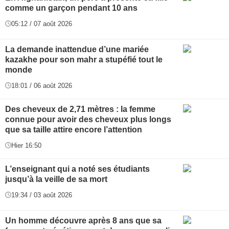
comme un garçon pendant 10 ans
05:12 / 07 août 2026
La demande inattendue d’une mariée
kazakhe pour son mahr a stupéfié tout le
monde
18:01 / 06 août 2026
Des cheveux de 2,71 mètres : la femme
connue pour avoir des cheveux plus longs
que sa taille attire encore l’attention
Hier 16:50
L’enseignant qui a noté ses étudiants
jusqu’à la veille de sa mort
19:34 / 03 août 2026
Un homme découvre après 8 ans que sa