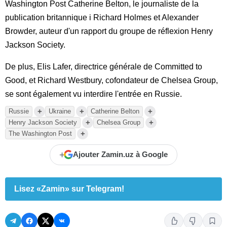
Washington Post Catherine Belton, le journaliste de la
publication britannique i Richard Holmes et Alexander
Browder, auteur d'un rapport du groupe de réflexion Henry
Jackson Society.
De plus, Elis Lafer, directrice générale de Committed to
Good, et Richard Westbury, cofondateur de Chelsea Group,
se sont également vu interdire l'entrée en Russie.
+
+
+
Russie
Ukraine
Catherine Belton
+
+
Henry Jackson Society
Chelsea Group
+
The Washington Post
+
Ajouter Zamin.uz à Google
Lisez «Zamin» sur Telegram!