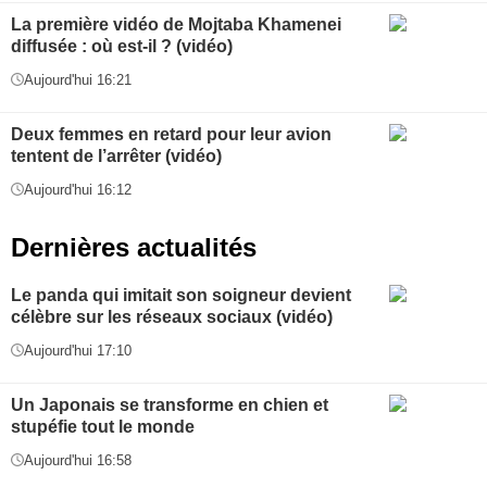
La première vidéo de Mojtaba Khamenei
diffusée : où est-il ? (vidéo)
Aujourd'hui 16:21
Deux femmes en retard pour leur avion
tentent de l’arrêter (vidéo)
Aujourd'hui 16:12
Dernières actualités
Le panda qui imitait son soigneur devient
célèbre sur les réseaux sociaux (vidéo)
Aujourd'hui 17:10
Un Japonais se transforme en chien et
stupéfie tout le monde
Aujourd'hui 16:58