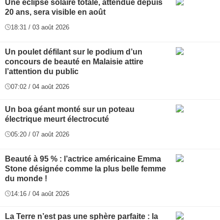
Une éclipse solaire totale, attendue depuis
20 ans, sera visible en août
18:31 / 03 août 2026
Un poulet défilant sur le podium d’un
concours de beauté en Malaisie attire
l’attention du public
07:02 / 04 août 2026
Un boa géant monté sur un poteau
électrique meurt électrocuté
05:20 / 07 août 2026
Beauté à 95 % : l’actrice américaine Emma
Stone désignée comme la plus belle femme
du monde !
14:16 / 04 août 2026
La Terre n’est pas une sphère parfaite : la