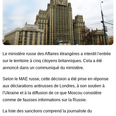
Le ministère russe des Affaires étrangères a interdit l'entrée
sur le territoire à cinq citoyens britanniques. Cela a été
annoncé dans un communiqué du ministère.
Selon le MAE russe, cette décision a été prise en réponse
aux déclarations antirusses de Londres, à son soutien à
l'Ukraine et à la diffusion de ce que Moscou considère
comme de fausses informations sur la Russie.
La liste des sanctions comprend la journaliste du