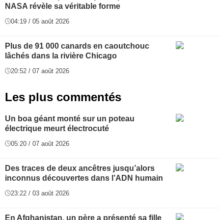
NASA révèle sa véritable forme
04:19 / 05 août 2026
Plus de 91 000 canards en caoutchouc
lâchés dans la rivière Chicago
20:52 / 07 août 2026
Les plus commentés
Un boa géant monté sur un poteau
électrique meurt électrocuté
05:20 / 07 août 2026
Des traces de deux ancêtres jusqu’alors
inconnus découvertes dans l’ADN humain
23:22 / 03 août 2026
En Afghanistan, un père a présenté sa fille