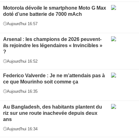
Motorola dévoile le smartphone Moto G Max
doté d’une batterie de 7000 mAch
Aujourd'hui 16:57
Arsenal : les champions de 2026 peuvent-
ils rejoindre les légendaires « Invincibles »
?
Aujourd'hui 16:52
Federico Valverde : Je ne m’attendais pas à
ce que Mourinho soit comme ça
Aujourd'hui 16:35
Au Bangladesh, des habitants plantent du
riz sur une route inachevée depuis deux
ans
Aujourd'hui 16:34