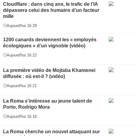
Cloudflare : dans cinq ans, le trafic de l’IA
dépassera celui des humains d’un facteur
mille
Aujourd'hui 16:29
1200 canards deviennent les « employés
écologiques » d’un vignoble (vidéo)
Aujourd'hui 16:22
La première vidéo de Mojtaba Khamenei
diffusée : où est-il ? (vidéo)
Aujourd'hui 16:21
La Roma s’intéresse au jeune talent de
Porto, Rodrigo Mora
Aujourd'hui 16:16
La Roma cherche un nouvel attaquant sur