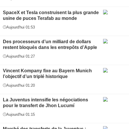
SpaceX et Tesla construisent la plus grande
usine de puces Terafab au monde
Aujourd'hui 01:53
Des processeurs d’un milliard de dollars
restent bloqués dans les entrepôts d’Apple
Aujourd'hui 01:27
Vincent Kompany fixe au Bayern Munich
l’objectif d’un triplé historique
Aujourd'hui 01:20
La Juventus intensifie les négociations
pour le transfert de Jhon Lucumí
Aujourd'hui 01:15
Marché des transferts de la Juventus :