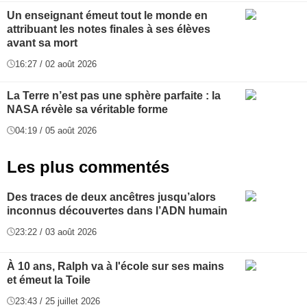
Un enseignant émeut tout le monde en
attribuant les notes finales à ses élèves
avant sa mort
16:27 / 02 août 2026
La Terre n’est pas une sphère parfaite : la
NASA révèle sa véritable forme
04:19 / 05 août 2026
Les plus commentés
Des traces de deux ancêtres jusqu’alors
inconnus découvertes dans l’ADN humain
23:22 / 03 août 2026
À 10 ans, Ralph va à l'école sur ses mains
et émeut la Toile
23:43 / 25 juillet 2026