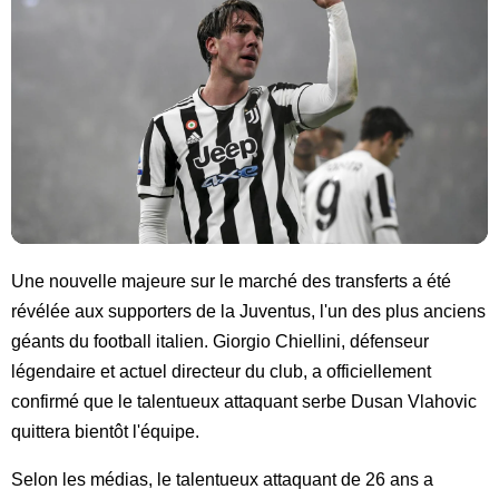
Une nouvelle majeure sur le marché des transferts a été
révélée aux supporters de la Juventus, l'un des plus anciens
géants du football italien. Giorgio Chiellini, défenseur
légendaire et actuel directeur du club, a officiellement
confirmé que le talentueux attaquant serbe Dusan Vlahovic
quittera bientôt l'équipe.
Selon les médias, le talentueux attaquant de 26 ans a