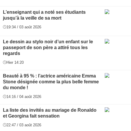
L’enseignant qui a noté ses étudiants
jusqu’à la veille de sa mort
19:34 / 03 août 2026
Le dessin au stylo noir d’un enfant sur le
passeport de son père a attiré tous les
regards
Hier 14:20
Beauté à 95 % : l’actrice américaine Emma
Stone désignée comme la plus belle femme
du monde !
14:16 / 04 août 2026
La liste des invités au mariage de Ronaldo
et Georgina fait sensation
22:47 / 03 août 2026