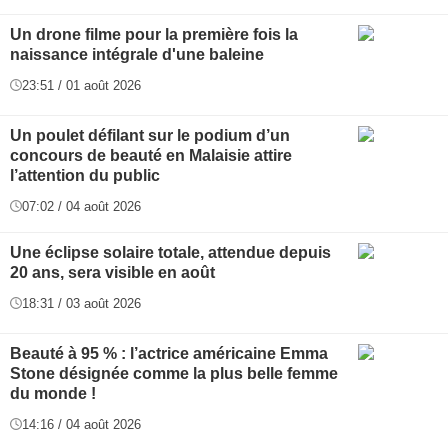
Un drone filme pour la première fois la
naissance intégrale d'une baleine
23:51 / 01 août 2026
Un poulet défilant sur le podium d’un
concours de beauté en Malaisie attire
l’attention du public
07:02 / 04 août 2026
Une éclipse solaire totale, attendue depuis
20 ans, sera visible en août
18:31 / 03 août 2026
Beauté à 95 % : l’actrice américaine Emma
Stone désignée comme la plus belle femme
du monde !
14:16 / 04 août 2026