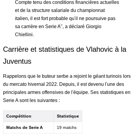
Compte tenu des conditions financières actuelles
et de la structure salariale du championnat
italien, il est fort probable qu'il ne poursuive pas
sa carrière en Serie A", a déclaré Giorgio
Chiellini.
Carrière et statistiques de Vlahovic à la
Juventus
Rappelons que le buteur serbe a rejoint le géant turinois lors
du mercato hivernal 2022. Depuis, il est devenu l'une des
principales armes offensives de l'équipe. Ses statistiques en
Serie A sont les suivantes :
Compétition
Statistique
Matchs de Serie A
19 matchs