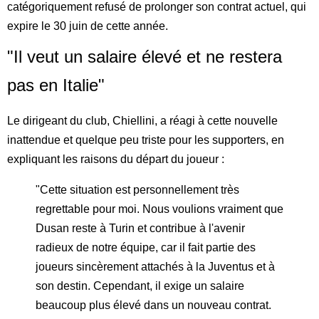
catégoriquement refusé de prolonger son contrat actuel, qui
expire le 30 juin de cette année.
"Il veut un salaire élevé et ne restera
pas en Italie"
Le dirigeant du club, Chiellini, a réagi à cette nouvelle
inattendue et quelque peu triste pour les supporters, en
expliquant les raisons du départ du joueur :
"Cette situation est personnellement très
regrettable pour moi. Nous voulions vraiment que
Dusan reste à Turin et contribue à l'avenir
radieux de notre équipe, car il fait partie des
joueurs sincèrement attachés à la Juventus et à
son destin. Cependant, il exige un salaire
beaucoup plus élevé dans un nouveau contrat.