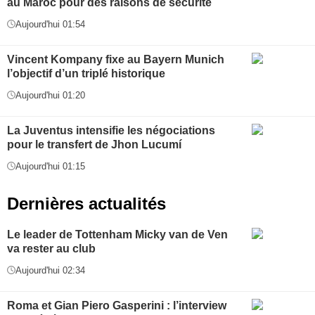
au Maroc pour des raisons de sécurité
Aujourd'hui 01:54
Vincent Kompany fixe au Bayern Munich
l’objectif d’un triplé historique
Aujourd'hui 01:20
La Juventus intensifie les négociations
pour le transfert de Jhon Lucumí
Aujourd'hui 01:15
Dernières actualités
Le leader de Tottenham Micky van de Ven
va rester au club
Aujourd'hui 02:34
Roma et Gian Piero Gasperini : l’interview