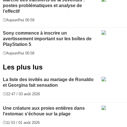
postes problématiques et analyse de
l’effectif
Aujourd'hui 00:59
Sony commence à inscrire un
avertissement important sur les boîtes de
PlayStation 5
Aujourd'hui 00:58
Les plus lus
La liste des invités au mariage de Ronaldo
et Georgina fait sensation
22:47 / 03 août 2026
Une créature aux proies entières dans
l'estomac s'échoue sur la plage
11:53 / 01 août 2026