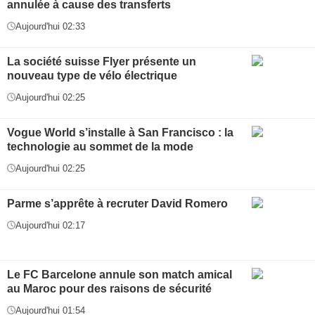
annulée à cause des transferts
Aujourd'hui 02:33
La société suisse Flyer présente un
nouveau type de vélo électrique
Aujourd'hui 02:25
Vogue World s’installe à San Francisco : la
technologie au sommet de la mode
Aujourd'hui 02:25
Parme s’apprête à recruter David Romero
Aujourd'hui 02:17
Le FC Barcelone annule son match amical
au Maroc pour des raisons de sécurité
Aujourd'hui 01:54