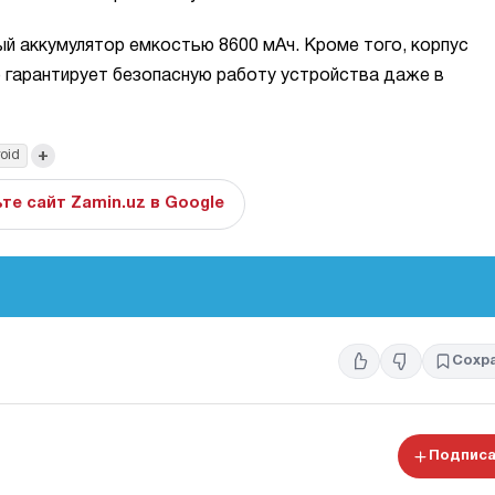
 аккумулятор емкостью 8600 мАч. Кроме того, корпус
о гарантирует безопасную работу устройства даже в
+
oid
те сайт Zamin.uz в Google
Сохр
Подписа