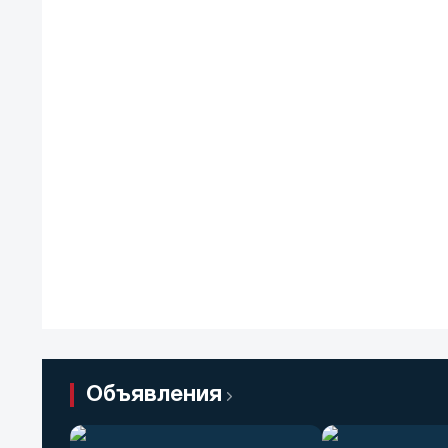
Объявления