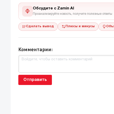
Обсудите с Zamin AI
Проанализируйте новость, получите полезные ответы
Сделать вывод
Плюсы и минусы
Объ
Комментарии
0
Отправить