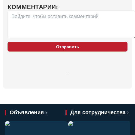
КОММЕНТАРИИ
0
Отправить
…
Объявления
Для сотрудничества