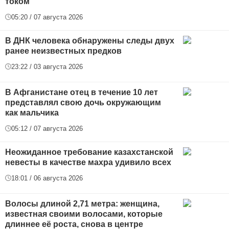
током
05:20 / 07 августа 2026
В ДНК человека обнаружены следы двух
ранее неизвестных предков
23:22 / 03 августа 2026
В Афганистане отец в течение 10 лет
представлял свою дочь окружающим
как мальчика
05:12 / 07 августа 2026
Неожиданное требование казахстанской
невесты в качестве махра удивило всех
18:01 / 06 августа 2026
Волосы длиной 2,71 метра: женщина,
известная своими волосами, которые
длиннее её роста, снова в центре