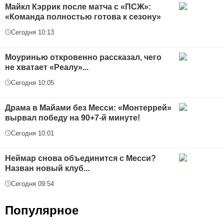
Майкл Кэррик после матча с «ПСЖ»:
«Команда полностью готова к сезону»
Сегодня 10:13
Моуринью откровенно рассказал, чего
не хватает «Реалу»...
Сегодня 10:05
Драма в Майами без Месси: «Монтеррей»
вырвал победу на 90+7-й минуте!
Сегодня 10:01
Неймар снова объединится с Месси?
Назван новый клуб...
Сегодня 09:54
Популярное