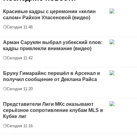
Красивые кадры с церемонии «келин
салом» Райхон Уласеновой (видео)
Сегодня 11:46
Арман Сарукян выбрал узбекский плов:
кадры привлекли внимание (видео)
Сегодня 11:42
Бруну Гимарайнс перешёл в Арсенал и
получил сообщение от Деклана Райса
Сегодня 11:20
Представители Лиги МКс оказывают
серьёзное сопротивление клубам MLS в
Кубке лиг
Сегодня 11:16