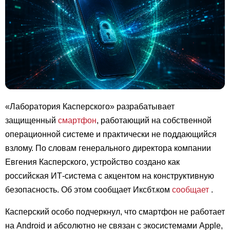
«Лаборатория Касперского» разрабатывает
защищенный
смартфон
, работающий на собственной
операционной системе и практически не поддающийся
взлому. По словам генерального директора компании
Евгения Касперского, устройство создано как
российская ИТ-система с акцентом на конструктивную
безопасность. Об этом сообщает Иксбт.ком
сообщает
.
Касперский особо подчеркнул, что смартфон не работает
на Android и абсолютно не связан с экосистемами Apple,