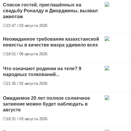
Список гостей, приглашённых на
свадьбу Роналду и Джорджины, вызвал
ажиотаж
22:47 / 03 августа 2026
Неожиданное требование казахстанской
невесты в качестве махра удивило всех
18:01 / 06 августа 2026
Что означают родинки на теле? 9
народных толкований...
21:35 / 02 августа 2026
Ожидаемое 20 лет полное солнечное
затмение можно будет наблюдать в
августе
18:31 / 03 августа 2026