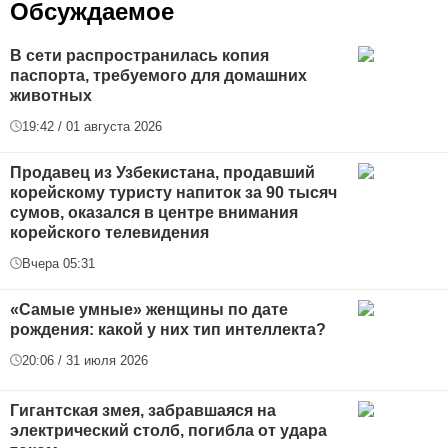
Обсуждаемое
В сети распространилась копия
паспорта, требуемого для домашних
животных
19:42 / 01 августа 2026
Продавец из Узбекистана, продавший
корейскому туристу напиток за 90 тысяч
сумов, оказался в центре внимания
корейского телевидения
Вчера 05:31
«Самые умные» женщины по дате
рождения: какой у них тип интеллекта?
20:06 / 31 июля 2026
Гигантская змея, забравшаяся на
электрический столб, погибла от удара