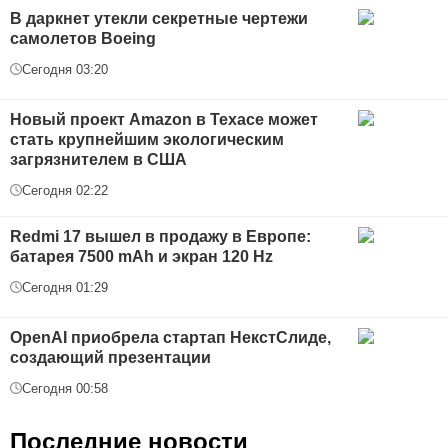
В даркнет утекли секретные чертежи
самолетов Boeing
Сегодня 03:20
Новый проект Amazon в Техасе может
стать крупнейшим экологическим
загрязнителем в США
Сегодня 02:22
Redmi 17 вышел в продажу в Европе:
батарея 7500 mAh и экран 120 Hz
Сегодня 01:29
OpenAI приобрела стартап НекстСлиде,
создающий презентации
Сегодня 00:58
Последние новости