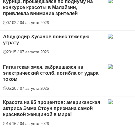
Курица, прошедшаяся по подиуму на
конкурсе красоты в Малайзии,
привлекла внимание зрителей
07:02 / 04 августа 2026
Абдуқодир Ҳусанов понёс тяжёлую
утрату
20:15 / 07 августа 2026
Гигантская змея, забравшаяся на
электрический столб, погибла от удара
током
05:20 / 07 августа 2026
Красота на 95 процентов: американская
актриса Эмма Стоун признана самой
красивой женщиной в мире!
14:16 / 04 августа 2026