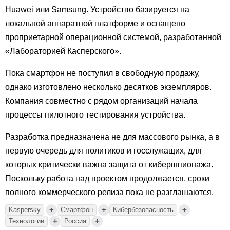
Huawei или Samsung. Устройство базируется на
локальной аппаратной платформе и оснащено
проприетарной операционной системой, разработанной
«Лабораторией Касперского».
Пока смартфон не поступил в свободную продажу,
однако изготовлено несколько десятков экземпляров.
Компания совместно с рядом организаций начала
процессы пилотного тестирования устройства.
Разработка предназначена не для массового рынка, а в
первую очередь для политиков и госслужащих, для
которых критически важна защита от кибершпионажа.
Поскольку работа над проектом продолжается, сроки
полного коммерческого релиза пока не разглашаются.
+
+
+
Kaspersky
Смартфон
Кибербезопасность
+
+
Технологии
Россия