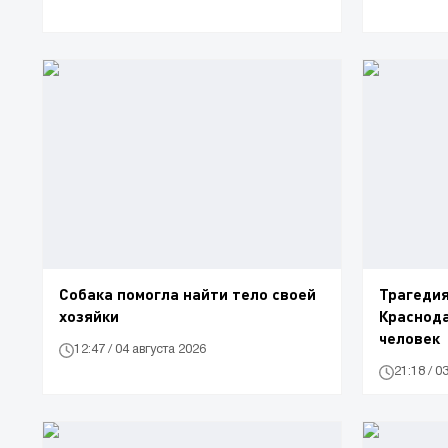
Собака помогла найти тело своей
Трагедия
хозяйки
Краснода
человек
12:47 / 04 августа 2026
21:18 / 0