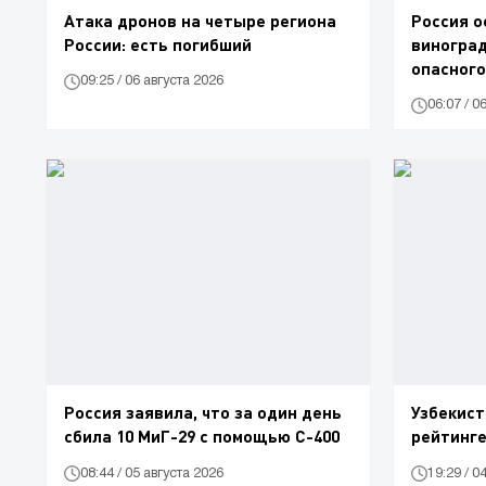
Атака дронов на четыре региона
Россия о
России: есть погибший
виноград
опасного
09:25 / 06 августа 2026
06:07 / 0
Россия заявила, что за один день
Узбекист
сбила 10 МиГ-29 с помощью С-400
рейтинг
08:44 / 05 августа 2026
19:29 / 0