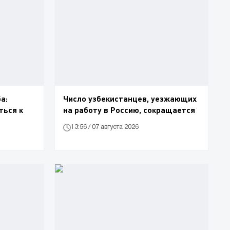
а:
Число узбекистанцев, уезжающих
ться к
на работу в Россию, сокращается
13:56 / 07 августа 2026