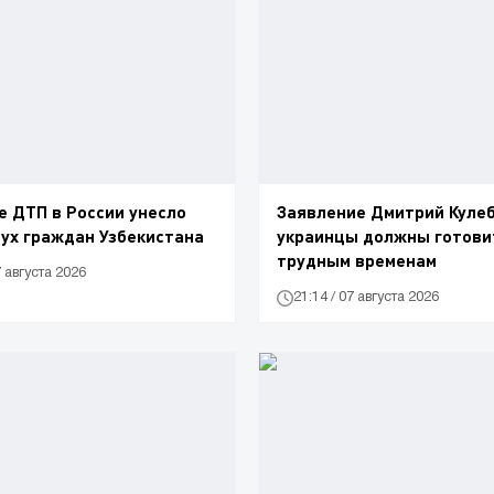
 ДТП в России унесло
Заявление Дмитрий Кулеб
ух граждан Узбекистана
украинцы должны готови
трудным временам
7 августа 2026
21:14 / 07 августа 2026