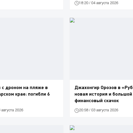
18:20 / 04 августа 2026
 с дроном на пляже в
Джахонгир Орозов в «Руб
рском крае: погибли 6
новая история и большой
финансовый скачок
3 августа 2026
20:58 / 03 августа 2026