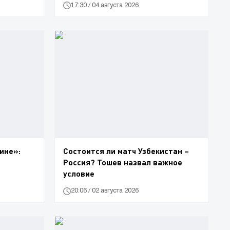
17:30 / 04 августа 2026
ине»:
Состоится ли матч Узбекистан –
Россия? Тошев назвал важное
условие
20:06 / 02 августа 2026