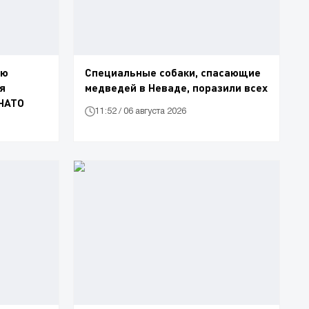
ую
Специальные собаки, спасающие
я
медведей в Неваде, поразили всех
 НАТО
11:52 / 06 августа 2026