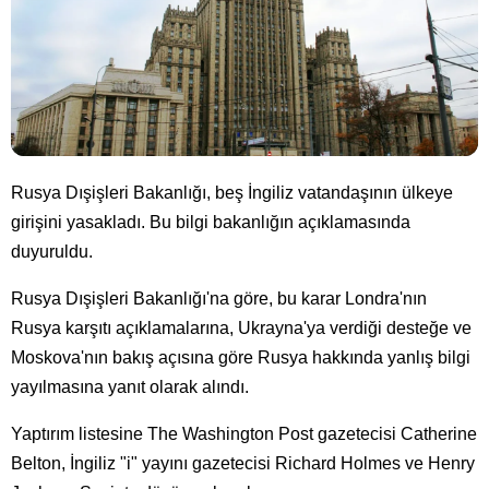
Rusya Dışişleri Bakanlığı, beş İngiliz vatandaşının ülkeye
girişini yasakladı. Bu bilgi bakanlığın açıklamasında
duyuruldu.
Rusya Dışişleri Bakanlığı'na göre, bu karar Londra'nın
Rusya karşıtı açıklamalarına, Ukrayna'ya verdiği desteğe ve
Moskova'nın bakış açısına göre Rusya hakkında yanlış bilgi
yayılmasına yanıt olarak alındı.
Yaptırım listesine The Washington Post gazetecisi Catherine
Belton, İngiliz "i" yayını gazetecisi Richard Holmes ve Henry