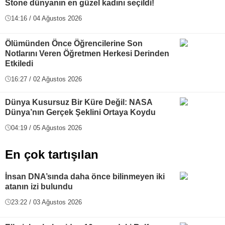
Stone dünyanın en güzel kadını seçildi!
14:16 / 04 Ağustos 2026
Ölümünden Önce Öğrencilerine Son
Notlarını Veren Öğretmen Herkesi Derinden
Etkiledi
16:27 / 02 Ağustos 2026
Dünya Kusursuz Bir Küre Değil: NASA
Dünya’nın Gerçek Şeklini Ortaya Koydu
04:19 / 05 Ağustos 2026
En çok tartışılan
İnsan DNA’sında daha önce bilinmeyen iki
atanın izi bulundu
23:22 / 03 Ağustos 2026