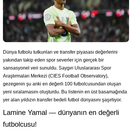
Dünya futbolu tutkunları ve transfer piyasası değerlerini
yakından takip eden spor severler için gerçek bir
sansasyonel veri sunuldu. Saygın Uluslararası Spor
Araştırmaları Merkezi (CIES Football Observatory),
gezegenin şu anki en değerli 100 futbolcusundan oluşan
yeni sıralamasını oluşturdu. Bu listenin en üst basamağında
yer alan yıldızın transfer bedeli futbol dünyasını şaşırtıyor.
Lamine Yamal — dünyanın en değerli
futbolcusu!