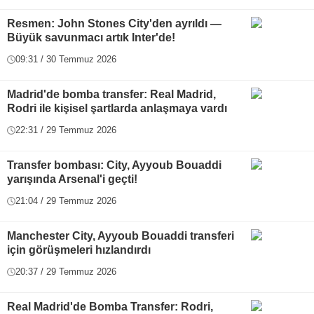
Resmen: John Stones City'den ayrıldı —
Büyük savunmacı artık Inter'de!
09:31 / 30 Temmuz 2026
Madrid'de bomba transfer: Real Madrid,
Rodri ile kişisel şartlarda anlaşmaya vardı
22:31 / 29 Temmuz 2026
Transfer bombası: City, Ayyoub Bouaddi
yarışında Arsenal'i geçti!
21:04 / 29 Temmuz 2026
Manchester City, Ayyoub Bouaddi transferi
için görüşmeleri hızlandırdı
20:37 / 29 Temmuz 2026
Real Madrid'de Bomba Transfer: Rodri,