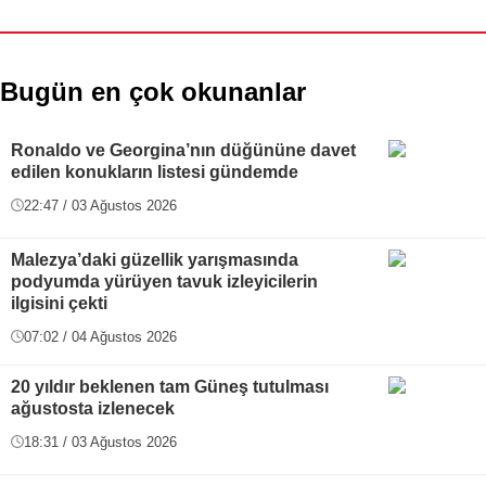
Bugün en çok okunanlar
Ronaldo ve Georgina’nın düğününe davet
edilen konukların listesi gündemde
22:47 / 03 Ağustos 2026
Malezya’daki güzellik yarışmasında
podyumda yürüyen tavuk izleyicilerin
ilgisini çekti
07:02 / 04 Ağustos 2026
20 yıldır beklenen tam Güneş tutulması
ağustosta izlenecek
18:31 / 03 Ağustos 2026