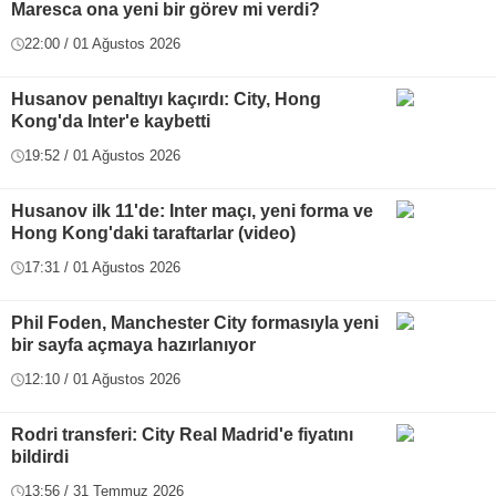
Maresca ona yeni bir görev mi verdi?
22:00 / 01 Ağustos 2026
Husanov penaltıyı kaçırdı: City, Hong
Kong'da Inter'e kaybetti
19:52 / 01 Ağustos 2026
Husanov ilk 11'de: Inter maçı, yeni forma ve
Hong Kong'daki taraftarlar (video)
17:31 / 01 Ağustos 2026
Phil Foden, Manchester City formasıyla yeni
bir sayfa açmaya hazırlanıyor
12:10 / 01 Ağustos 2026
Rodri transferi: City Real Madrid'e fiyatını
bildirdi
13:56 / 31 Temmuz 2026