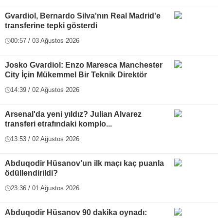
Gvardiol, Bernardo Silva'nın Real Madrid'e
transferine tepki gösterdi
00:57 / 03 Ağustos 2026
Josko Gvardiol: Enzo Maresca Manchester
City İçin Mükemmel Bir Teknik Direktör
14:39 / 02 Ağustos 2026
Arsenal'da yeni yıldız? Julian Alvarez
transferi etrafındaki komplo...
13:53 / 02 Ağustos 2026
Abduqodir Hüsanov'un ilk maçı kaç puanla
ödüllendirildi?
23:36 / 01 Ağustos 2026
Abduqodir Hüsanov 90 dakika oynadı: