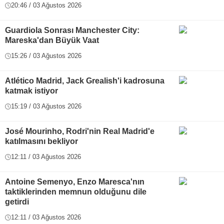
20:46 / 03 Ağustos 2026
Guardiola Sonrası Manchester City:
Mareska'dan Büyük Vaat
15:26 / 03 Ağustos 2026
Atlético Madrid, Jack Grealish'i kadrosuna
katmak istiyor
15:19 / 03 Ağustos 2026
José Mourinho, Rodri'nin Real Madrid'e
katılmasını bekliyor
12:11 / 03 Ağustos 2026
Antoine Semenyo, Enzo Maresca'nın
taktiklerinden memnun olduğunu dile
getirdi
12:11 / 03 Ağustos 2026