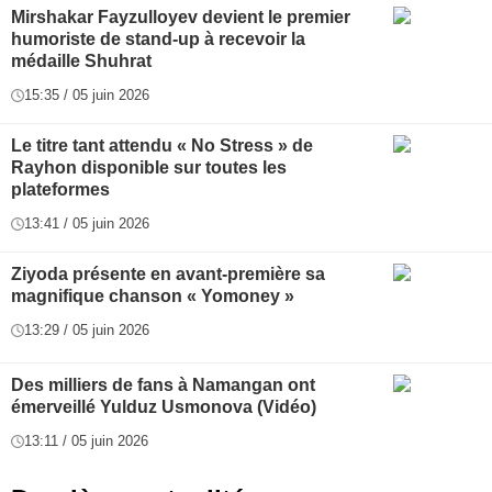
Mirshakar Fayzulloyev devient le premier
humoriste de stand-up à recevoir la
médaille Shuhrat
15:35 / 05 juin 2026
Le titre tant attendu « No Stress » de
Rayhon disponible sur toutes les
plateformes
13:41 / 05 juin 2026
Ziyoda présente en avant-première sa
magnifique chanson « Yomoney »
13:29 / 05 juin 2026
Des milliers de fans à Namangan ont
émerveillé Yulduz Usmonova (Vidéo)
13:11 / 05 juin 2026