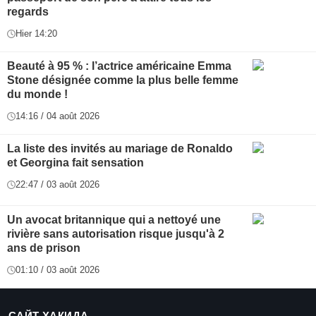
regards
Hier 14:20
Beauté à 95 % : l’actrice américaine Emma
Stone désignée comme la plus belle femme
du monde !
14:16 / 04 août 2026
La liste des invités au mariage de Ronaldo
et Georgina fait sensation
22:47 / 03 août 2026
Un avocat britannique qui a nettoyé une
rivière sans autorisation risque jusqu'à 2
ans de prison
01:10 / 03 août 2026
САЙТ ҲАҚИДА