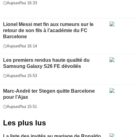
Aujourd'hui 16:33
Lionel Messi met fin aux rumeurs sur le
retour de son fils à l’académie du FC
Barcelone
Aujourd'hui 16:14
Les premiers rendus haute qualité du
Samsung Galaxy S26 FE dévoilés
Aujourd'hui 15:53
Marc-André ter Stegen quitte Barcelone
pour l’Ajax
Aujourd'hui 15:51
Les plus lus
La liste des invités au mariage de Ronaldo