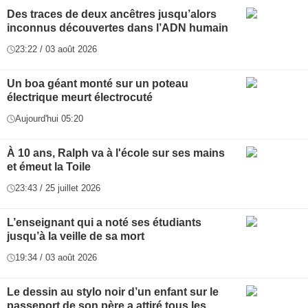
Des traces de deux ancêtres jusqu’alors
inconnus découvertes dans l’ADN humain
23:22 / 03 août 2026
Un boa géant monté sur un poteau
électrique meurt électrocuté
Aujourd'hui 05:20
À 10 ans, Ralph va à l'école sur ses mains
et émeut la Toile
23:43 / 25 juillet 2026
L’enseignant qui a noté ses étudiants
jusqu’à la veille de sa mort
19:34 / 03 août 2026
Le dessin au stylo noir d’un enfant sur le
passeport de son père a attiré tous les