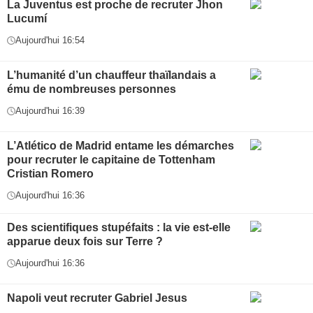
La Juventus est proche de recruter Jhon
Lucumí
Aujourd'hui 16:54
L’humanité d’un chauffeur thaïlandais a
ému de nombreuses personnes
Aujourd'hui 16:39
L’Atlético de Madrid entame les démarches
pour recruter le capitaine de Tottenham
Cristian Romero
Aujourd'hui 16:36
Des scientifiques stupéfaits : la vie est-elle
apparue deux fois sur Terre ?
Aujourd'hui 16:36
Napoli veut recruter Gabriel Jesus