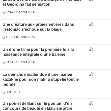
et Georgina fait sensation
22:47 / 03 août 2026
Une créature aux proies entières dans
l'estomac s'échoue sur la plage
11:53 / 01 août 2026
Un drone filme pour la première fois la
naissance intégrale d'une baleine
23:51 / 01 août 2026
La demande inattendue d’une mariée
kazakhe pour son mahr a stupéfié tout le
monde
Hier 18:01
Un poulet défilant sur le podium d’un
concours de beauté en Malaisie attire