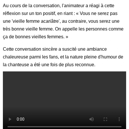
Au cours de la conversation, l'animateur a réagi à cette
réflexion sur un ton positif, en riant : « Vous ne serez pas
une 'vieille femme acariâtre', au contraire, vous serez une
très bonne vieille femme. On appelle les personnes comme
ça de bonnes vieilles femmes. »
Cette conversation sincère a suscité une ambiance
chaleureuse parmi les fans, et la nature pleine d'humour de
la chanteuse a été une fois de plus reconnue.