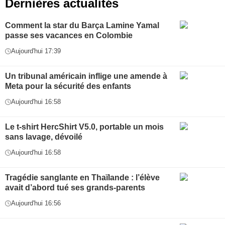
Dernières actualités
Comment la star du Barça Lamine Yamal
passe ses vacances en Colombie
Aujourd'hui 17:39
Un tribunal américain inflige une amende à
Meta pour la sécurité des enfants
Aujourd'hui 16:58
Le t-shirt HercShirt V5.0, portable un mois
sans lavage, dévoilé
Aujourd'hui 16:58
Tragédie sanglante en Thaïlande : l’élève
avait d’abord tué ses grands-parents
Aujourd'hui 16:56