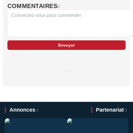
COMMENTAIRES
0
Envoyer
…
Annonces
Partenariat