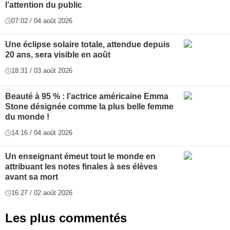
l’attention du public
07:02 / 04 août 2026
Une éclipse solaire totale, attendue depuis
20 ans, sera visible en août
18:31 / 03 août 2026
Beauté à 95 % : l’actrice américaine Emma
Stone désignée comme la plus belle femme
du monde !
14:16 / 04 août 2026
Un enseignant émeut tout le monde en
attribuant les notes finales à ses élèves
avant sa mort
16:27 / 02 août 2026
Les plus commentés