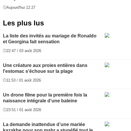
Aujourd'hui 12:27
Les plus lus
La liste des invités au mariage de Ronaldo
et Georgina fait sensation
22:47 / 03 août 2026
Une créature aux proies entières dans
l'estomac s'échoue sur la plage
11:53 / 01 août 2026
Un drone filme pour la première fois la
naissance intégrale d'une baleine
23:51 / 01 août 2026
La demande inattendue d’une mariée
kazakhe pour son mahr a stupéfié tout le