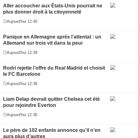
Aller accoucher aux États-Unis pourrait ne
plus donner droit à la citoyenneté
Aujourd'hui 12:40
Panique en Allemagne après l’attentat : un
Allemand sur trois vit dans la peur
Aujourd'hui 12:39
Rodri rejette l’offre du Real Madrid et choisit
le FC Barcelone
Aujourd'hui 12:38
Liam Delap devrait quitter Chelsea cet été
pour rejoindre Everton
Aujourd'hui 12:36
Le père de 102 enfants annonce qu’il n’en
aura plus d’autres