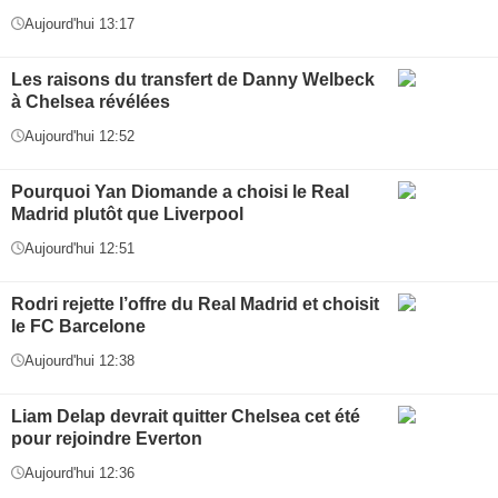
Aujourd'hui 13:17
Les raisons du transfert de Danny Welbeck
à Chelsea révélées
Aujourd'hui 12:52
Pourquoi Yan Diomande a choisi le Real
Madrid plutôt que Liverpool
Aujourd'hui 12:51
Rodri rejette l’offre du Real Madrid et choisit
le FC Barcelone
Aujourd'hui 12:38
Liam Delap devrait quitter Chelsea cet été
pour rejoindre Everton
Aujourd'hui 12:36