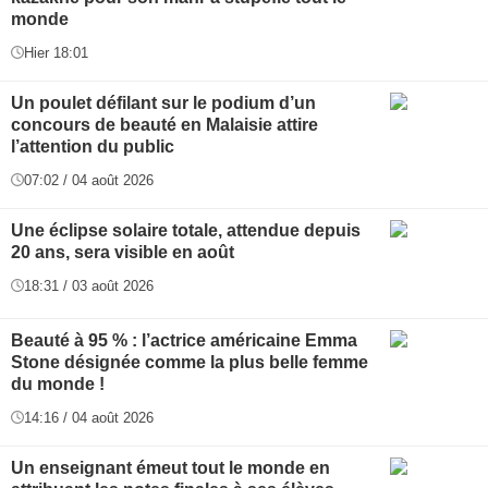
monde
Hier 18:01
Un poulet défilant sur le podium d’un
concours de beauté en Malaisie attire
l’attention du public
07:02 / 04 août 2026
Une éclipse solaire totale, attendue depuis
20 ans, sera visible en août
18:31 / 03 août 2026
Beauté à 95 % : l’actrice américaine Emma
Stone désignée comme la plus belle femme
du monde !
14:16 / 04 août 2026
Un enseignant émeut tout le monde en