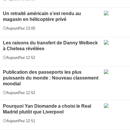
Un retraité américain s’est rendu au
magasin en hélicoptère privé
Aujourd'hui 13:00
Les raisons du transfert de Danny Welbeck
à Chelsea révélées
Aujourd'hui 12:52
Publication des passeports les plus
puissants du monde : Nouveau classement
mondial
Aujourd'hui 12:52
Pourquoi Yan Diomande a choisi le Real
Madrid plutôt que Liverpool
Aujourd'hui 12:51