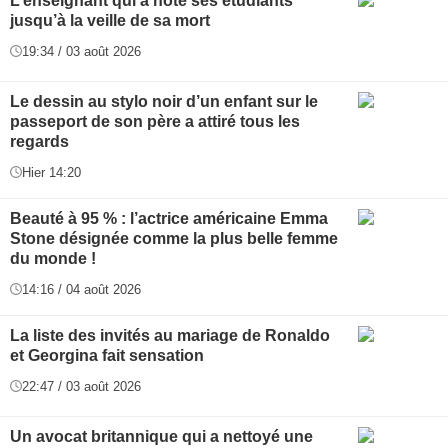
L’enseignant qui a noté ses étudiants
jusqu’à la veille de sa mort
19:34 / 03 août 2026
Le dessin au stylo noir d’un enfant sur le
passeport de son père a attiré tous les
regards
Hier 14:20
Beauté à 95 % : l’actrice américaine Emma
Stone désignée comme la plus belle femme
du monde !
14:16 / 04 août 2026
La liste des invités au mariage de Ronaldo
et Georgina fait sensation
22:47 / 03 août 2026
Un avocat britannique qui a nettoyé une