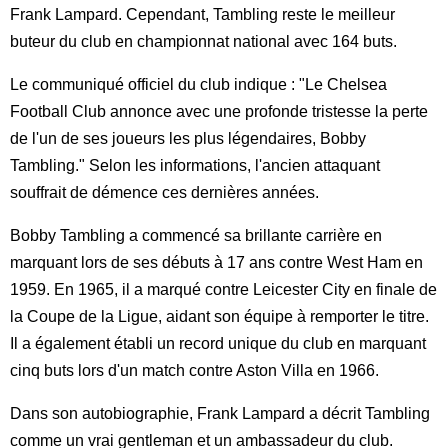
Frank Lampard. Cependant, Tambling reste le meilleur
buteur du club en championnat national avec 164 buts.
Le communiqué officiel du club indique : "Le Chelsea
Football Club annonce avec une profonde tristesse la perte
de l'un de ses joueurs les plus légendaires, Bobby
Tambling." Selon les informations, l'ancien attaquant
souffrait de démence ces dernières années.
Bobby Tambling a commencé sa brillante carrière en
marquant lors de ses débuts à 17 ans contre West Ham en
1959. En 1965, il a marqué contre Leicester City en finale de
la Coupe de la Ligue, aidant son équipe à remporter le titre.
Il a également établi un record unique du club en marquant
cinq buts lors d'un match contre Aston Villa en 1966.
Dans son autobiographie, Frank Lampard a décrit Tambling
comme un vrai gentleman et un ambassadeur du club.