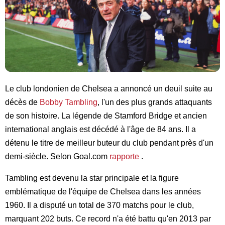
Le club londonien de Chelsea a annoncé un deuil suite au
décès de
Bobby Tambling
, l'un des plus grands attaquants
de son histoire. La légende de Stamford Bridge et ancien
international anglais est décédé à l'âge de 84 ans. Il a
détenu le titre de meilleur buteur du club pendant près d'un
demi-siècle. Selon Goal.com
rapporte
.
Tambling est devenu la star principale et la figure
emblématique de l'équipe de Chelsea dans les années
1960. Il a disputé un total de 370 matchs pour le club,
marquant 202 buts. Ce record n'a été battu qu'en 2013 par