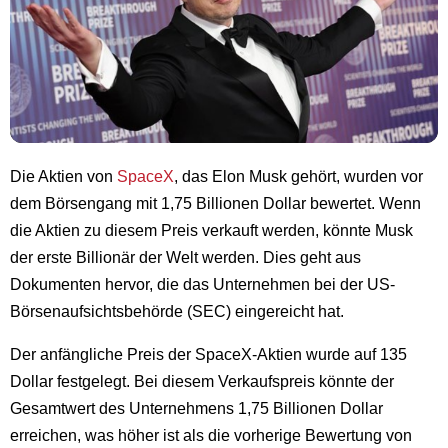
Die Aktien von
SpaceX
, das Elon Musk gehört, wurden vor
dem Börsengang mit 1,75 Billionen Dollar bewertet. Wenn
die Aktien zu diesem Preis verkauft werden, könnte Musk
der erste Billionär der Welt werden. Dies geht aus
Dokumenten hervor, die das Unternehmen bei der US-
Börsenaufsichtsbehörde (SEC) eingereicht hat.
Der anfängliche Preis der SpaceX-Aktien wurde auf 135
Dollar festgelegt. Bei diesem Verkaufspreis könnte der
Gesamtwert des Unternehmens 1,75 Billionen Dollar
erreichen, was höher ist als die vorherige Bewertung von