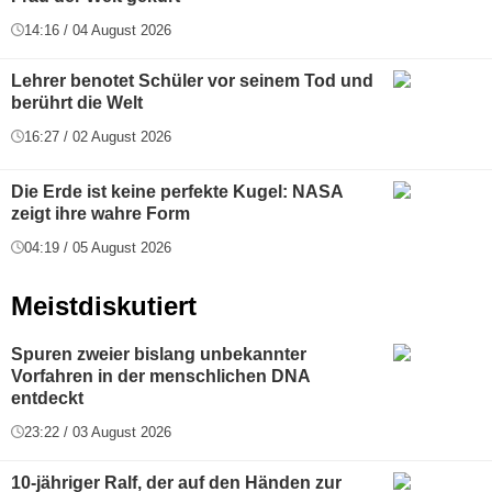
14:16 / 04 August 2026
Lehrer benotet Schüler vor seinem Tod und
berührt die Welt
16:27 / 02 August 2026
Die Erde ist keine perfekte Kugel: NASA
zeigt ihre wahre Form
04:19 / 05 August 2026
Meistdiskutiert
Spuren zweier bislang unbekannter
Vorfahren in der menschlichen DNA
entdeckt
23:22 / 03 August 2026
10-jähriger Ralf, der auf den Händen zur