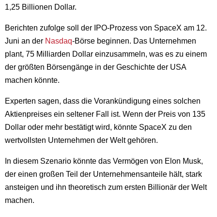
1,25 Billionen Dollar.
Berichten zufolge soll der IPO-Prozess von SpaceX am 12.
Juni an der
Nasdaq
-Börse beginnen. Das Unternehmen
plant, 75 Milliarden Dollar einzusammeln, was es zu einem
der größten Börsengänge in der Geschichte der USA
machen könnte.
Experten sagen, dass die Vorankündigung eines solchen
Aktienpreises ein seltener Fall ist. Wenn der Preis von 135
Dollar oder mehr bestätigt wird, könnte SpaceX zu den
wertvollsten Unternehmen der Welt gehören.
In diesem Szenario könnte das Vermögen von Elon Musk,
der einen großen Teil der Unternehmensanteile hält, stark
ansteigen und ihn theoretisch zum ersten Billionär der Welt
machen.