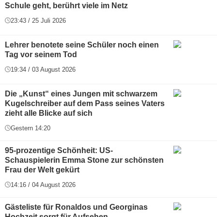
Schule geht, berührt viele im Netz
23:43 / 25 Juli 2026
Lehrer benotete seine Schüler noch einen
Tag vor seinem Tod
19:34 / 03 August 2026
Die „Kunst“ eines Jungen mit schwarzem
Kugelschreiber auf dem Pass seines Vaters
zieht alle Blicke auf sich
Gestern 14:20
95-prozentige Schönheit: US-
Schauspielerin Emma Stone zur schönsten
Frau der Welt gekürt
14:16 / 04 August 2026
Gästeliste für Ronaldos und Georginas
Hochzeit sorgt für Aufsehen