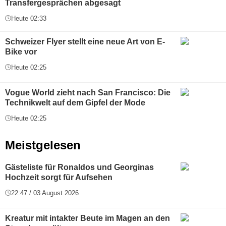
Transfergesprächen abgesagt
Heute 02:33
Schweizer Flyer stellt eine neue Art von E-
Bike vor
Heute 02:25
Vogue World zieht nach San Francisco: Die
Technikwelt auf dem Gipfel der Mode
Heute 02:25
Meistgelesen
Gästeliste für Ronaldos und Georginas
Hochzeit sorgt für Aufsehen
22:47 / 03 August 2026
Kreatur mit intakter Beute im Magen an den