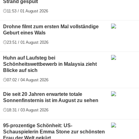
Strand gespült
11:53 / 01 August 2026
Drohne filmt zum ersten Mal vollständige
Geburt eines Wals
23:51 / 01 August 2026
Huhn auf Laufsteg bei
Schönheitswettbewerb in Malaysia zieht
Blicke auf sich
07:02 / 04 August 2026
Die seit 20 Jahren erwartete totale
Sonnenfinsternis ist im August zu sehen
18:31 / 03 August 2026
95-prozentige Schönheit: US-
Schauspielerin Emma Stone zur schönsten
Frau der Welt gekürt