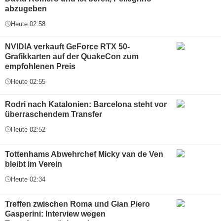
abzugeben
Heute 02:58
NVIDIA verkauft GeForce RTX 50-
Grafikkarten auf der QuakeCon zum
empfohlenen Preis
Heute 02:55
Rodri nach Katalonien: Barcelona steht vor
überraschendem Transfer
Heute 02:52
Tottenhams Abwehrchef Micky van de Ven
bleibt im Verein
Heute 02:34
Treffen zwischen Roma und Gian Piero
Gasperini: Interview wegen