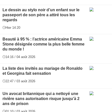
Le dessin au stylo noir d’un enfant sur le
passeport de son père a attiré tous les
regards
Hier 14:20
Beauté à 95 % : l’actrice américaine Emma
Stone désignée comme la plus belle femme
du monde !
14:16 / 04 août 2026
La liste des invités au mariage de Ronaldo
et Georgina fait sensation
22:47 / 03 août 2026
Un avocat britannique qui a nettoyé une
rivière sans autorisation risque jusqu'à 2
ans de prison
01:10 / 03 août 2026