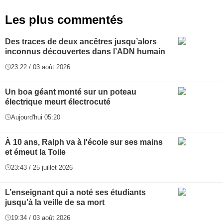
Les plus commentés
Des traces de deux ancêtres jusqu’alors
inconnus découvertes dans l’ADN humain
23:22 / 03 août 2026
Un boa géant monté sur un poteau
électrique meurt électrocuté
Aujourd'hui 05:20
À 10 ans, Ralph va à l'école sur ses mains
et émeut la Toile
23:43 / 25 juillet 2026
L’enseignant qui a noté ses étudiants
jusqu’à la veille de sa mort
19:34 / 03 août 2026