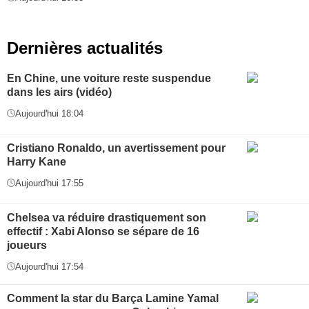
Dernières actualités
En Chine, une voiture reste suspendue
dans les airs (vidéo)
Aujourd'hui 18:04
Cristiano Ronaldo, un avertissement pour
Harry Kane
Aujourd'hui 17:55
Chelsea va réduire drastiquement son
effectif : Xabi Alonso se sépare de 16
joueurs
Aujourd'hui 17:54
Comment la star du Barça Lamine Yamal