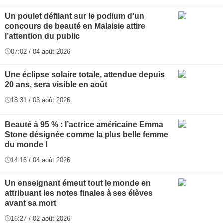
Un poulet défilant sur le podium d’un
concours de beauté en Malaisie attire
l’attention du public
07:02 / 04 août 2026
Une éclipse solaire totale, attendue depuis
20 ans, sera visible en août
18:31 / 03 août 2026
Beauté à 95 % : l’actrice américaine Emma
Stone désignée comme la plus belle femme
du monde !
14:16 / 04 août 2026
Un enseignant émeut tout le monde en
attribuant les notes finales à ses élèves
avant sa mort
16:27 / 02 août 2026