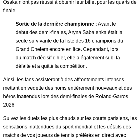
Osaka n'ont pas réussi à obtenir leur billet pour les quarts de
finale.
Sortie de la dernière championne :
Avant le
début des demi-finales, Aryna Sabalenka était la
seule survivante de la liste des 16 champions du
Grand Chelem encore en lice. Cependant, lors
du match décisif d'hier, elle a également subi la
défaite et a quitté la compétition.
Ainsi, les fans assisteront à des affrontements intenses
mettant en vedette des noms entièrement nouveaux et des
héros inattendus lors des demi-finales de Roland-Garros
2026.
Suivez les duels les plus chauds sur les courts parisiens, les
sensations inattendues du sport mondial et les détails des
matchs de vos joueurs de tennis préférés en direct avec