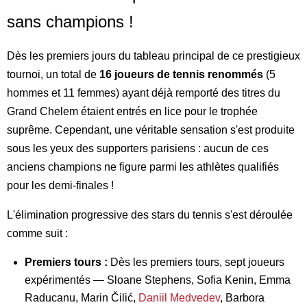
sans champions !
Dès les premiers jours du tableau principal de ce prestigieux
tournoi, un total de
16 joueurs de tennis renommés
(5
hommes et 11 femmes) ayant déjà remporté des titres du
Grand Chelem étaient entrés en lice pour le trophée
suprême. Cependant, une véritable sensation s'est produite
sous les yeux des supporters parisiens : aucun de ces
anciens champions ne figure parmi les athlètes qualifiés
pour les demi-finales !
L'élimination progressive des stars du tennis s'est déroulée
comme suit :
Premiers tours :
Dès les premiers tours, sept joueurs
expérimentés — Sloane Stephens, Sofia Kenin, Emma
Raducanu, Marin Čilić,
Daniil Medvedev
, Barbora