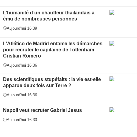
L’humanité d’un chauffeur thaïlandais a
ému de nombreuses personnes
Aujourd'hui 16:39
L’Atlético de Madrid entame les démarches
pour recruter le capitaine de Tottenham
Cristian Romero
Aujourd'hui 16:36
Des scientifiques stupéfaits : la vie est-elle
apparue deux fois sur Terre ?
Aujourd'hui 16:36
Napoli veut recruter Gabriel Jesus
Aujourd'hui 16:33