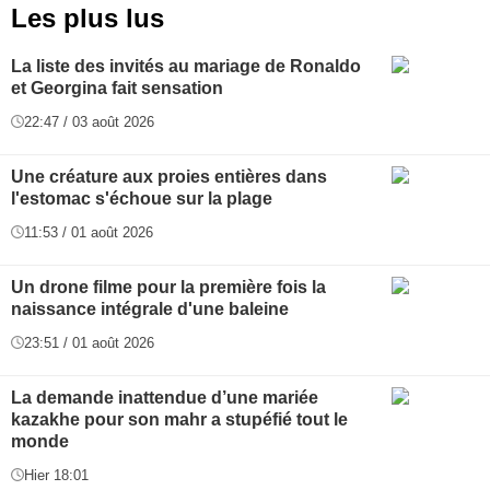
Les plus lus
La liste des invités au mariage de Ronaldo
et Georgina fait sensation
22:47 / 03 août 2026
Une créature aux proies entières dans
l'estomac s'échoue sur la plage
11:53 / 01 août 2026
Un drone filme pour la première fois la
naissance intégrale d'une baleine
23:51 / 01 août 2026
La demande inattendue d’une mariée
kazakhe pour son mahr a stupéfié tout le
monde
Hier 18:01