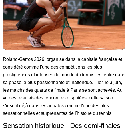
Roland-Garros 2026, organisé dans la capitale française et
considéré comme l'une des compétitions les plus
prestigieuses et intenses du monde du tennis, est entré dans
sa phase la plus passionnante et inattendue. Hier, le 3 juin,
les matchs des quarts de finale à Paris se sont achevés. Au
vu des résultats des rencontres disputées, cette saison
s'inscrit déjà dans les annales comme l'une des plus
sensationnelles et surprenantes de l'histoire du tennis.
Sensation historique : Des demi-finales