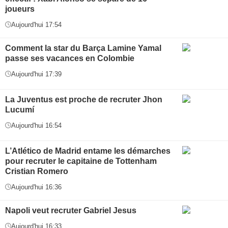
joueurs
Aujourd'hui 17:54
Comment la star du Barça Lamine Yamal
passe ses vacances en Colombie
Aujourd'hui 17:39
La Juventus est proche de recruter Jhon
Lucumí
Aujourd'hui 16:54
L’Atlético de Madrid entame les démarches
pour recruter le capitaine de Tottenham
Cristian Romero
Aujourd'hui 16:36
Napoli veut recruter Gabriel Jesus
Aujourd'hui 16:33