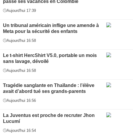
passe ses vacances en Colombie
Aujourd'hui 17:39
Un tribunal américain inflige une amende à
Meta pour la sécurité des enfants
Aujourd'hui 16:58
Le t-shirt HercShirt V5.0, portable un mois
sans lavage, dévoilé
Aujourd'hui 16:58
Tragédie sanglante en Thaïlande : l’élève
avait d’abord tué ses grands-parents
Aujourd'hui 16:56
La Juventus est proche de recruter Jhon
Lucumí
Aujourd'hui 16:54